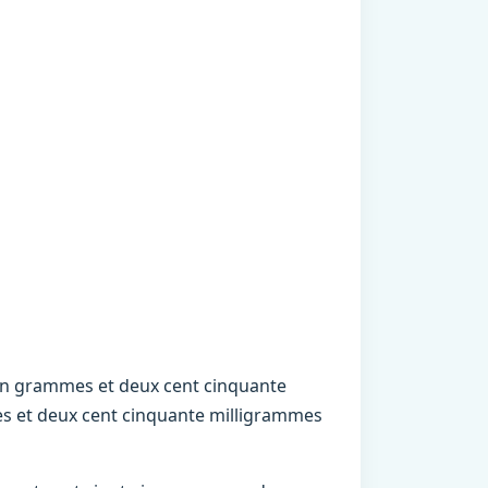
un grammes et deux cent cinquante
s et deux cent cinquante milligrammes