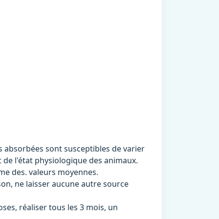
s absorbées sont susceptibles de varier
t de l'état physiologique des animaux.
mme des. valeurs moyennes.
on, ne laisser aucune autre source
ses, réaliser tous les 3 mois, un