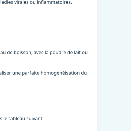
ladies virales ou inflammatoires.
au de boisson, avec la poudre de lait ou
aliser une parfaite homogénéisation du
 le tableau suivant: