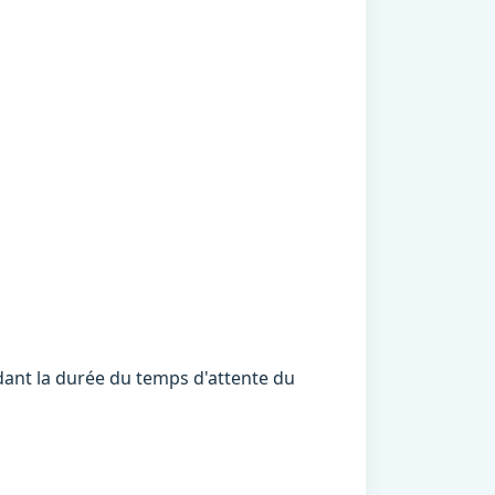
dant la durée du temps d'attente du