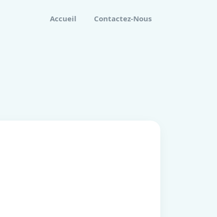
Accueil
Contactez-Nous