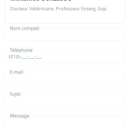
Docteur Vétérinaire, Professeur Enseig. Sup.
Nom complet
Téléphone
E-mail
Sujet
Message