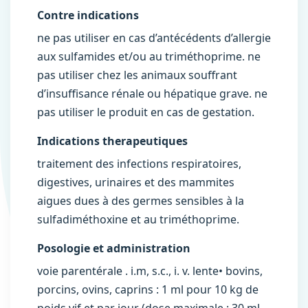
Contre indications
ne pas utiliser en cas d’antécédents d’allergie
aux sulfamides et/ou au triméthoprime. ne
pas utiliser chez les animaux souffrant
d’insuffisance rénale ou hépatique grave. ne
pas utiliser le produit en cas de gestation.
Indications therapeutiques
traitement des infections respiratoires,
digestives, urinaires et des mammites
aigues dues à des germes sensibles à la
sulfadiméthoxine et au triméthoprime.
Posologie et administration
voie parentérale . i.m, s.c., i. v. lente• bovins,
porcins, ovins, caprins : 1 ml pour 10 kg de