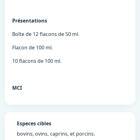
Présentations
Boîte de 12 flacons de 50 ml.
Flacon de 100 ml.
10 flacons de 100 ml.
MCI
Especes cibles
bovins, ovins, caprins, et porcins.