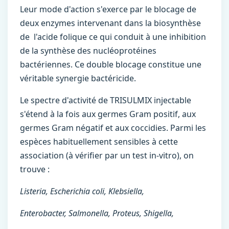
Leur mode d'action s'exerce par le blocage de
deux enzymes intervenant dans la biosynthèse
de l'acide folique ce qui conduit à une inhibition
de la synthèse des nucléoprotéines
bactériennes. Ce double blocage constitue une
véritable synergie bactéricide.
Le spectre d'activité de TRISULMIX injectable
s'étend à la fois aux germes Gram positif, aux
germes Gram négatif et aux coccidies. Parmi les
espèces habituellement sensibles à cette
association (à vérifier par un test in-vitro), on
trouve :
Listeria, Escherichia coli, Klebsiella,
Enterobacter, Salmonella, Proteus, Shigella,