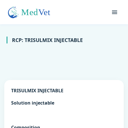
RCP: TRISULMIX INJECTABLE
TRISULMIX INJECTABLE
Solution injectable
Composition