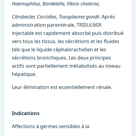
Haemophilus, Bordetella, Vibrio choleroe,
Citrobacter, Coccidies, Toxoplasma gondii
. Après
administration parentérale, TRISULMIX
injectable est rapidement absorbé puis distribué
vers tous les tissus, les sécrétions et les fluides
tels que le liquide céphalorachidien et les
sécrétions bronchiques. Les deux principes
actifs sont partiellement métabolisés au niveau
hépatique.
Leur élimination est essentiellement rénale.
Indications
Affections à germes sensibles à la