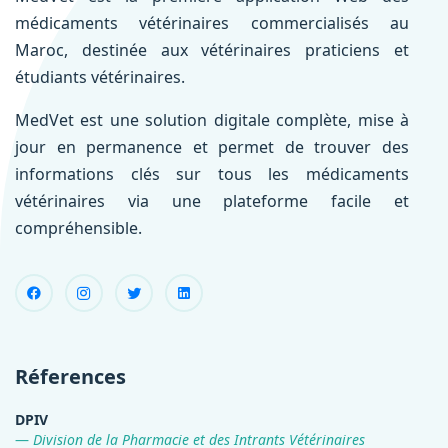
médicaments vétérinaires commercialisés au
Maroc, destinée aux vétérinaires praticiens et
étudiants vétérinaires.
MedVet est une solution digitale complète, mise à
jour en permanence et permet de trouver des
informations clés sur tous les médicaments
vétérinaires via une plateforme facile et
compréhensible.
Réferences
DPIV
Division de la Pharmacie et des Intrants Vétérinaires