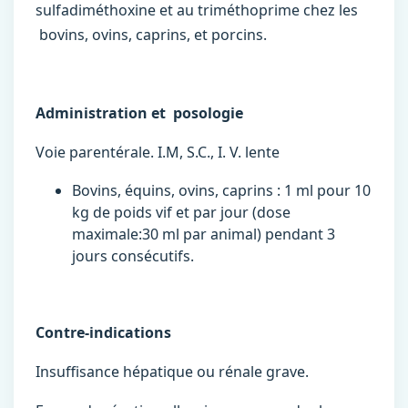
sulfadiméthoxine et au triméthoprime chez les
bovins, ovins, caprins, et porcins.
Administration et posologie
Voie parentérale. I.M, S.C., I. V. lente
Bovins, équins, ovins, caprins : 1 ml pour 10
kg de poids vif et par jour (dose
maximale:30 ml par animal) pendant 3
jours consécutifs.
Contre-indications
Insuffisance hépatique ou rénale grave.