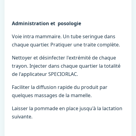
Administration et posologie
Voie intra mammaire. Un tube seringue dans
chaque quartier. Pratiquer une traite complète.
Nettoyer et désinfecter l'extrémité de chaque
trayon. Injecter dans chaque quartier la totalité
de l'applicateur SPECIORLAC.
Faciliter la diffusion rapide du produit par
quelques massages de la mamelle.
Laisser la pommade en place jusqu'à la lactation
suivante.