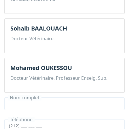
Sohaib BAALOUACH
Docteur Vétérinaire.
Mohamed OUKESSOU
Docteur Vétérinaire, Professeur Enseig. Sup.
Nom complet
Téléphone