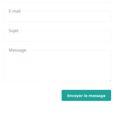
E-mail
Sujet
Message
Envoyer le message