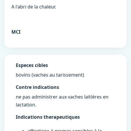
A l'abri de la chaleur.
MCI
Especes cibles
bovins (vaches au tarissement)
Contre indications
ne pas administrer aux vaches laitières en
lactation.
Indications therapeutiques