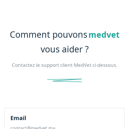
Comment pouvons
medvet
vous aider ?
Contactez le support client MedVet ci-dessous.
Email
contact@medvet.ma