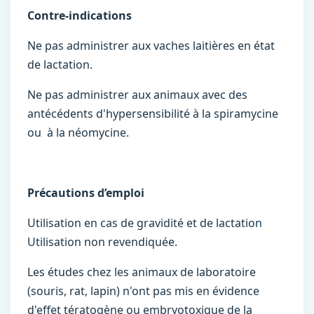
Contre-indications
Ne pas administrer aux vaches laitières en état
de lactation.
Ne pas administrer aux animaux avec des
antécédents d'hypersensibilité à la spiramycine
ou à la néomycine.
Précautions d’emploi
Utilisation en cas de gravidité et de lactation
Utilisation non revendiquée.
Les études chez les animaux de laboratoire
(souris, rat, lapin) n'ont pas mis en évidence
d'effet tératogène ou embryotoxique de la