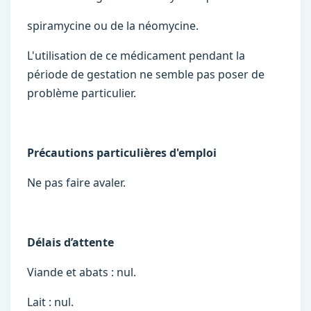
spiramycine ou de la néomycine.
L'utilisation de ce médicament pendant la
période de gestation ne semble pas poser de
problème particulier.
Précautions particulières d'emploi
Ne pas faire avaler.
Délais d’attente
Viande et abats : nul.
Lait : nul.