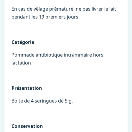
En cas de vêlage prématuré, ne pas livrer le lait
pendant les 19 premiers jours.
Catégorie
Pommade antibiotique intrammaire hors
lactation
Présentation
Boite de 4 seringues de 5 g.
Conservation