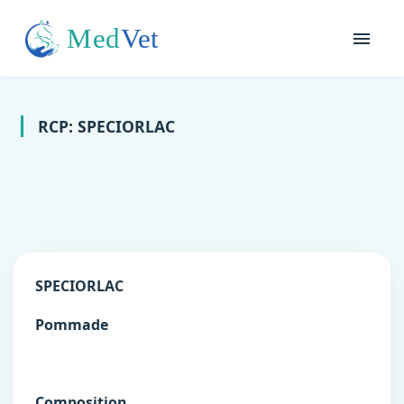
RCP: SPECIORLAC
SPECIORLAC
Pommade
Composition