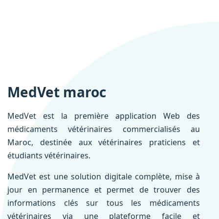
MedVet maroc
MedVet est la première application Web des
médicaments vétérinaires commercialisés au
Maroc, destinée aux vétérinaires praticiens et
étudiants vétérinaires.
MedVet est une solution digitale complète, mise à
jour en permanence et permet de trouver des
informations clés sur tous les médicaments
vétérinaires via une plateforme facile et