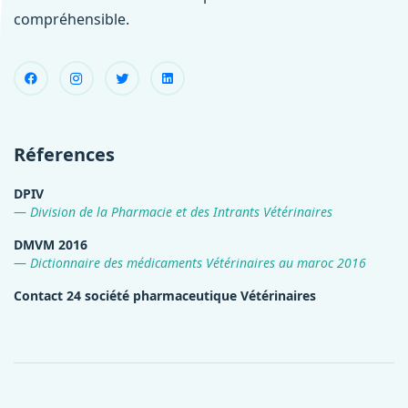
compréhensible.
Réferences
DPIV
Division de la Pharmacie et des Intrants Vétérinaires
DMVM 2016
Dictionnaire des médicaments Vétérinaires au maroc 2016
Contact 24 société pharmaceutique Vétérinaires