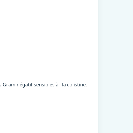
 Gram négatif sensibles à la colistine.