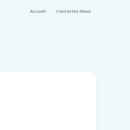
Accueil
Contactez-Nous