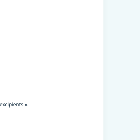
excipients ».