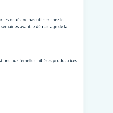
 les oeufs, ne pas utiliser chez les
semaines avant le démarrage de la
estinée aux femelles laitières productrices