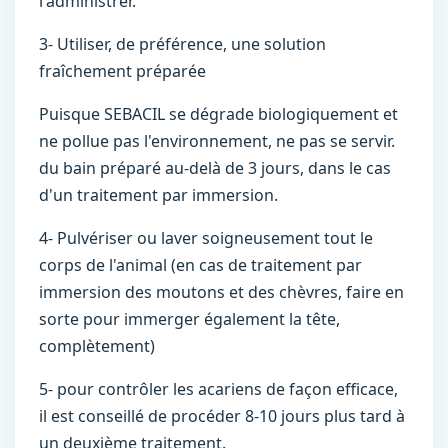
l'administrer.
3- Utiliser, de préférence, une solution
fraîchement préparée
Puisque SEBACIL se dégrade biologiquement et
ne pollue pas l'environnement, ne pas se servir.
du bain préparé au-delà de 3 jours, dans le cas
d'un traitement par immersion.
4- Pulvériser ou laver soigneusement tout le
corps de l'animal (en cas de traitement par
immersion des moutons et des chèvres, faire en
sorte pour immerger également la tête,
complètement)
5- pour contrôler les acariens de façon efficace,
il est conseillé de procéder 8-10 jours plus tard à
un deuxième traitement.