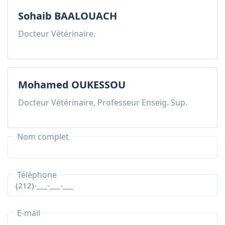
Sohaib BAALOUACH
Docteur Vétérinaire.
Mohamed OUKESSOU
Docteur Vétérinaire, Professeur Enseig. Sup.
Nom complet
Téléphone
E-mail