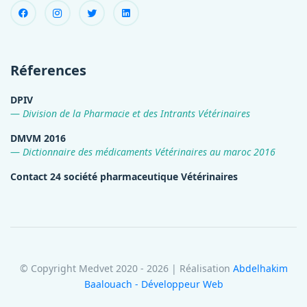
Réferences
DPIV
Division de la Pharmacie et des Intrants Vétérinaires
DMVM 2016
Dictionnaire des médicaments Vétérinaires au maroc 2016
Contact 24 société pharmaceutique Vétérinaires
© Copyright Medvet 2020 - 2026 | Réalisation
Abdelhakim
Baalouach - Développeur Web