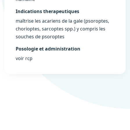
Indications therapeutiques
maîtrise les acariens de la gale (psoroptes,
chorioptes, sarcoptes spp.) y compris les
souches de psoroptes
Posologie et administration
voir rcp