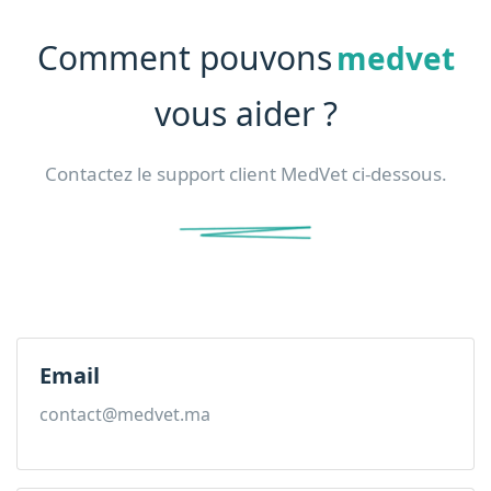
Comment pouvons
medvet
vous aider ?
Contactez le support client MedVet ci-dessous.
Email
contact@medvet.ma