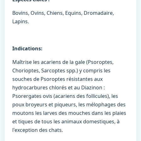
Bovins, Ovins, Chiens, Equins, Dromadaire,
Lapins.
Indications:
Maîtrise les acariens de la gale (Psoroptes,
Chorioptes, Sarcoptes spp.) y compris les
souches de Psoroptes résistantes aux
hydrocarbures chlorés et au Diazinon :
Psorergates ovis (acariens des follicules), les
poux broyeurs et piqueurs, les mélophages des
moutons les larves des mouches dans les plaies
et tiques de tous les animaux domestiques, à
l'exception des chats.