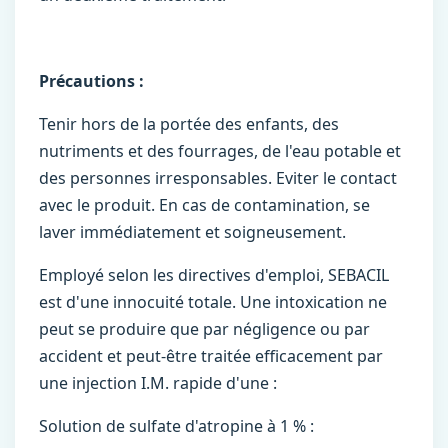
Précautions :
Tenir hors de la portée des enfants, des
nutriments et des fourrages, de l'eau potable et
des personnes irresponsables. Eviter le contact
avec le produit. En cas de contamination, se
laver immédiatement et soigneusement.
Employé selon les directives d'emploi, SEBACIL
est d'une innocuité totale. Une intoxication ne
peut se produire que par négligence ou par
accident et peut-être traitée efficacement par
une injection I.M. rapide d'une :
Solution de sulfate d'atropine à 1 % :