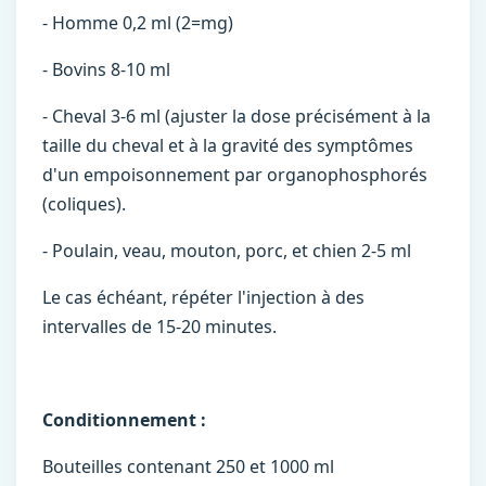
- Homme 0,2 ml (2=mg)
- Bovins 8-10 ml
- Cheval 3-6 ml (ajuster la dose précisément à la
taille du cheval et à la gravité des symptômes
d'un empoisonnement par organophosphorés
(coliques).
- Poulain, veau, mouton, porc, et chien 2-5 ml
Le cas échéant, répéter l'injection à des
intervalles de 15-20 minutes.
Conditionnement :
Bouteilles contenant 250 et 1000 ml