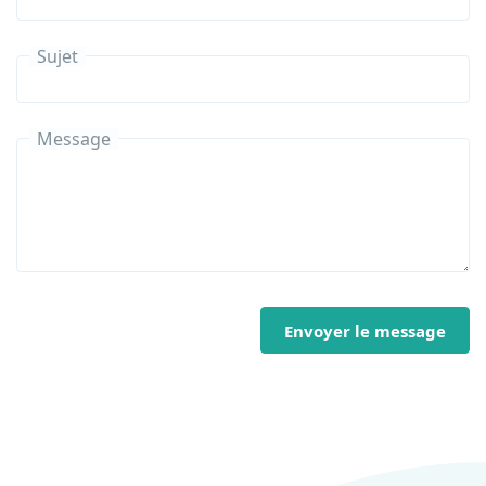
Sujet
Message
Envoyer le message