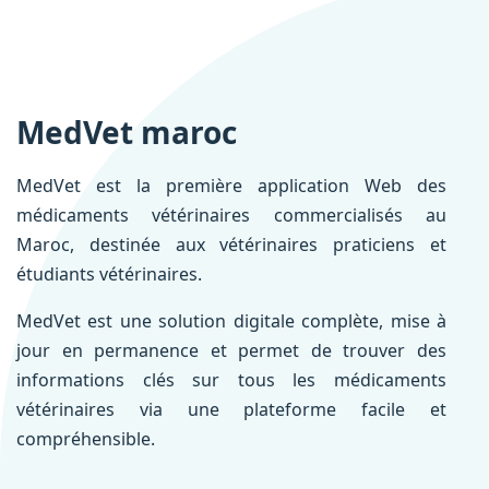
MedVet maroc
MedVet est la première application Web des
médicaments vétérinaires commercialisés au
Maroc, destinée aux vétérinaires praticiens et
étudiants vétérinaires.
MedVet est une solution digitale complète, mise à
jour en permanence et permet de trouver des
informations clés sur tous les médicaments
vétérinaires via une plateforme facile et
compréhensible.