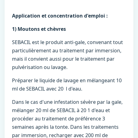
Application et concentration d'emploi :
1) Moutons et chèvres
SEBACIL est le produit anti-gale, convenant tout
particulièrement au traitement par immersion,
mais il convient aussi pour le traitement par
pulvérisation ou lavage.
Préparer le liquide de lavage en mélangeant 10
ml de SEBACIL avec 20 l d'eau.
Dans le cas d'une infestation sévère par la gale,
mélanger 20 ml de SEBACIL à 20 1 d'eau et
procéder au traitement de préférence 3
semaines après la tonte. Dans les traitements
par immersion, recharger avec 200 ml de