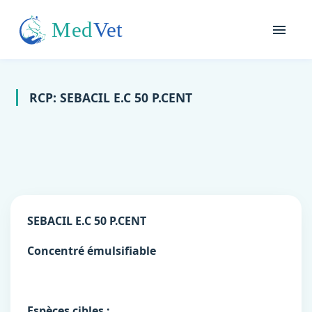
RCP: SEBACIL E.C 50 P.CENT
SEBACIL E.C 50 P.CENT
Concentré émulsifiable
Espèces cibles :