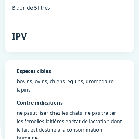
Bidon de 5 litres
IPV
Especes cibles
bovins, ovins, chiens, equins, dromadaire,
lapins
Contre indications
ne pasutiliser chez les chats ,ne pas traiter
les femelles laitières enétat de lactation dont
le lait est destiné à la consommation
humaine