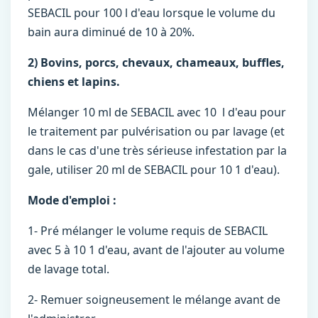
SEBACIL pour 100 l d'eau lorsque le volume du
bain aura diminué de 10 à 20%.
2) Bovins, porcs, chevaux, chameaux, buffles,
chiens et lapins.
Mélanger 10 ml de SEBACIL avec 10 l d'eau pour
le traitement par pulvérisation ou par lavage (et
dans le cas d'une très sérieuse infestation par la
gale, utiliser 20 ml de SEBACIL pour 10 1 d'eau).
Mode d'emploi :
1- Pré mélanger le volume requis de SEBACIL
avec 5 à 10 1 d'eau, avant de l'ajouter au volume
de lavage total.
2- Remuer soigneusement le mélange avant de