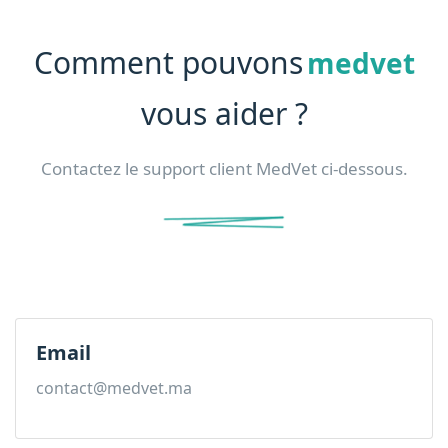
Comment pouvons
medvet
vous aider ?
Contactez le support client MedVet ci-dessous.
Email
contact@medvet.ma