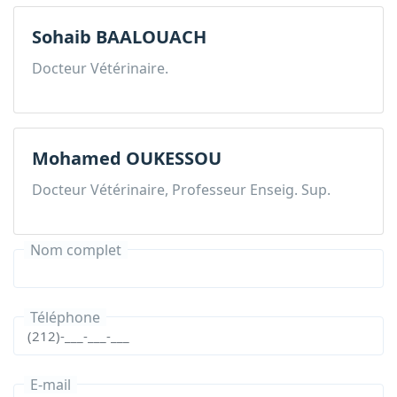
Sohaib BAALOUACH
Docteur Vétérinaire.
Mohamed OUKESSOU
Docteur Vétérinaire, Professeur Enseig. Sup.
Nom complet
Téléphone
E-mail