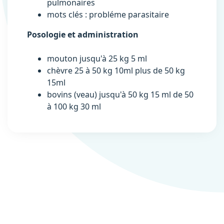
pulmonaires
mots clés : probléme parasitaire
Posologie et administration
mouton jusqu'à 25 kg 5 ml
chèvre 25 à 50 kg 10ml plus de 50 kg
15ml
bovins (veau) jusqu'à 50 kg 15 ml de 50
à 100 kg 30 ml