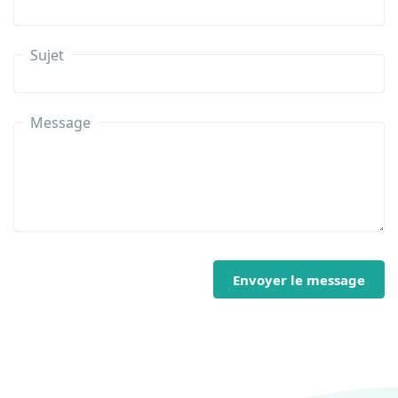
Sujet
Message
Envoyer le message