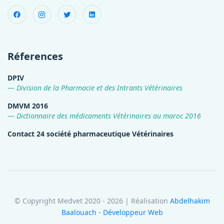
Réferences
DPIV
Division de la Pharmacie et des Intrants Vétérinaires
DMVM 2016
Dictionnaire des médicaments Vétérinaires au maroc 2016
Contact 24 société pharmaceutique Vétérinaires
© Copyright Medvet 2020 - 2026 | Réalisation
Abdelhakim
Baalouach - Développeur Web