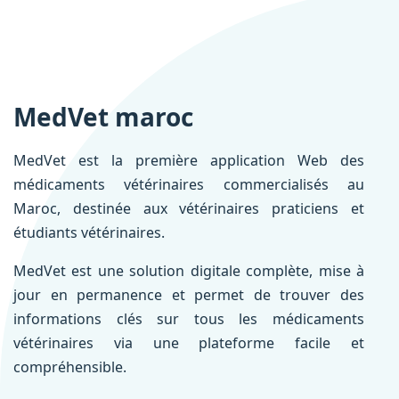
MedVet maroc
MedVet est la première application Web des
médicaments vétérinaires commercialisés au
Maroc, destinée aux vétérinaires praticiens et
étudiants vétérinaires.
MedVet est une solution digitale complète, mise à
jour en permanence et permet de trouver des
informations clés sur tous les médicaments
vétérinaires via une plateforme facile et
compréhensible.