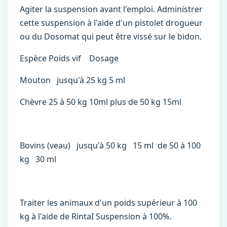
Agiter la suspension avant l'emploi. Administrer
cette suspension à l'aide d'un pistolet drogueur
ou du Dosomat qui peut être vissé sur le bidon.
Espèce Poids vif Dosage
Mouton jusqu'à 25 kg 5 ml
Chèvre 25 à 50 kg 10ml plus de 50 kg 15ml
Bovins (veau) jusqu'à 50 kg 15 ml de 50 à 100
kg 30 ml
Traiter les animaux d'un poids supérieur à 100
kg à l'aide de RintaI Suspension à 100%.