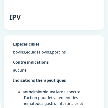
IPV
Especes cibles
bovins,equidés,ovins,porcins
Contre indications
aucune
Indications therapeutiques
anthelminthiqueà large spectre
d'action pour letraitement des
nématodes gastro-intestinales et