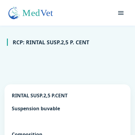
RCP: RINTAL SUSP.2,5 P. CENT
RINTAL SUSP.2,5 P.CENT
Suspension buvable
Composition