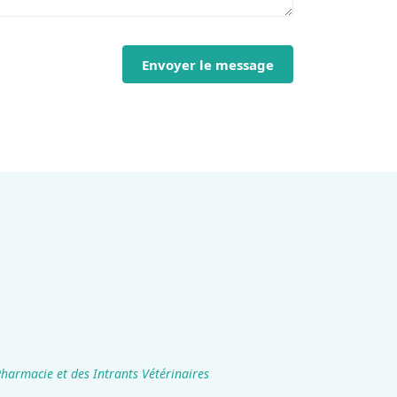
Envoyer le message
Pharmacie et des Intrants Vétérinaires