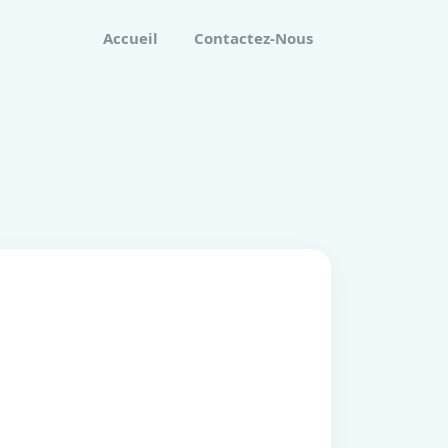
Accueil
Contactez-Nous