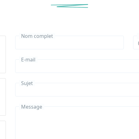
Nom complet
E-mail
Sujet
Message