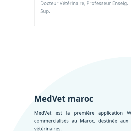
Docteur Vétérinaire, Professeur Enseig.
Sup.
MedVet maroc
MedVet est la première application W
commercialisés au Maroc, destinée aux vé
vétérinaires.