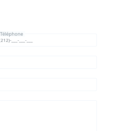
Téléphone