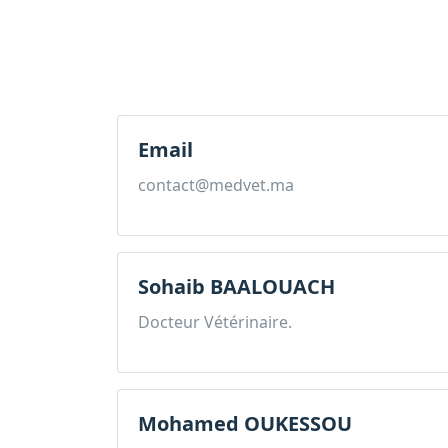
Email
contact@medvet.ma
Sohaib BAALOUACH
Docteur Vétérinaire.
Mohamed OUKESSOU