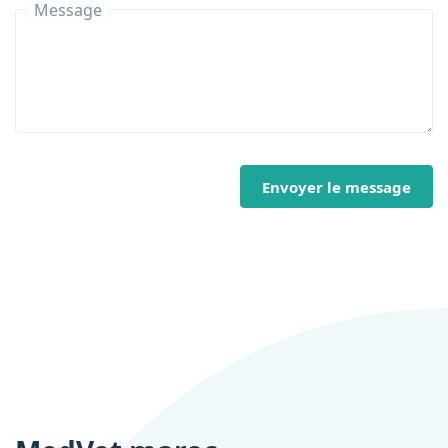
Message
Envoyer le message