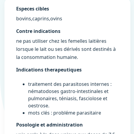
Especes cibles
bovins,caprins,ovins
Contre indications
ne pas utiliser chez les femelles laitières
lorsque le lait ou ses dérivés sont destinés à
la consommation humaine.
Indications therapeutiques
traitement des parasitoses internes :
nématodoses gastro-intestinales et
pulmonaires, téniasis, fasciolose et
oestrose.
mots clés : probléme parasitaire
Posologie et administration