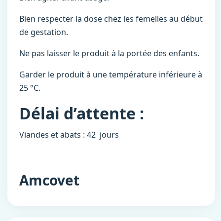
Bien respecter la dose chez les femelles au début
de gestation.
Ne pas laisser le produit à la portée des enfants.
Garder le produit à une température inférieure à
25 °C.
Délai d’attente :
Viandes et abats : 42 jours
Amcovet