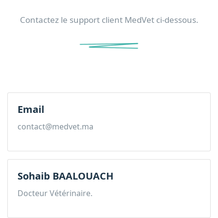
Contactez le support client MedVet ci-dessous.
Email
contact@medvet.ma
Sohaib BAALOUACH
Docteur Vétérinaire.