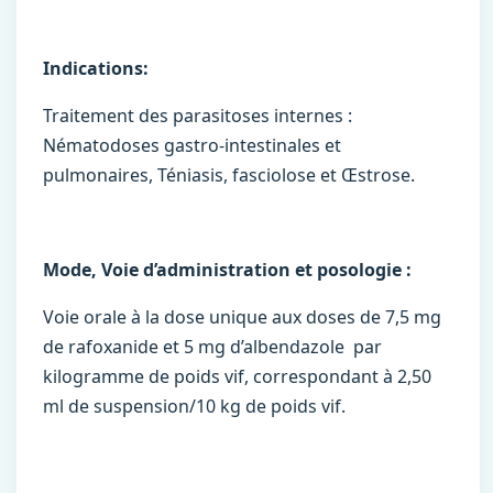
Indications:
Traitement des parasitoses internes :
Nématodoses gastro-intestinales et
pulmonaires, Téniasis, fasciolose et Œstrose.
Mode, Voie d’administration et posologie :
Voie orale à la dose unique aux doses de 7,5 mg
de rafoxanide et 5 mg d’albendazole par
kilogramme de poids vif, correspondant à 2,50
ml de suspension/10 kg de poids vif.