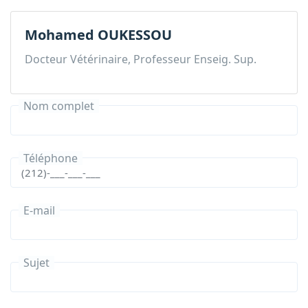
Mohamed OUKESSOU
Docteur Vétérinaire, Professeur Enseig. Sup.
Nom complet
Téléphone
E-mail
Sujet