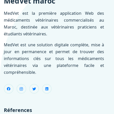
MedVet maroc
MedVet est la première application Web des
médicaments vétérinaires commercialisés au
Maroc, destinée aux vétérinaires praticiens et
étudiants vétérinaires.
MedVet est une solution digitale complète, mise à
jour en permanence et permet de trouver des
informations clés sur tous les médicaments
vétérinaires via une plateforme facile et
compréhensible.
Réferences