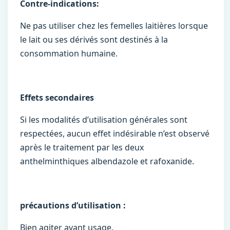
Contre-indications:
Ne pas utiliser chez les femelles laitières lorsque
le lait ou ses dérivés sont destinés à la
consommation humaine.
Effets secondaires
Si les modalités d’utilisation générales sont
respectées, aucun effet indésirable n’est observé
après le traitement par les deux
anthelminthiques albendazole et rafoxanide.
p
récautions d’utilisation :
Bien agiter avant usage.