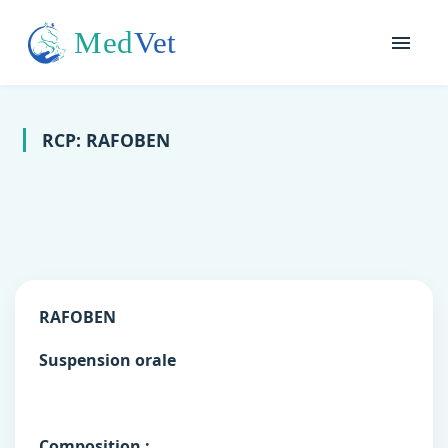
RCP: RAFOBEN
RAFOBEN
Suspension orale
Composition :