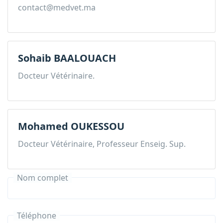
contact@medvet.ma
Sohaib BAALOUACH
Docteur Vétérinaire.
Mohamed OUKESSOU
Docteur Vétérinaire, Professeur Enseig. Sup.
Nom complet
Téléphone