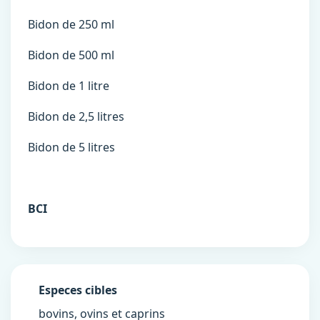
Bidon de 250 ml
Bidon de 500 ml
Bidon de 1 litre
Bidon de 2,5 litres
Bidon de 5 litres
BCI
Especes cibles
bovins, ovins et caprins