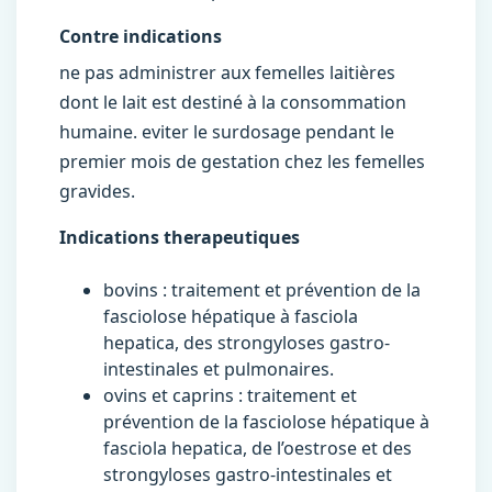
Contre indications
ne pas administrer aux femelles laitières
dont le lait est destiné à la consommation
humaine. eviter le surdosage pendant le
premier mois de gestation chez les femelles
gravides.
Indications therapeutiques
bovins : traitement et prévention de la
fasciolose hépatique à fasciola
hepatica, des strongyloses gastro-
intestinales et pulmonaires.
ovins et caprins : traitement et
prévention de la fasciolose hépatique à
fasciola hepatica, de l’oestrose et des
strongyloses gastro-intestinales et