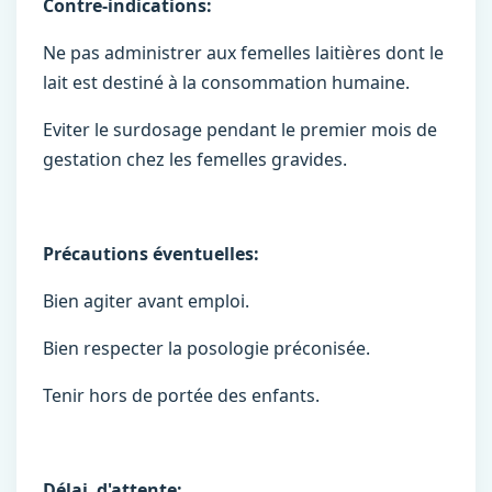
Contre-indications:
Ne pas administrer aux femelles laitières dont le
lait est destiné à la consommation humaine.
Eviter le surdosage pendant le premier mois de
gestation chez les femelles gravides.
Précautions éventuelles:
Bien agiter avant emploi.
Bien respecter la posologie préconisée.
Tenir hors de portée des enfants.
Délai d'attente: