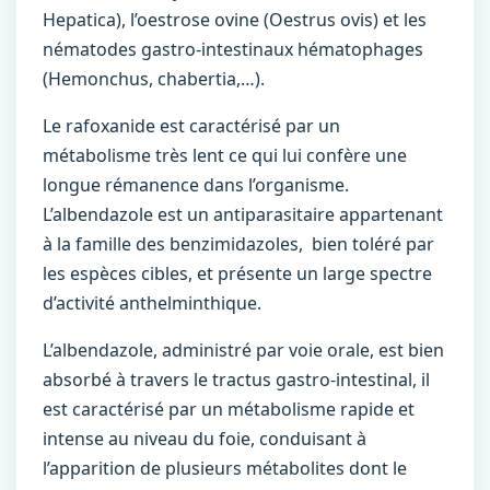
Hepatica), l’oestrose ovine (Oestrus ovis) et les
nématodes gastro-intestinaux hématophages
(Hemonchus, chabertia,…).
Le rafoxanide est caractérisé par un
métabolisme très lent ce qui lui confère une
longue rémanence dans l’organisme.
L’albendazole est un antiparasitaire appartenant
à la famille des benzimidazoles, bien toléré par
les espèces cibles, et présente un large spectre
d’activité anthelminthique.
L’albendazole, administré par voie orale, est bien
absorbé à travers le tractus gastro-intestinal, il
est caractérisé par un métabolisme rapide et
intense au niveau du foie, conduisant à
l’apparition de plusieurs métabolites dont le