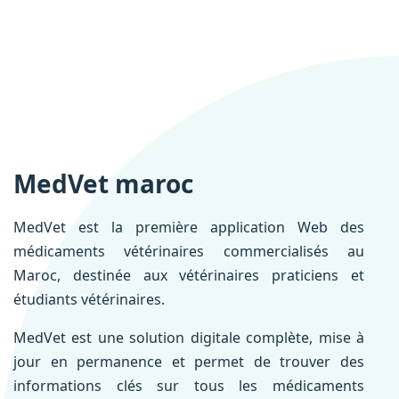
MedVet maroc
MedVet est la première application Web des
médicaments vétérinaires commercialisés au
Maroc, destinée aux vétérinaires praticiens et
étudiants vétérinaires.
MedVet est une solution digitale complète, mise à
jour en permanence et permet de trouver des
informations clés sur tous les médicaments