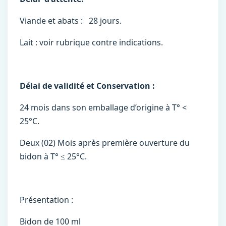
Viande et abats : 28 jours.
Lait : voir rubrique contre indications.
Délai de validité et Conservation :
24 mois dans son emballage d’origine à T° <
25°C.
Deux (02) Mois après première ouverture du
bidon à T° ≤ 25°C.
Présentation :
Bidon de 100 ml