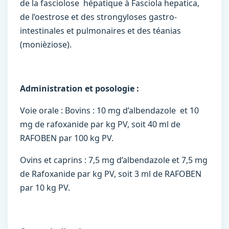
de la fasciolose hépatique à Fasciola hepatica,
de l’oestrose et des strongyloses gastro-
intestinales et pulmonaires et des téanias
(monièziose).
Administration et posologie :
Voie orale : Bovins : 10 mg d’albendazole et 10
mg de rafoxanide par kg PV, soit 40 ml de
RAFOBEN par 100 kg PV.
Ovins et caprins : 7,5 mg d’albendazole et 7,5 mg
de Rafoxanide par kg PV, soit 3 ml de RAFOBEN
par 10 kg PV.