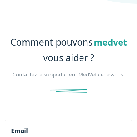
Comment pouvons
medvet
vous aider ?
Contactez le support client MedVet ci-dessous.
Email