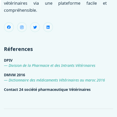
vétérinaires via une plateforme facile et
compréhensible.
Réferences
DPIV
Division de la Pharmacie et des Intrants Vétérinaires
DMVM 2016
Dictionnaire des médicaments Vétérinaires au maroc 2016
Contact 24 société pharmaceutique Vétérinaires