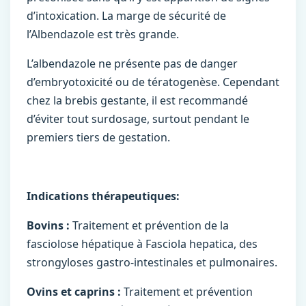
d’intoxication. La marge de sécurité de
l’Albendazole est très grande.
L’albendazole ne présente pas de danger
d’embryotoxicité ou de tératogenèse. Cependant
chez la brebis gestante, il est recommandé
d’éviter tout surdosage, surtout pendant le
premiers tiers de gestation.
Indications thérapeutiques:
Bovins :
Traitement et prévention de la
fasciolose hépatique à Fasciola hepatica, des
strongyloses gastro-intestinales et pulmonaires.
Ovins et caprins :
Traitement et prévention