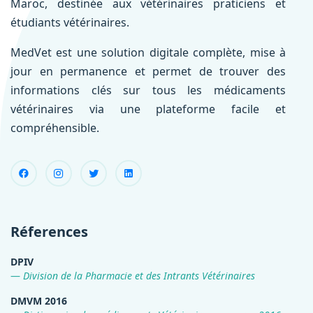
Maroc, destinée aux vétérinaires praticiens et
étudiants vétérinaires.
MedVet est une solution digitale complète, mise à
jour en permanence et permet de trouver des
informations clés sur tous les médicaments
vétérinaires via une plateforme facile et
compréhensible.
Réferences
DPIV
Division de la Pharmacie et des Intrants Vétérinaires
DMVM 2016