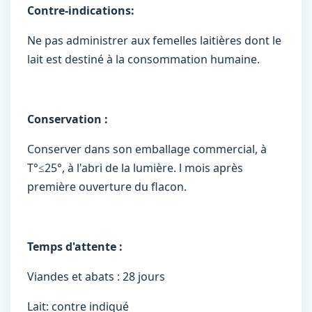
Contre-indications:
Ne pas administrer aux femelles laitières dont le
lait est destiné à la consommation humaine.
Conservation :
Conserver dans son emballage commercial, à
T°≤25°, à l'abri de la lumière. l mois après
première ouverture du flacon.
Temps d'attente :
Viandes et abats : 28 jours
Lait: contre indiqué