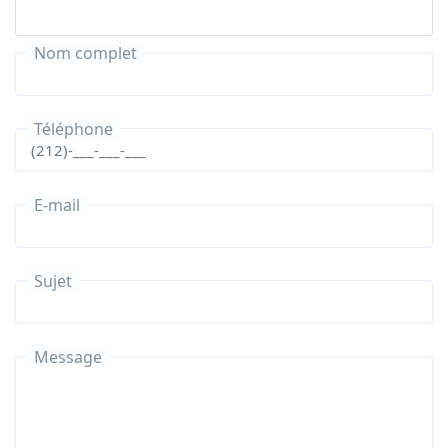
Nom complet
Téléphone
E-mail
Sujet
Message