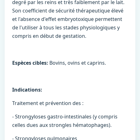
degré par les reins et très faiblement par le lait.
Son coefficient de sécurité thérapeutique élevé
et l'absence d'effet embryotoxique permettent
de l'utiliser à tous les stades physiologiques y
compris en début de gestation.
Espèces cibles:
Bovins, ovins et caprins.
Indications:
Traitement et prévention des :
- Strongyloses gastro-intestinales (y compris
celles dues aux strongles hématophages).
- Strongyloses pulmonaires