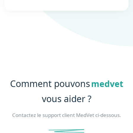
Comment pouvons
medvet
vous aider ?
Contactez le support client MedVet ci-dessous.