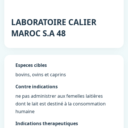
LABORATOIRE CALIER
MAROC S.A
48
Especes cibles
bovins, ovins et caprins
Contre indications
ne pas administrer aux femelles laitières
dont le lait est destiné à la consommation
humaine
Indications therapeutiques