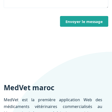
Envoyer le message
MedVet maroc
MedVet est la première application Web des
médicaments vétérinaires commercialisés au