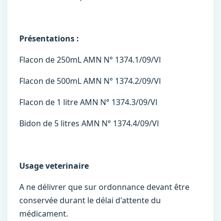
Présentations :
Flacon de 250mL AMN N° 1374.1/09/Vl
Flacon de 500mL AMN N° 1374.2/09/Vl
Flacon de 1 litre AMN N° 1374.3/09/Vl
Bidon de 5 litres AMN N° 1374.4/09/Vl
Usage veterinaire
A ne délivrer que sur ordonnance devant être
conservée durant le délai d'attente du
médicament.