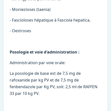
- Moniezioses (taenia)
- Fascioloses hépatique à Fasciola hepatica,
- Oestroses
Posologie et voie d'administration :
Administration par voie orale:
La posologie de base est de 7,5 mg de
rafoxanide par kg PV et de 7,5 mg de
fenbendazole par Kg PV, soit: 2,5 ml de RAFFEN
33 par 10 kg PV.