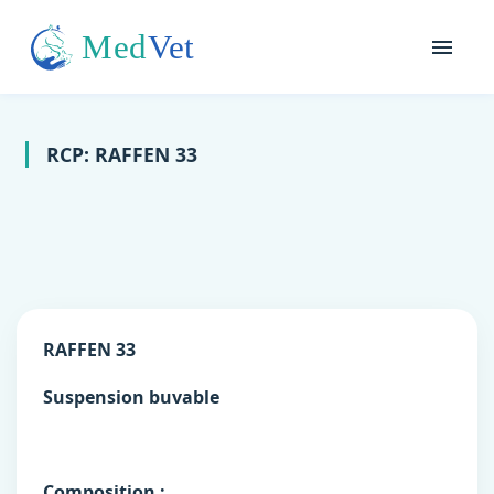
RCP: RAFFEN 33
RAFFEN 33
Suspension buvable
Composition :