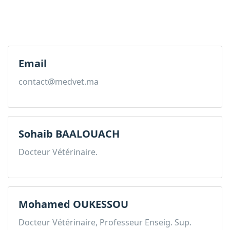
Email
contact@medvet.ma
Sohaib BAALOUACH
Docteur Vétérinaire.
Mohamed OUKESSOU
Docteur Vétérinaire, Professeur Enseig. Sup.