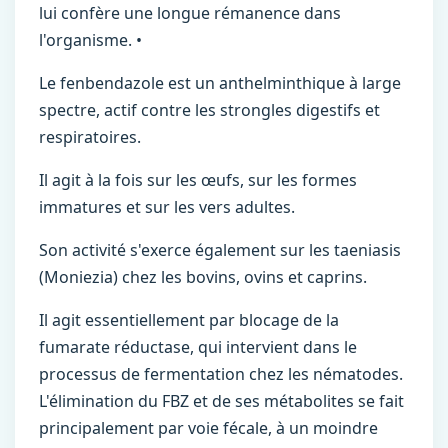
lui confère une longue rémanence dans
l'organisme. •
Le fenbendazole est un anthelminthique à large
spectre, actif contre les strongles digestifs et
respiratoires.
Il agit à la fois sur les œufs, sur les formes
immatures et sur les vers adultes.
Son activité s'exerce également sur les taeniasis
(Moniezia) chez les bovins, ovins et caprins.
Il agit essentiellement par blocage de la
fumarate réductase, qui intervient dans le
processus de fermentation chez les nématodes.
L'élimination du FBZ et de ses métabolites se fait
principalement par voie fécale, à un moindre