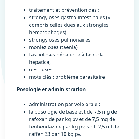
traitement et prévention des :
strongyloses gastro-intestinales (y
compris celles dues aux strongles
hématophages).
strongyloses pulmonaires
moniezioses (taenia)
fascioloses hépatique à fasciola
hepatica,
oestroses
mots clés : probléme parasitaire
Posologie et administration
administration par voie orale :
la posologie de base est de 7,5 mg de
rafoxanide par kg pv et de 7,5 mg de
fenbendazole par kg pv, soit: 2,5 ml de
raffen 33 par 10 kg pv.