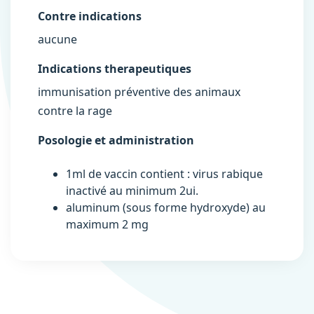
Contre indications
aucune
Indications therapeutiques
immunisation préventive des animaux
contre la rage
Posologie et administration
1ml de vaccin contient : virus rabique
inactivé au minimum 2ui.
aluminum (sous forme hydroxyde) au
maximum 2 mg