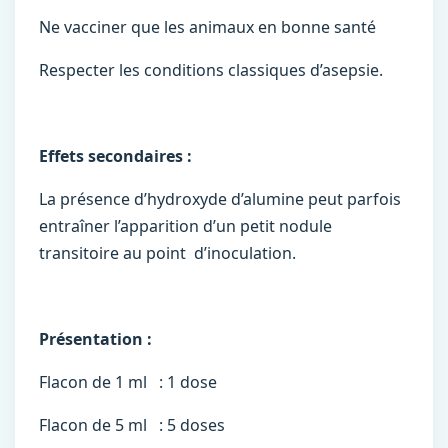
Ne vacciner que les animaux en bonne santé
Respecter les conditions classiques d’asepsie.
Effets secondaires :
La présence d’hydroxyde d’alumine peut parfois
entraîner l’apparition d’un petit nodule
transitoire au point d’inoculation.
Présentation :
Flacon de 1 ml : 1 dose
Flacon de 5 ml : 5 doses