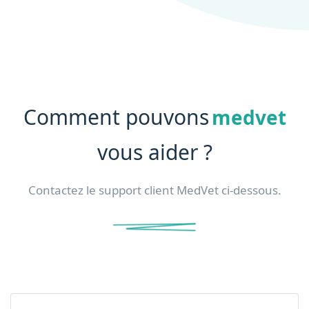
Comment pouvons
medvet
vous aider ?
Contactez le support client MedVet ci-dessous.