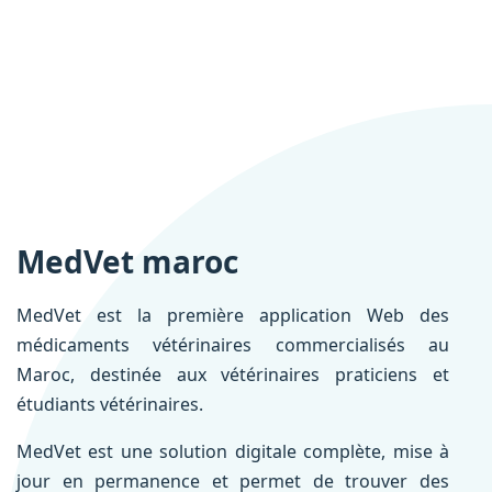
MedVet maroc
MedVet est la première application Web des
médicaments vétérinaires commercialisés au
Maroc, destinée aux vétérinaires praticiens et
étudiants vétérinaires.
MedVet est une solution digitale complète, mise à
jour en permanence et permet de trouver des