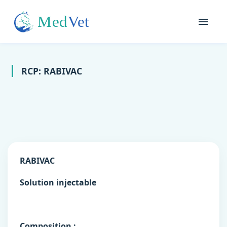
RCP: RABIVAC
RABIVAC
Solution injectable
Composition :