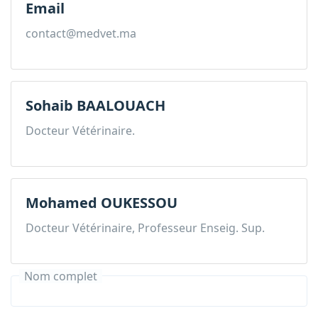
Email
contact@medvet.ma
Sohaib BAALOUACH
Docteur Vétérinaire.
Mohamed OUKESSOU
Docteur Vétérinaire, Professeur Enseig. Sup.
Nom complet