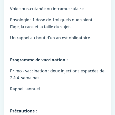
Voie sous-cutanée ou intramusculaire
Posologie : 1 dose de 1ml quels que soient :
l’âge, la race et la taille du sujet.
Un rappel au bout d’un an est obligatoire.
Programme de vaccination :
Primo - vaccination : deux injections espacées de
2 à 4 semaines
Rappel : annuel
Précautions :