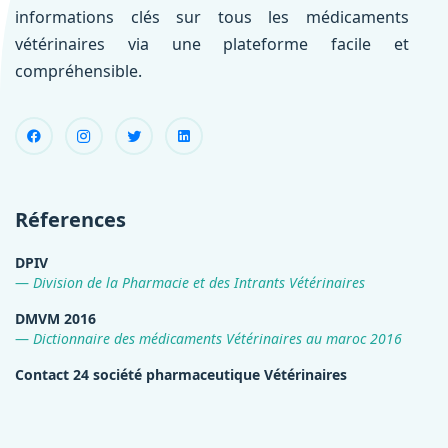
informations clés sur tous les médicaments
vétérinaires via une plateforme facile et
compréhensible.
Réferences
DPIV
Division de la Pharmacie et des Intrants Vétérinaires
DMVM 2016
Dictionnaire des médicaments Vétérinaires au maroc 2016
Contact 24 société pharmaceutique Vétérinaires