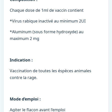
Chaque dose de 1ml de vaccin contient
*Virus rabique inactivé au minimum 2UI
*Aluminum (sous forme hydroxyde) au
maximum 2 mg
Indication :
Vaccination de toutes les éspèces animales
contre la rage.
Mode d’emploi :
Agiter le flacon avant l’emploi