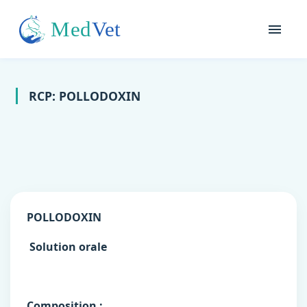
RCP: POLLODOXIN
POLLODOXIN
Solution orale
Composition :