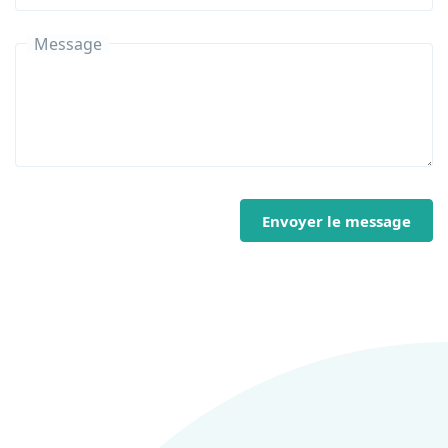
Message
Envoyer le message