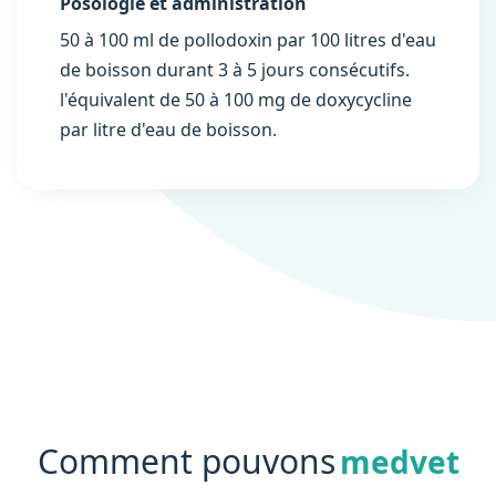
Posologie et administration
50 à 100 ml de pollodoxin par 100 litres d'eau
de boisson durant 3 à 5 jours consécutifs.
l'équivalent de 50 à 100 mg de doxycycline
par litre d'eau de boisson.
Comment pouvons
medvet