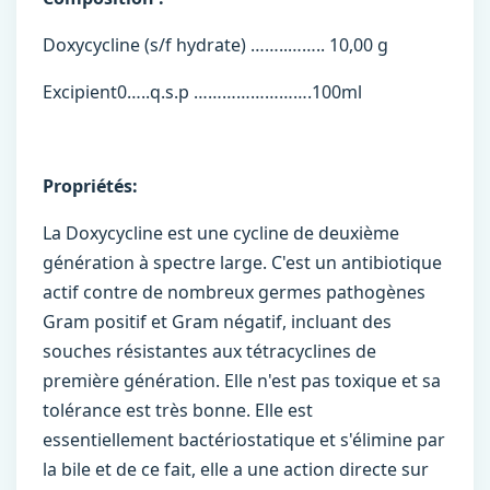
Doxycycline (s/f hydrate) ……..…….. 10,00 g
Excipient0…..q.s.p …………………….100ml
Propriétés:
La Doxycycline est une cycline de deuxième
génération à spectre large. C'est un antibiotique
actif contre de nombreux germes pathogènes
Gram positif et Gram négatif, incluant des
souches résistantes aux tétracyclines de
première génération. Elle n'est pas toxique et sa
tolérance est très bonne. Elle est
essentiellement bactériostatique et s'élimine par
la bile et de ce fait, elle a une action directe sur