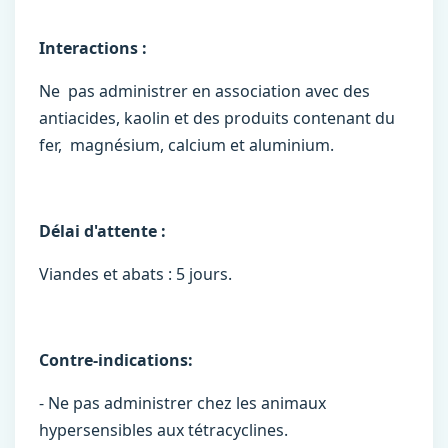
Interactions :
Ne pas administrer en association avec des
antiacides, kaolin et des produits contenant du
fer, magnésium, calcium et aluminium.
Délai d'attente :
Viandes et abats : 5 jours.
Contre-indications:
- Ne pas administrer chez les animaux
hypersensibles aux tétracyclines.