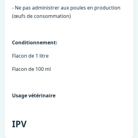
- Ne pas administrer aux poules en production
(œufs de consommation)
Conditionnement:
Flacon de 1 litre
Flacon de 100 ml
Usage vétérinaire
IPV