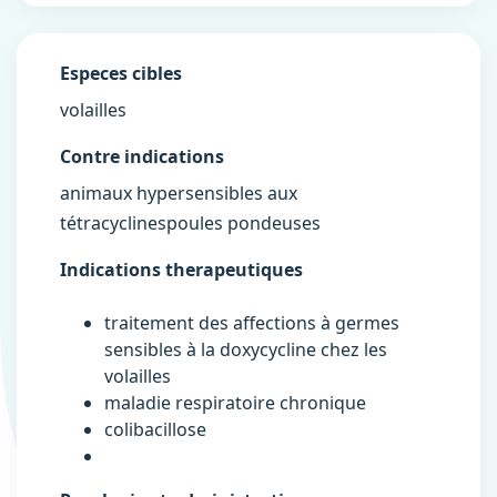
Especes cibles
volailles
Contre indications
animaux hypersensibles aux
tétracyclinespoules pondeuses
Indications therapeutiques
traitement des affections à germes
sensibles à la doxycycline chez les
volailles
maladie respiratoire chronique
colibacillose