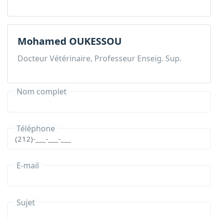
Mohamed OUKESSOU
Docteur Vétérinaire, Professeur Enseig. Sup.
Nom complet
Téléphone
E-mail
Sujet