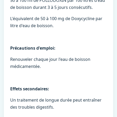
50 à 100 ml de POLLODOXIN par 100 litres d'eau
de boisson durant 3 à 5 jours consécutifs.
L'équivalent de 50 à 100 mg de Doxycycline par
litre d'eau de boisson.
Précautions d'emploi:
Renouveler chaque jour l'eau de boisson
médicamentée.
Effets secondaires:
Un traitement de longue durée peut entraîner
des troubles digestifs.