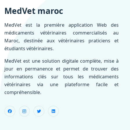
MedVet maroc
MedVet est la première application Web des
médicaments vétérinaires commercialisés au
Maroc, destinée aux vétérinaires praticiens et
étudiants vétérinaires.
MedVet est une solution digitale complète, mise à
jour en permanence et permet de trouver des
informations clés sur tous les médicaments
vétérinaires via une plateforme facile et
compréhensible.