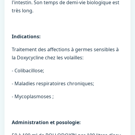
l'intestin. Son temps de demi-vie biologique est
très long.
Indications:
Traitement des affections à germes sensibles à
la Doxycycline chez les volailles:
- Colibacillose;
- Maladies respiratoires chroniques;
- Mycoplasmoses ;
Administration et posologie: