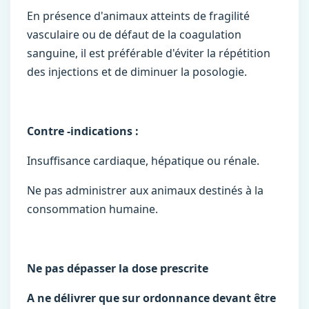
En présence d'animaux atteints de fragilité
vasculaire ou de défaut de la coagulation
sanguine, il est préférable d'éviter la répétition
des injections et de diminuer la posologie.
Contre -indications :
Insuffisance cardiaque, hépatique ou rénale.
Ne pas administrer aux animaux destinés à la
consommation humaine.
Ne pas dépasser la dose prescrite
A ne délivrer que sur ordonnance devant être