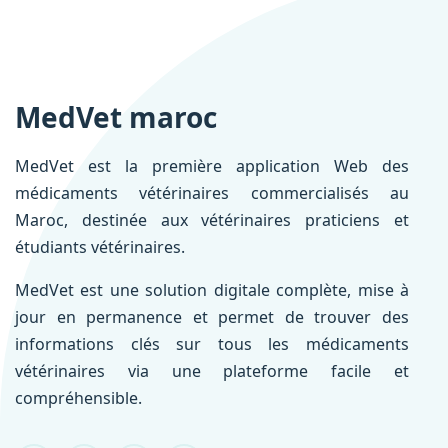
MedVet maroc
MedVet est la première application Web des
médicaments vétérinaires commercialisés au
Maroc, destinée aux vétérinaires praticiens et
étudiants vétérinaires.
MedVet est une solution digitale complète, mise à
jour en permanence et permet de trouver des
informations clés sur tous les médicaments
vétérinaires via une plateforme facile et
compréhensible.