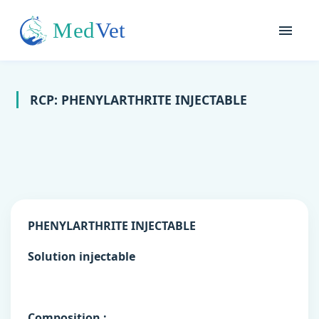
RCP: PHENYLARTHRITE INJECTABLE
PHENYLARTHRITE INJECTABLE
Solution injectable
Composition :