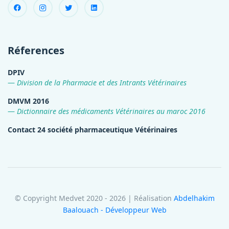
Réferences
DPIV
Division de la Pharmacie et des Intrants Vétérinaires
DMVM 2016
Dictionnaire des médicaments Vétérinaires au maroc 2016
Contact 24 société pharmaceutique Vétérinaires
© Copyright Medvet 2020 - 2026 | Réalisation
Abdelhakim
Baalouach - Développeur Web