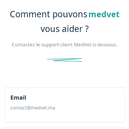
Comment pouvons
medvet
vous aider ?
Contactez le support client MedVet ci-dessous.
Email
contact@medvet.ma