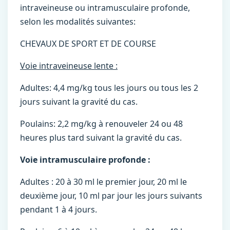
intraveineuse ou intramusculaire profonde,
selon les modalités suivantes:
CHEVAUX DE SPORT ET DE COURSE
Voie intraveineuse lente :
Adultes: 4,4 mg/kg tous les jours ou tous les 2
jours suivant la gravité du cas.
Poulains: 2,2 mg/kg à renouveler 24 ou 48
heures plus tard suivant la gravité du cas.
Voie intramusculaire profonde :
Adultes : 20 à 30 ml le premier jour, 20 ml le
deuxième jour, 10 ml par jour les jours suivants
pendant 1 à 4 jours.