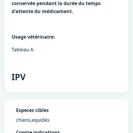
conservée pendant la durée du temps
d'attente du médicament.
Usage vétérinaire:
Tableau A.
IPV
Especes cibles
chiens,equidés
Contre indications