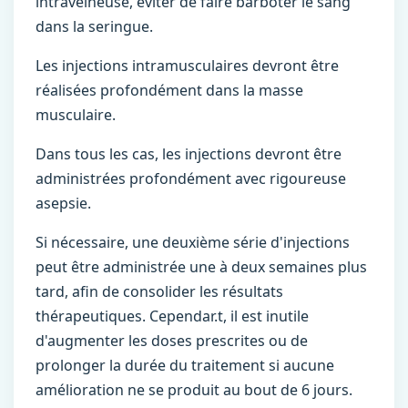
intraveineuse, éviter de faire barboter le sang
dans la seringue.
Les injections intramusculaires devront être
réalisées profondément dans la masse
musculaire.
Dans tous les cas, les injections devront être
administrées profondément avec rigoureuse
asepsie.
Si nécessaire, une deuxième série d'injections
peut être administrée une à deux semaines plus
tard, afin de consolider les résultats
thérapeutiques. Cependar.t, il est inutile
d'augmenter les doses prescrites ou de
prolonger la durée du traitement si aucune
amélioration ne se produit au bout de 6 jours.