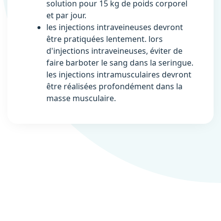
solution pour 15 kg de poids corporel
et par jour.
les injections intraveineuses devront
être pratiquées lentement. lors
d'injections intraveineuses, éviter de
faire barboter le sang dans la seringue.
les injections intramusculaires devront
être réalisées profondément dans la
masse musculaire.