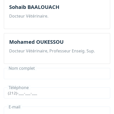
Sohaib BAALOUACH
Docteur Vétérinaire.
Mohamed OUKESSOU
Docteur Vétérinaire, Professeur Enseig. Sup.
Nom complet
Téléphone
E-mail