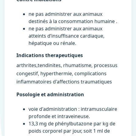
ne pas administrer aux animaux
destinés à la consommation humaine .
ne pas administrer aux animaux
atteints d’insuffisance cardiaque,
hépatique ou rénale.
Indications therapeutiques
arthrites,tendinites, rhumatisme, processus
congestif, hyperthermie, complications
inflammatoires d'affections traumatiques
Posologie et administration
voie d'administration : intramusculaire
profonde et intraveineuse.
13,3 mg de phénylbutazone par kg de
poids corporel par jour, soit 1 ml de