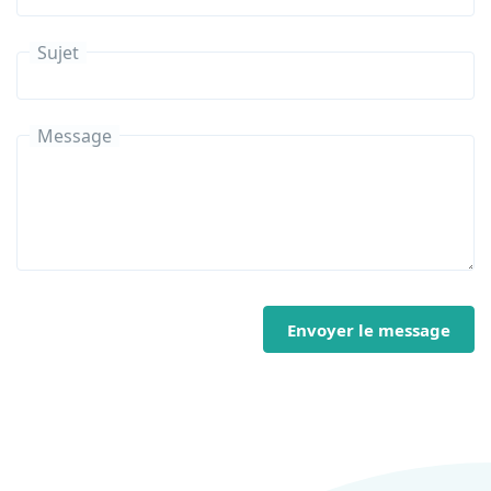
Sujet
Message
Envoyer le message