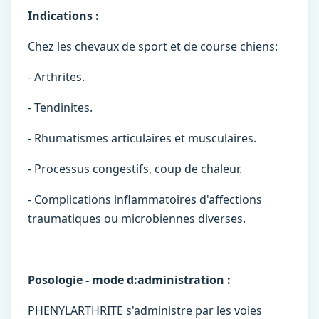
Indications :
Chez les chevaux de sport et de course chiens:
- Arthrites.
- Tendinites.
- Rhumatismes articulaires et musculaires.
- Processus congestifs, coup de chaleur.
- Complications inflammatoires d'affections
traumatiques ou microbiennes diverses.
Posologie - mode d:administration :
PHENYLARTHRITE s'administre par les voies