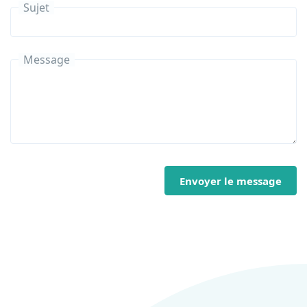
Sujet
Message
Envoyer le message