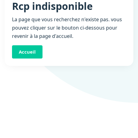
Rcp indisponible
La page que vous recherchez n'existe pas. vous
pouvez cliquer sur le bouton ci-dessous pour
revenir à la page d'accueil.
Accueil