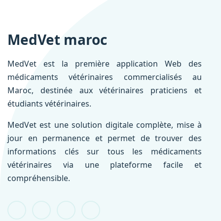
MedVet maroc
MedVet est la première application Web des
médicaments vétérinaires commercialisés au
Maroc, destinée aux vétérinaires praticiens et
étudiants vétérinaires.
MedVet est une solution digitale complète, mise à
jour en permanence et permet de trouver des
informations clés sur tous les médicaments
vétérinaires via une plateforme facile et
compréhensible.