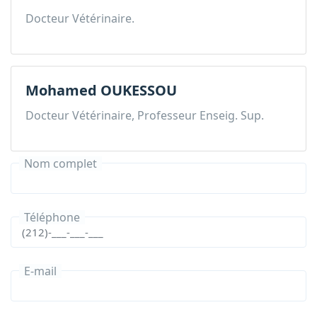
Docteur Vétérinaire.
Mohamed OUKESSOU
Docteur Vétérinaire, Professeur Enseig. Sup.
Nom complet
Téléphone
E-mail