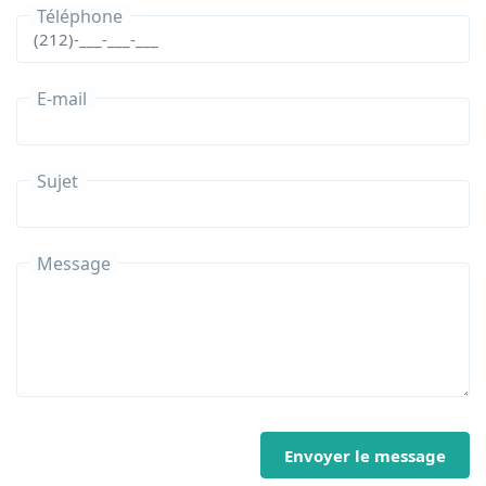
Téléphone
E-mail
Sujet
Message
Envoyer le message