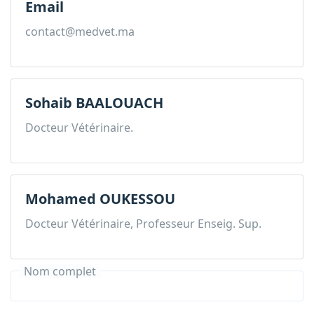
Email
contact@medvet.ma
Sohaib BAALOUACH
Docteur Vétérinaire.
Mohamed OUKESSOU
Docteur Vétérinaire, Professeur Enseig. Sup.
Nom complet