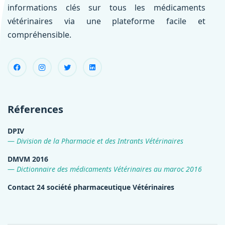
informations clés sur tous les médicaments
vétérinaires via une plateforme facile et
compréhensible.
Réferences
DPIV
Division de la Pharmacie et des Intrants Vétérinaires
DMVM 2016
Dictionnaire des médicaments Vétérinaires au maroc 2016
Contact 24 société pharmaceutique Vétérinaires