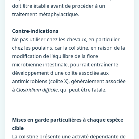
doit être établie avant de procéder à un
traitement métaphylactique.
Contre-indications
Ne pas utiliser chez les chevaux, en particulier
chez les poulains, car la colistine, en raison de la
modification de l'équilibre de la flore
microbienne intestinale, pourrait entraîner le
développement d'une colite associée aux
antimicrobiens (colite X), généralement associée
à
Clostridium difficile
, qui peut être fatale.
Mises en garde particulières à chaque espèce
cible
La colistine présente une activité dépendante de