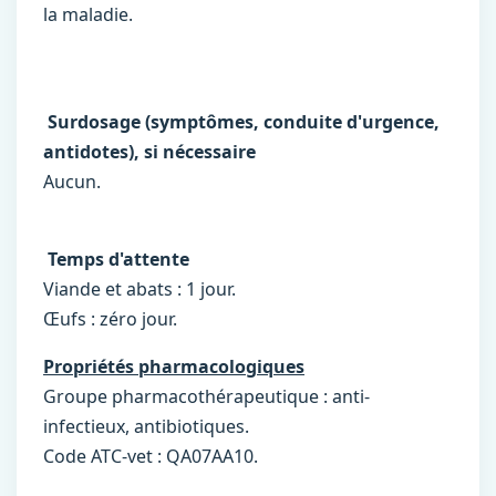
la maladie.
Surdosage (symptômes, conduite d'urgence,
antidotes), si nécessaire
Aucun.
Temps d'attente
Viande et abats : 1 jour.
Œufs : zéro jour.
Propriétés pharmacologiques
Groupe pharmacothérapeutique : anti-
infectieux, antibiotiques.
Code ATC-vet : QA07AA10.