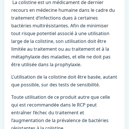
La colistine est un médicament de dernier
recours en médecine humaine dans le cadre du
traitement d‘infections dues à certaines
bactéries multirésistantes. Afin de minimiser
tout risque potentiel associé à une utilisation
large de la colistine, son utilisation doit être
limitée au traitement ou au traitement et à la
métaphylaxie des maladies, et elle ne doit pas
être utilisée dans la prophylaxie.
L’utilisation de la colistine doit être basée, autant
que possible, sur des tests de sensibilité.
Toute utilisation de ce produit autre que celle
qui est recommandée dans le RCP peut
entraîner l’échec du traitement et
l’augmentation de la prévalence de bactéries
résistantes à la colistine.