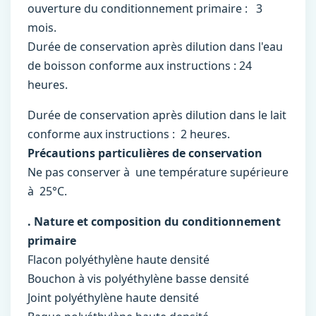
ouverture du conditionnement primaire : 3
mois.
Durée de conservation après dilution dans l'eau
de boisson conforme aux instructions : 24
heures.
Durée de conservation après dilution dans le lait
conforme aux instructions : 2 heures.
Précautions particulières de conservation
Ne pas conserver à une température supérieure
à 25°C.
. Nature et composition du conditionnement
primaire
Flacon polyéthylène haute densité
Bouchon à vis polyéthylène basse densité
Joint polyéthylène haute densité