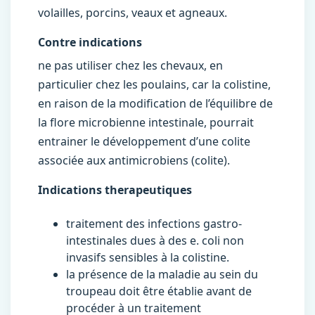
volailles, porcins, veaux et agneaux.
Contre indications
ne pas utiliser chez les chevaux, en
particulier chez les poulains, car la colistine,
en raison de la modification de l’équilibre de
la flore microbienne intestinale, pourrait
entrainer le développement d’une colite
associée aux antimicrobiens (colite).
Indications therapeutiques
traitement des infections gastro-
intestinales dues à des e. coli non
invasifs sensibles à la colistine.
la présence de la maladie au sein du
troupeau doit être établie avant de
procéder à un traitement