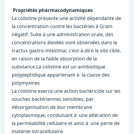
Propriétés pharmacodynamiques
La colistine présente une activité dépendante de
la concentration contre les bactéries à Gram
négatif. Suite à une administration orale, des
concentrations élevées sont observées dans le
tractus gastro-intestinal, c'est-à-dire le site cible,
en raison de la faible absorption de la
substance.La colistine est un antibiotique
polypeptidique appartenant à la classe des
polymyxines
La colistine exerce une action bactéricide sur les
souches bactériennes sensibles, par
désorganisation de leur membrane
cytoplasmique, conduisant à une altération de
la perméabilité cellulaire et ainsi à une perte de
matériel intracellulaire.