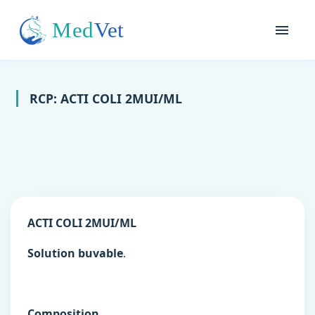
RCP: ACTI COLI 2MUI/ML
ACTI COLI 2MUI/ML
Solution buvable
.
Composition