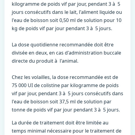
kilogramme de poids vif par jour, pendant 3 à 5
jours consécutifs dans le lait, l'aliment liquide ou
l'eau de boisson soit 0,50 ml de solution pour 10
kg de poids vif par jour pendant 3 à 5 jours.
La dose quotidienne recommandée doit être
divisée en deux, en cas d'administration buccale
directe du produit à l'animal.
Chez les volailles, la dose recommandée est de
75 000 UI de colistine par kilogramme de poids
vif par jour, pendant 3 à 5 jours consécutifs dans
l'eau de boisson soit 37,5 ml de solution par
tonne de poids vif par jour pendant 3 à 5 jours.
La durée de traitement doit être limitée au
temps minimal nécessaire pour le traitement de