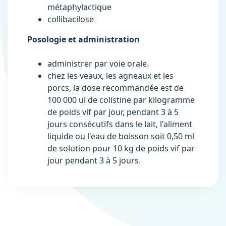
métaphylactique
collibacilose
Posologie et administration
administrer par voie orale.
chez les veaux, les agneaux et les
porcs, la dose recommandée est de
100 000 ui de colistine par kilogramme
de poids vif par jour, pendant 3 à 5
jours consécutifs dans le lait, l'aliment
liquide ou l'eau de boisson soit 0,50 ml
de solution pour 10 kg de poids vif par
jour pendant 3 à 5 jours.