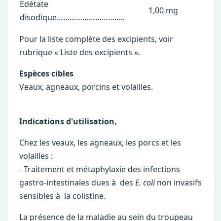
Edétate
1,00 mg
disodique…………………………..
Pour la liste complète des excipients, voir
rubrique « Liste des excipients ».
Espèces cibles
Veaux, agneaux, porcins et volailles.
Indications d'utilisation,
Chez les veaux, les agneaux, les porcs et les
volailles :
- Traitement et métaphylaxie des infections
gastro-intestinales dues à des
E. coli
non invasifs
sensibles à la colistine.
La présence de la maladie au sein du troupeau