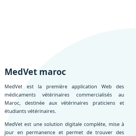
MedVet maroc
MedVet est la première application Web des
médicaments vétérinaires commercialisés au
Maroc, destinée aux vétérinaires praticiens et
étudiants vétérinaires.
MedVet est une solution digitale complète, mise à
jour en permanence et permet de trouver des