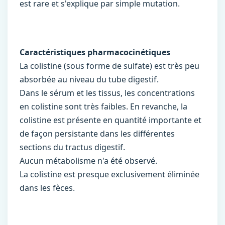
est rare et s'explique par simple mutation.
Caractéristiques pharmacocinétiques
La colistine (sous forme de sulfate) est très peu
absorbée au niveau du tube digestif.
Dans le sérum et les tissus, les concentrations
en colistine sont très faibles. En revanche, la
colistine est présente en quantité importante et
de façon persistante dans les différentes
sections du tractus digestif.
Aucun métabolisme n'a été observé.
La colistine est presque exclusivement éliminée
dans les fèces.