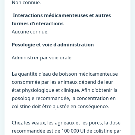
Non connue.
Interactions médicamenteuses et autres
formes d'interactions
Aucune connue.
Posologie et voie d'administration
Administrer par voie orale.
La quantité d'eau de boisson médicamenteuse
consommée par les animaux dépend de leur
état physiologique et clinique. Afin d'obtenir la
posologie recommandée, la concentration en
colistine doit être ajustée en conséquence.
Chez les veaux, les agneaux et les porcs, la dose
recommandée est de 100 000 UI de colistine par