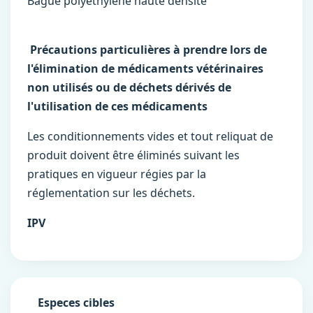
Bague polyéthylène haute densité
Précautions particulières à prendre lors de
l'élimination de médicaments vétérinaires
non utilisés ou de déchets dérivés de
l'utilisation de ces médicaments
Les conditionnements vides et tout reliquat de
produit doivent être éliminés suivant les
pratiques en vigueur régies par la
réglementation sur les déchets.
IPV
Especes cibles