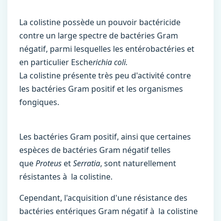
La colistine possède un pouvoir bactéricide
contre un large spectre de bactéries Gram
négatif, parmi lesquelles les entérobactéries et
en particulier Esche
richia coli.
La colistine présente très peu d'activité contre
les bactéries Gram positif et les organismes
fongiques.
Les bactéries Gram positif, ainsi que certaines
espèces de bactéries Gram négatif telles
que
Proteus
et
Serratia
, sont naturellement
résistantes à la colistine.
Cependant, l'acquisition d'une résistance des
bactéries entériques Gram négatif à la colistine