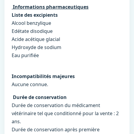
Informations pharmaceutiques
Liste des excipients
Alcool benzylique
Edétate disodique
Acide acétique glacial
Hydroxyde de sodium
Eau purifiée
Incompatibilités majeures
Aucune connue.
Durée de conservation
Durée de conservation du médicament
vétérinaire tel que conditionné pour la vente : 2
ans.
Durée de conservation après première