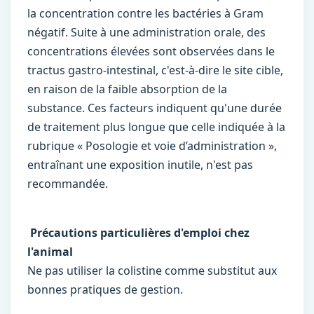
la concentration contre les bactéries à Gram
négatif. Suite à une administration orale, des
concentrations élevées sont observées dans le
tractus gastro-intestinal, c'est-à-dire le site cible,
en raison de la faible absorption de la
substance. Ces facteurs indiquent qu'une durée
de traitement plus longue que celle indiquée à la
rubrique « Posologie et voie d’administration »,
entraînant une exposition inutile, n'est pas
recommandée.
Précautions particulières d'emploi chez
l'animal
Ne pas utiliser la colistine comme substitut aux
bonnes pratiques de gestion.