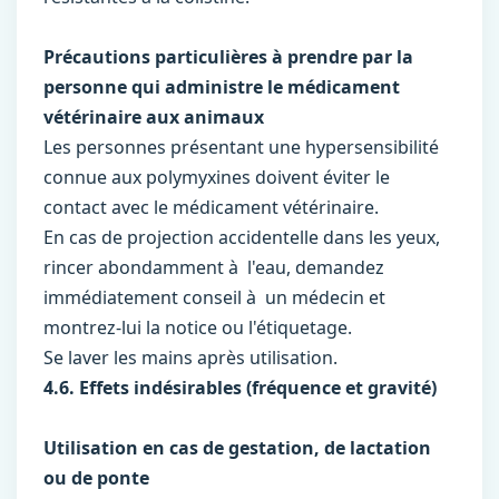
Précautions particulières à prendre par la
personne qui administre le médicament
vétérinaire aux animaux
Les personnes présentant une hypersensibilité
connue aux polymyxines doivent éviter le
contact avec le médicament vétérinaire.
En cas de projection accidentelle dans les yeux,
rincer abondamment à l'eau, demandez
immédiatement conseil à un médecin et
montrez-lui la notice ou l'étiquetage.
Se laver les mains après utilisation.
4.6. Effets indésirables (fréquence et gravité)
Utilisation en cas de gestation, de lactation
ou de ponte