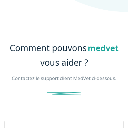
Comment pouvons
medvet
vous aider ?
Contactez le support client MedVet ci-dessous.