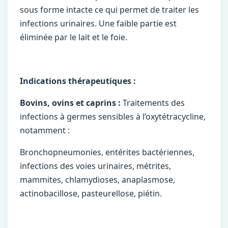
sous forme intacte ce qui permet de traiter les
infections urinaires. Une faible partie est
éliminée par le lait et le foie.
Indications thérapeutiques :
Bovins, ovins et caprins :
Traitements des
infections à germes sensibles à l’oxytétracycline,
notamment :
Bronchopneumonies, entérites bactériennes,
infections des voies urinaires, métrites,
mammites, chlamydioses, anaplasmose,
actinobacillose, pasteurellose, piétin.