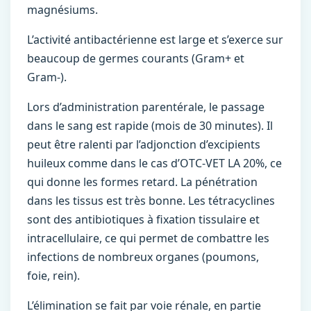
magnésiums.
L’activité antibactérienne est large et s’exerce sur
beaucoup de germes courants (Gram+ et
Gram-).
Lors d’administration parentérale, le passage
dans le sang est rapide (mois de 30 minutes). Il
peut être ralenti par l’adjonction d’excipients
huileux comme dans le cas d’OTC-VET LA 20%, ce
qui donne les formes retard. La pénétration
dans les tissus est très bonne. Les tétracyclines
sont des antibiotiques à fixation tissulaire et
intracellulaire, ce qui permet de combattre les
infections de nombreux organes (poumons,
foie, rein).
L’élimination se fait par voie rénale, en partie