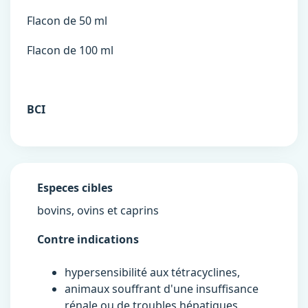
Flacon de 50 ml
Flacon de 100 ml
BCI
Especes cibles
bovins, ovins et caprins
Contre indications
hypersensibilité aux tétracyclines,
animaux souffrant d'une insuffisance
rénale ou de troubles hépatiques,