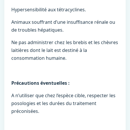
Hypersensibilité aux tétracyclines.
Animaux souffrant d’une insuffisance rénale ou
de troubles hépatiques.
Ne pas administrer chez les brebis et les chèvres
laitières dont le lait est destiné à la
consommation humaine.
Précautions éventuelles :
A n’utiliser que chez l’espèce cible, respecter les
posologies et les durées du traitement
préconisées.