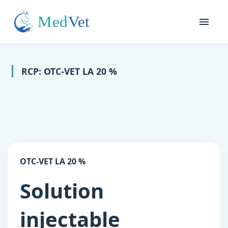
RCP: OTC-VET LA 20 %
OTC-VET LA 20 %
Solution
injectable