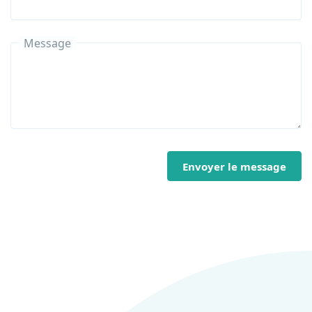
Message
Envoyer le message