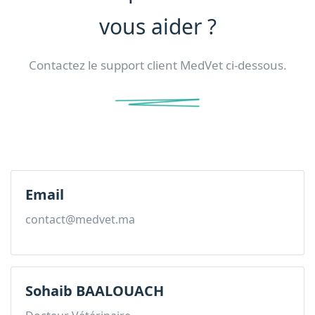
vous aider ?
Contactez le support client MedVet ci-dessous.
Email
contact@medvet.ma
Sohaib BAALOUACH