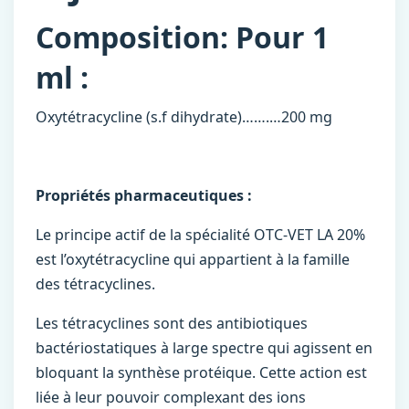
Composition: Pour 1
ml :
Oxytétracycline (s.f dihydrate)…….…200 mg
Propriétés pharmaceutiques :
Le principe actif de la spécialité OTC-VET LA 20%
est l’oxytétracycline qui appartient à la famille
des tétracyclines.
Les tétracyclines sont des antibiotiques
bactériostatiques à large spectre qui agissent en
bloquant la synthèse protéique. Cette action est
liée à leur pouvoir complexant des ions