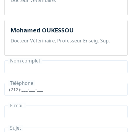
Docteur Vétérinaire.
Mohamed OUKESSOU
Docteur Vétérinaire, Professeur Enseig. Sup.
Nom complet
Téléphone
E-mail
Sujet