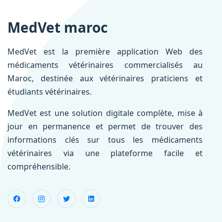
MedVet maroc
MedVet est la première application Web des
médicaments vétérinaires commercialisés au
Maroc, destinée aux vétérinaires praticiens et
étudiants vétérinaires.
MedVet est une solution digitale complète, mise à
jour en permanence et permet de trouver des
informations clés sur tous les médicaments
vétérinaires via une plateforme facile et
compréhensible.