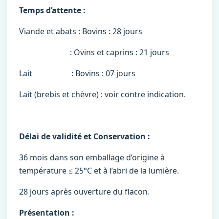
Temps d’attente :
Viande et abats : Bovins : 28 jours
: Ovins et caprins : 21 jours
Lait : Bovins : 07 jours
Lait (brebis et chèvre) : voir contre indication.
Délai de validité et Conservation :
36 mois dans son emballage d’origine à
température ≤ 25°C et à l’abri de la lumière.
28 jours après ouverture du flacon.
Présentation :