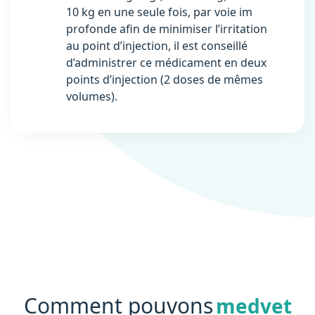
10 kg en une seule fois, par voie im
profonde afin de minimiser l’irritation
au point d’injection, il est conseillé
d’administrer ce médicament en deux
points d’injection (2 doses de mêmes
volumes).
Comment pouvons
medvet