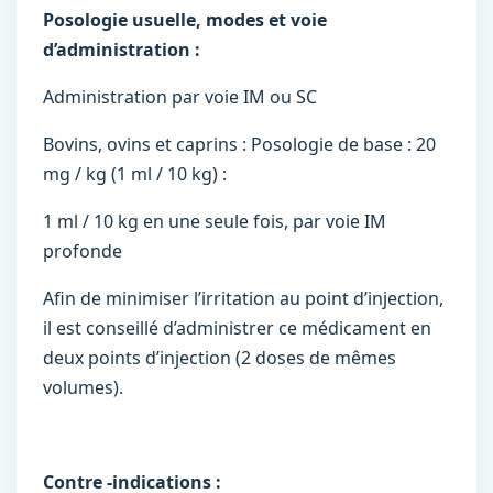
Posologie usuelle, modes et voie
d’administration :
Administration par voie IM ou SC
Bovins, ovins et caprins : Posologie de base : 20
mg / kg (1 ml / 10 kg) :
1 ml / 10 kg en une seule fois, par voie IM
profonde
Afin de minimiser l’irritation au point d’injection,
il est conseillé d’administrer ce médicament en
deux points d’injection (2 doses de mêmes
volumes).
Contre -indications :