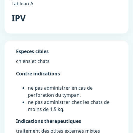
Tableau A
IPV
Especes cibles
chiens et chats
Contre indications
ne pas administrer en cas de
perforation du tympan.
ne pas administrer chez les chats de
moins de 1,5 kg.
Indications therapeutiques
traitement des otites externes mixtes