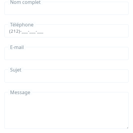
Nom complet
Téléphone
E-mail
Sujet
Message