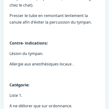
chez le chat).
Presser le tube en remontant lentement la
canule afin d'éviter la percussion du tympan.
Contre- indications:
Lésion du tympan.
Allergie aux anesthésiques locaux .
Catégorie:
Liste 1.
A ne délivrer que sur ordonnance.