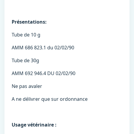
Présentations:
Tube de 10 g
AMM 686 823.1 du 02/02/90
Tube de 30g
AMM 692 946.4 DU 02/02/90
Ne pas avaler
A ne délivrer que sur ordonnance
Usage vétérinaire :