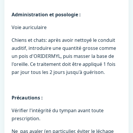
Administration et posologie :
Voie auriculaire
Chiens et chats: après avoir nettoyé le conduit
auditif, introduire une quantité grosse comme
un pois d'ORIDERMYL, puis masser la base de
l'oreille. Ce traitement doit être appliqué 1 fois
par jour tous les 2 jours jusqu'à guérison.
Précautions :
Vérifier l'intégrité du tympan avant toute
prescription.
Ne pas avaler (en particulier, éviter le léchage