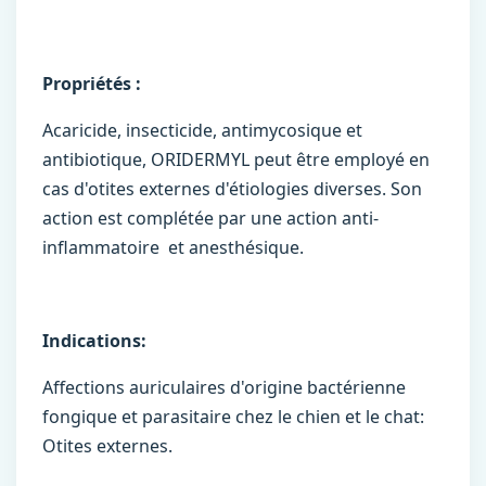
Propriétés :
Acaricide, insecticide, antimycosique et
antibiotique, ORIDERMYL peut être employé en
cas d'otites externes d'étiologies diverses. Son
action est complétée par une action anti-
inflammatoire et anesthésique.
Indications:
Affections auriculaires d'origine bactérienne
fongique et parasitaire chez le chien et le chat:
Otites externes.