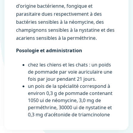
d'origine bactérienne, fongique et
parasitaire dues respectivement à des
bactéries sensibles à la néomycine, des
champignons sensibles à la nystatine et des
acariens sensibles à la perméthrine.
Posologie et administration
chez les chiens et les chats : un poids
de pommade par voie auriculaire une
fois par jour pendant 21 jours.
un pois de la spécialité correspond à
environ 0,3 g de pommade contenant
1050 ui de néomycine, 3,0 mg de
perméthrine, 30000 ui de nystatine et
0,3 mg d'acétonide de triamcinolone