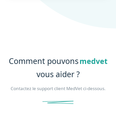
Comment pouvons
medvet
vous aider ?
Contactez le support client MedVet ci-dessous.