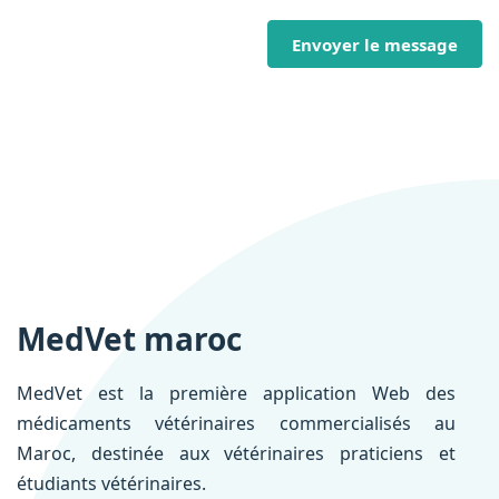
Envoyer le message
MedVet maroc
MedVet est la première application Web des
médicaments vétérinaires commercialisés au
Maroc, destinée aux vétérinaires praticiens et
étudiants vétérinaires.