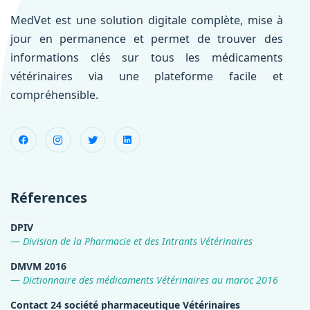
MedVet est une solution digitale complète, mise à
jour en permanence et permet de trouver des
informations clés sur tous les médicaments
vétérinaires via une plateforme facile et
compréhensible.
Réferences
DPIV
Division de la Pharmacie et des Intrants Vétérinaires
DMVM 2016
Dictionnaire des médicaments Vétérinaires au maroc 2016
Contact 24 société pharmaceutique Vétérinaires