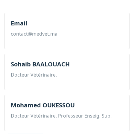
Email
contact@medvet.ma
Sohaib BAALOUACH
Docteur Vétérinaire.
Mohamed OUKESSOU
Docteur Vétérinaire, Professeur Enseig. Sup.