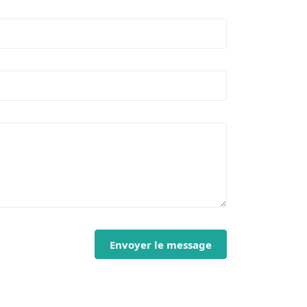
Envoyer le message