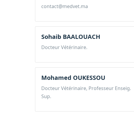
contact@medvet.ma
Sohaib BAALOUACH
Docteur Vétérinaire.
Mohamed OUKESSOU
Docteur Vétérinaire, Professeur Enseig.
Sup.