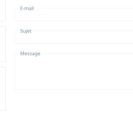
E-mail
Sujet
Message