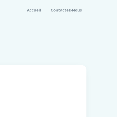
Accueil
Contactez-Nous