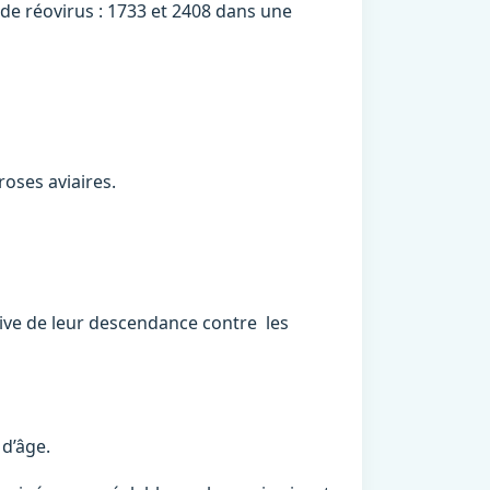
 de réovirus : 1733 et 2408 dans une
roses aviaires.
ive de leur descendance contre les
 d’âge.