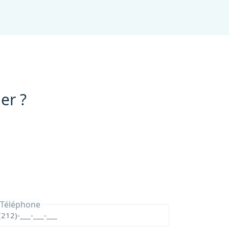
er ?
Téléphone