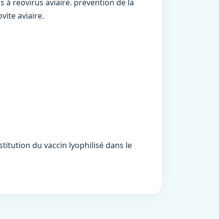
s à reovirus aviaire. prévention de la
vite aviaire.
itution du vaccin lyophilisé dans le