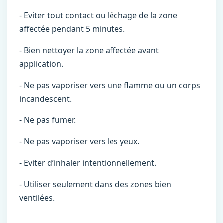
- Eviter tout contact ou léchage de la zone
affectée pendant 5 minutes.
- Bien nettoyer la zone affectée avant
application.
- Ne pas vaporiser vers une flamme ou un corps
incandescent.
- Ne pas fumer.
- Ne pas vaporiser vers les yeux.
- Eviter d’inhaler intentionnellement.
- Utiliser seulement dans des zones bien
ventilées.