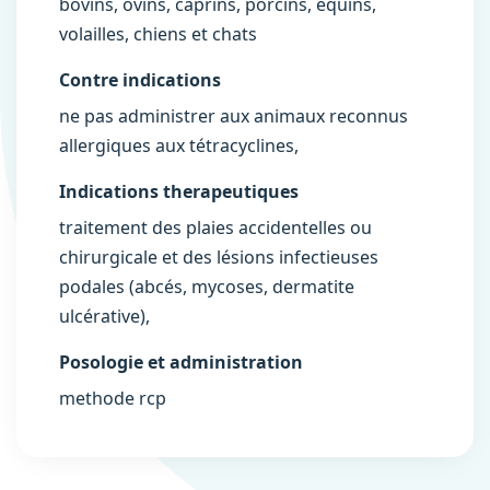
bovins, ovins, caprins, porcins, équins,
volailles, chiens et chats
Contre indications
ne pas administrer aux animaux reconnus
allergiques aux tétracyclines,
Indications therapeutiques
traitement des plaies accidentelles ou
chirurgicale et des lésions infectieuses
podales (abcés, mycoses, dermatite
ulcérative),
Posologie et administration
methode rcp