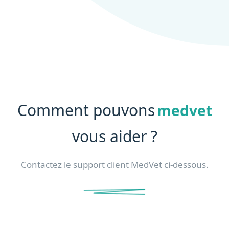
Comment pouvons
medvet
vous aider ?
Contactez le support client MedVet ci-dessous.