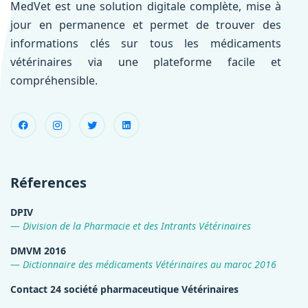
MedVet est une solution digitale complète, mise à
jour en permanence et permet de trouver des
informations clés sur tous les médicaments
vétérinaires via une plateforme facile et
compréhensible.
Réferences
DPIV
Division de la Pharmacie et des Intrants Vétérinaires
DMVM 2016
Dictionnaire des médicaments Vétérinaires au maroc 2016
Contact 24 société pharmaceutique Vétérinaires