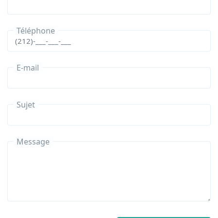
Téléphone
E-mail
Sujet
Message