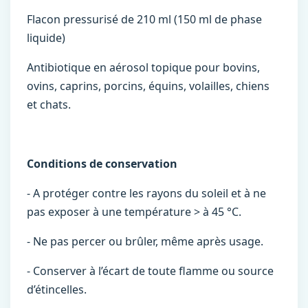
Flacon pressurisé de 210 ml (150 ml de phase
liquide)
Antibiotique en aérosol topique pour bovins,
ovins, caprins, porcins, équins, volailles, chiens
et chats.
Conditions de conservation
- A protéger contre les rayons du soleil et à ne
pas exposer à une température > à 45 °C.
- Ne pas percer ou brûler, même après usage.
- Conserver à l’écart de toute flamme ou source
d’étincelles.