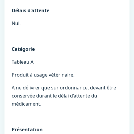
Délais d'attente
Nul.
Catégorie
Tableau A
Produit à usage vétérinaire.
A ne délivrer que sur ordonnance, devant être
conservée durant le délai d’attente du
médicament.
Présentation