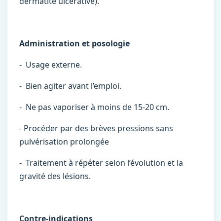
dermatite ulcérative).
Administration et posologie
- Usage externe.
- Bien agiter avant l’emploi.
- Ne pas vaporiser à moins de 15-20 cm.
- Procéder par des brèves pressions sans
pulvérisation prolongée
- Traitement à répéter selon l’évolution et la
gravité des lésions.
Contre-indications