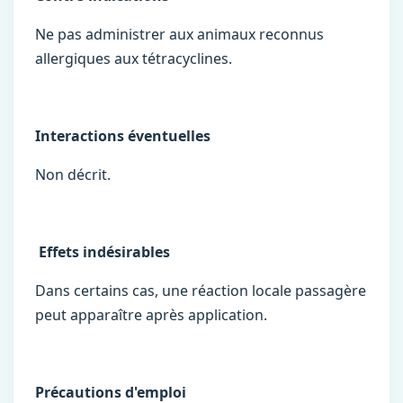
Ne pas administrer aux animaux reconnus
allergiques aux tétracyclines.
Interactions éventuelles
Non décrit.
Effets indésirables
Dans certains cas, une réaction locale passagère
peut apparaître après application.
Précautions d'emploi