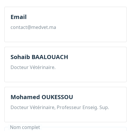
Email
contact@medvet.ma
Sohaib BAALOUACH
Docteur Vétérinaire.
Mohamed OUKESSOU
Docteur Vétérinaire, Professeur Enseig. Sup.
Nom complet