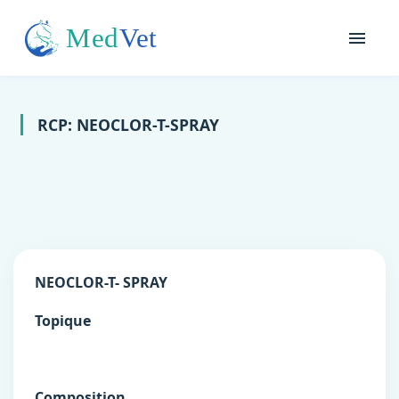
RCP: NEOCLOR-T-SPRAY
NEOCLOR-T- SPRAY
Topique
Composition