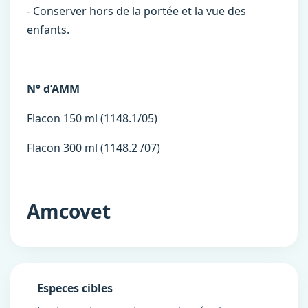
- Conserver hors de la portée et la vue des
enfants.
N° d’AMM
Flacon 150 ml (1148.1/05)
Flacon 300 ml (1148.2 /07)
Amcovet
Especes cibles