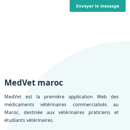
Envoyer le message
MedVet maroc
MedVet est la première application Web des
médicaments vétérinaires commercialisés au
Maroc, destinée aux vétérinaires praticiens et
étudiants vétérinaires.