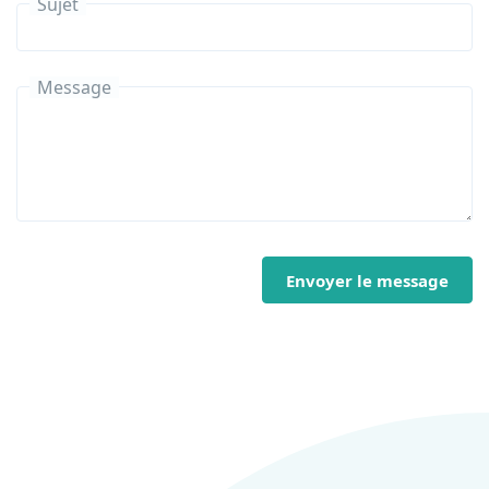
Sujet
Message
Envoyer le message