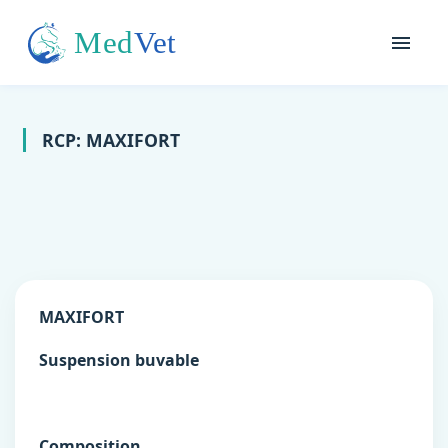
RCP: MAXIFORT
MAXIFORT
Suspension buvable
Composition