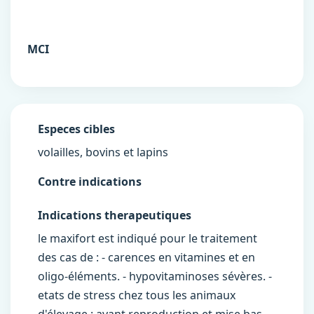
MCI
Especes cibles
volailles, bovins et lapins
Contre indications
Indications therapeutiques
le maxifort est indiqué pour le traitement
des cas de : - carences en vitamines et en
oligo-éléments. - hypovitaminoses sévères. -
etats de stress chez tous les animaux