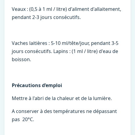
Veaux : (0,5 à 1 ml / litre) d'aliment d'allaitement,
pendant 2-3 jours consécutifs.
Vaches laitières : 5-10 ml/tête/jour, pendant 3-5
jours consécutifs. Lapins : (1 ml / litre) d'eau de
boisson.
Précautions d’emploi
Mettre à l'abri de la chaleur et de la lumière.
A conserver à des températures ne dépassant
pas 20°C.