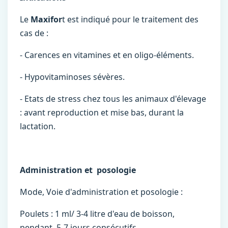
Le
Maxifor
t est indiqué pour le traitement des
cas de :
- Carences en vitamines et en oligo-éléments.
- Hypovitaminoses sévères.
- Etats de stress chez tous les animaux d'élevage
: avant reproduction et mise bas, durant la
lactation.
Administration et posologie
Mode, Voie d'administration et posologie :
Poulets : 1 ml/ 3-4 litre d'eau de boisson,
pendant 5-7 jours consécutifs.