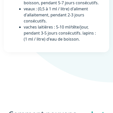
boisson, pendant 5-7 jours consécutifs.
veaux : (0,5 à 1 ml / litre) d'aliment
d'allaitement, pendant 2-3 jours
consécutifs.
vaches laitières : 5-10 ml/tête/jour,
pendant 3-5 jours consécutifs. lapins :
(1 ml / litre) d'eau de boisson.