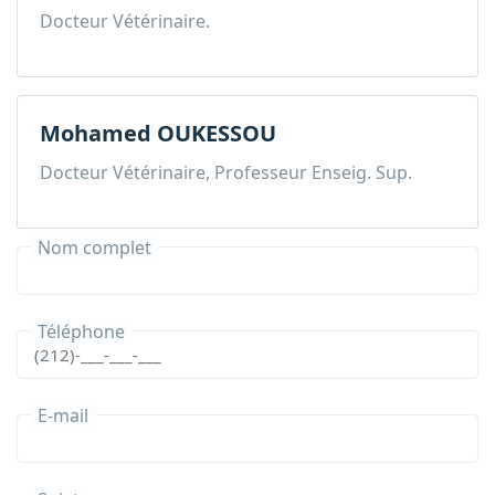
Docteur Vétérinaire.
Mohamed OUKESSOU
Docteur Vétérinaire, Professeur Enseig. Sup.
Nom complet
Téléphone
E-mail