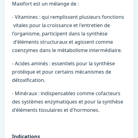
Maxifort est un mélange de :
- Vitamines : qui remplissent plusieurs fonctions
vitales pour la croissance et l'entretien de
l'organisme, participent dans la synthèse
d'éléments structuraux et agissent comme
coenzymes dans le métabolisme intermédiaire.
- Acides aminés : essentiels pour la synthèse
protéique et pour certains mécanismes de
détoxification.
- Minéraux : indispensables comme cofacteurs
des systèmes enzymatiques et pour la synthèse
d'éléments tissulaires et d'hormones.
Indications