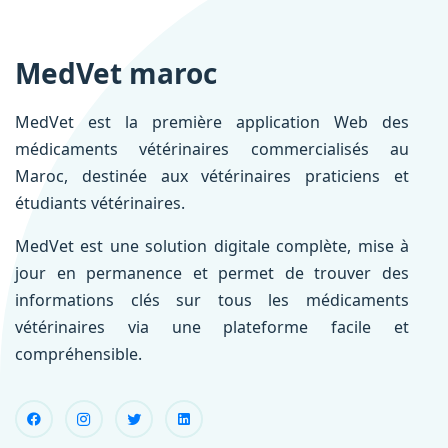
MedVet maroc
MedVet est la première application Web des
médicaments vétérinaires commercialisés au
Maroc, destinée aux vétérinaires praticiens et
étudiants vétérinaires.
MedVet est une solution digitale complète, mise à
jour en permanence et permet de trouver des
informations clés sur tous les médicaments
vétérinaires via une plateforme facile et
compréhensible.