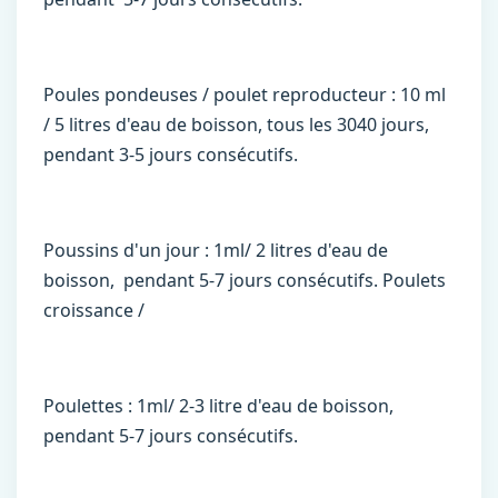
Poules pondeuses / poulet reproducteur : 10 ml
/ 5 litres d'eau de boisson, tous les 3040 jours,
pendant 3-5 jours consécutifs.
Poussins d'un jour : 1ml/ 2 litres d'eau de
boisson, pendant 5-7 jours consécutifs. Poulets
croissance /
Poulettes : 1ml/ 2-3 litre d'eau de boisson,
pendant 5-7 jours consécutifs.