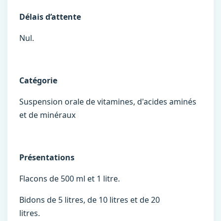
Délais d’attente
Nul.
Catégorie
Suspension orale de vitamines, d'acides aminés
et de minéraux
Présentations
Flacons de 500 ml et 1 litre.
Bidons de 5 litres, de 10 litres et de 20
litres.