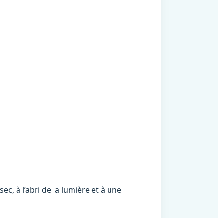
c, à l’abri de la lumière et à une