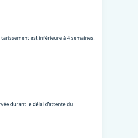
e tarissement est inférieure à 4 semaines.
ée durant le délai d’attente du