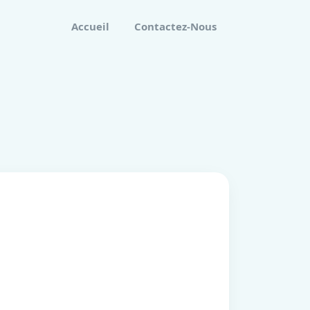
Accueil
Contactez-Nous