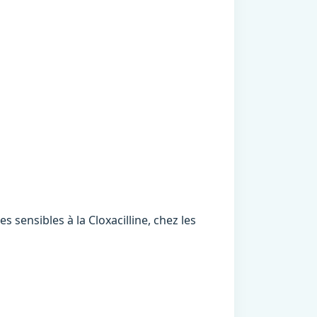
sensibles à la Cloxacilline, chez les