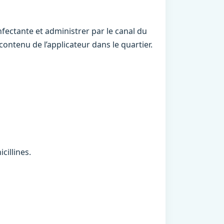
nfectante et administrer par le canal du
contenu de l’applicateur dans le quartier.
cillines.