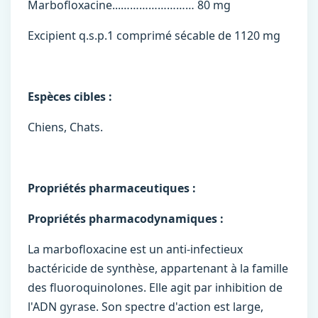
Marbofloxacine...…………………… 80 mg
Excipient q.s.p.1 comprimé sécable de 1120 mg
Espèces cibles :
Chiens, Chats.
Propriétés pharmaceutiques :
Propriétés pharmacodynamiques :
La marbofloxacine est un anti-infectieux
bactéricide de synthèse, appartenant à la famille
des fluoroquinolones. Elle agit par inhibition de
l'ADN gyrase. Son spectre d'action est large,