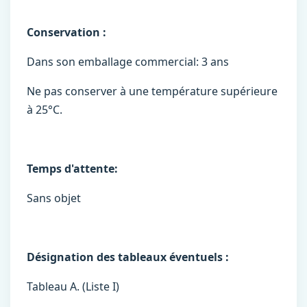
Conservation :
Dans son emballage commercial: 3 ans
Ne pas conserver à une température supérieure
à 25°C.
Temps d'attente:
Sans objet
Désignation des tableaux éventuels :
Tableau A. (Liste I)