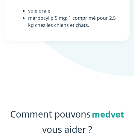
voie orale
marbocyl p 5 mg: 1 comprimé pour 2.5
kg chez les chiens et chats.
Comment pouvons
medvet
vous aider ?