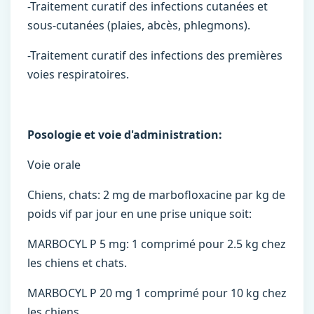
-Traitement curatif des infections cutanées et
sous-cutanées (plaies, abcès, phlegmons).
-Traitement curatif des infections des premières
voies respiratoires.
Posologie et voie d'administration:
Voie orale
Chiens, chats: 2 mg de marbofloxacine par kg de
poids vif par jour en une prise unique soit:
MARBOCYL P 5 mg: 1 comprimé pour 2.5 kg chez
les chiens et chats.
MARBOCYL P 20 mg 1 comprimé pour 10 kg chez
les chiens