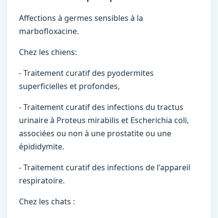
Affections à germes sensibles à la
marbofloxacine.
Chez les chiens:
- Traitement curatif des pyodermites
superficielles et profondes,
- Traitement curatif des infections du tractus
urinaire à Proteus mirabilis et Escherichia coli,
associées ou non à une prostatite ou une
épididymite.
- Traitement curatif des infections de l'appareil
respiratoire.
Chez les chats :