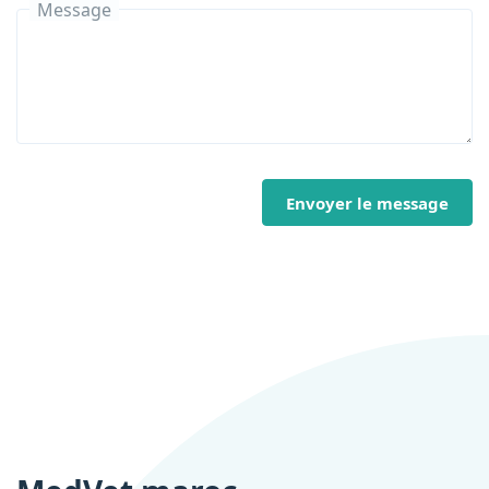
Message
Envoyer le message