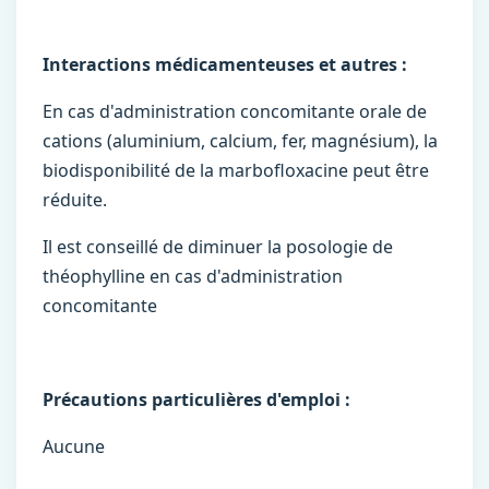
Interactions médicamenteuses et autres :
En cas d'administration concomitante orale de
cations (aluminium, calcium, fer, magnésium), la
biodisponibilité de la marbofloxacine peut être
réduite.
Il est conseillé de diminuer la posologie de
théophylline en cas d'administration
concomitante
Précautions particulières d'emploi :
Aucune