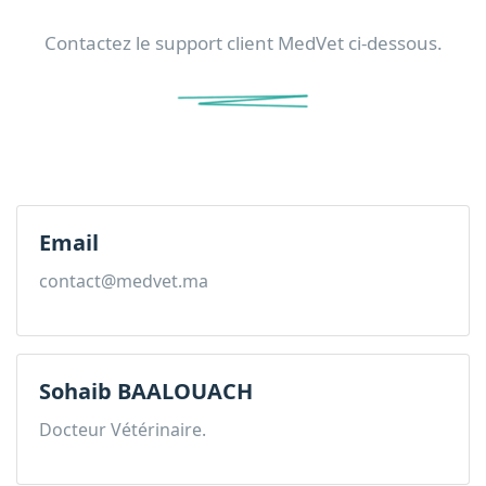
Contactez le support client MedVet ci-dessous.
Email
contact@medvet.ma
Sohaib BAALOUACH
Docteur Vétérinaire.