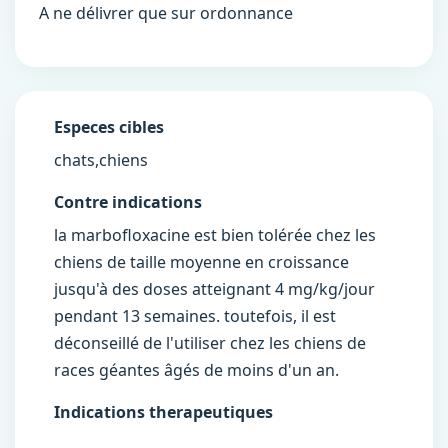
A ne délivrer que sur ordonnance
Especes cibles
chats,chiens
Contre indications
la marbofloxacine est bien tolérée chez les
chiens de taille moyenne en croissance
jusqu'à des doses atteignant 4 mg/kg/jour
pendant 13 semaines. toutefois, il est
déconseillé de l'utiliser chez les chiens de
races géantes âgés de moins d'un an.
Indications therapeutiques