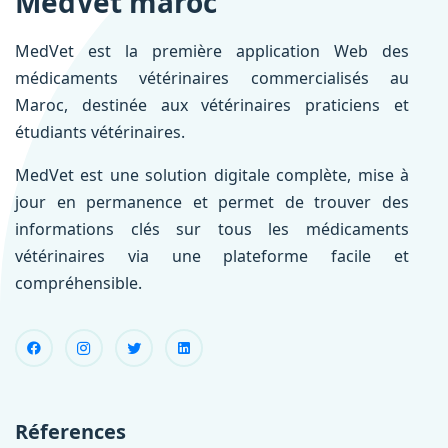
MedVet maroc
MedVet est la première application Web des
médicaments vétérinaires commercialisés au
Maroc, destinée aux vétérinaires praticiens et
étudiants vétérinaires.
MedVet est une solution digitale complète, mise à
jour en permanence et permet de trouver des
informations clés sur tous les médicaments
vétérinaires via une plateforme facile et
compréhensible.
Réferences