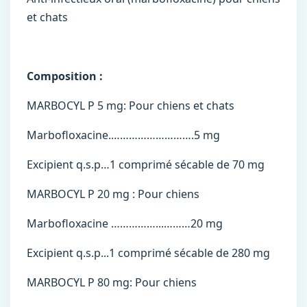
et chats
Composition :
MARBOCYL P 5 mg: Pour chiens et chats
Marbofloxacine.……………………….5 mg
Excipient q.s.p…1 comprimé sécable de 70 mg
MARBOCYL P 20 mg : Pour chiens
Marbofloxacine ……………...………20 mg
Excipient q.s.p...1 comprimé sécable de 280 mg
MARBOCYL P 80 mg: Pour chiens