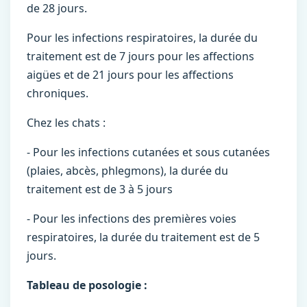
de 28 jours.
Pour les infections respiratoires, la durée du
traitement est de 7 jours pour les affections
aigües et de 21 jours pour les affections
chroniques.
Chez les chats :
- Pour les infections cutanées et sous cutanées
(plaies, abcès, phlegmons), la durée du
traitement est de 3 à 5 jours
- Pour les infections des premières voies
respiratoires, la durée du traitement est de 5
jours.
Tableau de posologie :