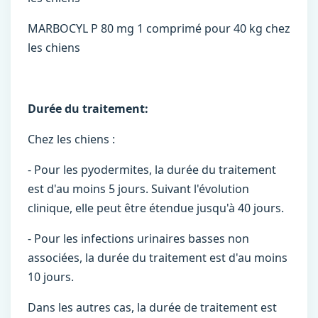
MARBOCYL P 80 mg 1 comprimé pour 40 kg chez
les chiens
Durée du traitement:
Chez les chiens :
- Pour les pyodermites, la durée du traitement
est d'au moins 5 jours. Suivant l'évolution
clinique, elle peut être étendue jusqu'à 40 jours.
- Pour les infections urinaires basses non
associées, la durée du traitement est d'au moins
10 jours.
Dans les autres cas, la durée de traitement est