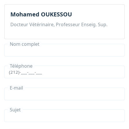
Mohamed OUKESSOU
Docteur Vétérinaire, Professeur Enseig. Sup.
Nom complet
Téléphone
E-mail
Sujet