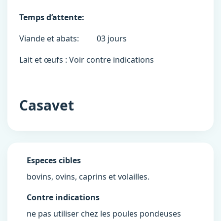
Temps d’attente:
Viande et abats: 03 jours
Lait et œufs : Voir contre indications
Casavet
Especes cibles
bovins, ovins, caprins et volailles.
Contre indications
ne pas utiliser chez les poules pondeuses