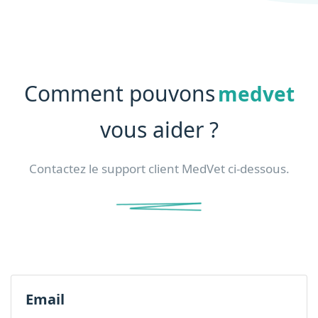
Comment pouvons
medvet
vous aider ?
Contactez le support client MedVet ci-dessous.
Email