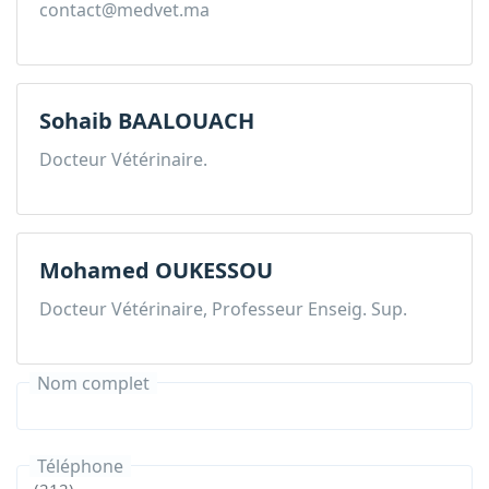
contact@medvet.ma
Sohaib BAALOUACH
Docteur Vétérinaire.
Mohamed OUKESSOU
Docteur Vétérinaire, Professeur Enseig. Sup.
Nom complet
Téléphone