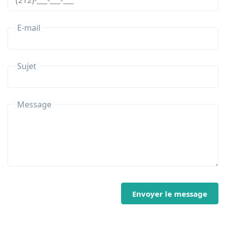
E-mail
Sujet
Message
Envoyer le message