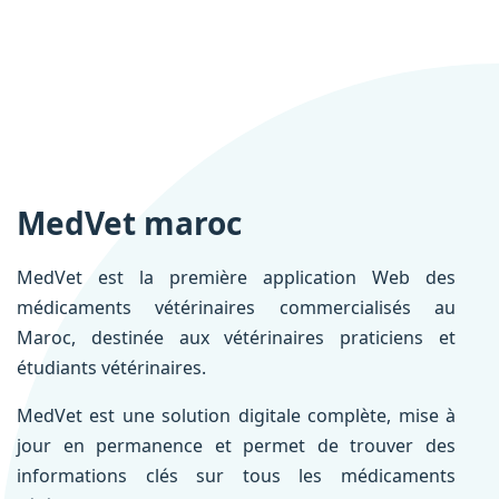
MedVet maroc
MedVet est la première application Web des
médicaments vétérinaires commercialisés au
Maroc, destinée aux vétérinaires praticiens et
étudiants vétérinaires.
MedVet est une solution digitale complète, mise à
jour en permanence et permet de trouver des
informations clés sur tous les médicaments