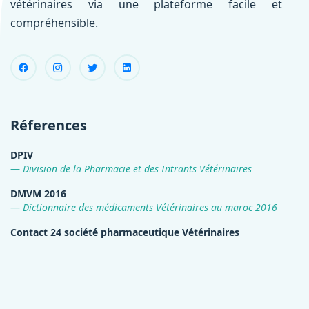
vétérinaires via une plateforme facile et
compréhensible.
Réferences
DPIV
Division de la Pharmacie et des Intrants Vétérinaires
DMVM 2016
Dictionnaire des médicaments Vétérinaires au maroc 2016
Contact 24 société pharmaceutique Vétérinaires