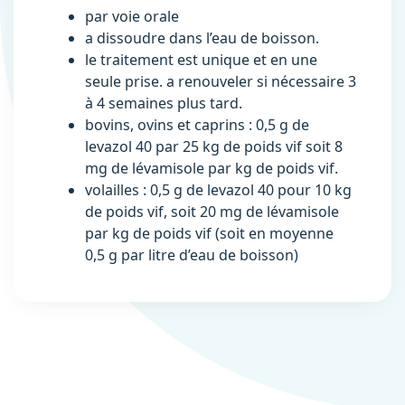
par voie orale
a dissoudre dans l’eau de boisson.
le traitement est unique et en une
seule prise. a renouveler si nécessaire 3
à 4 semaines plus tard.
bovins, ovins et caprins : 0,5 g de
levazol 40 par 25 kg de poids vif soit 8
mg de lévamisole par kg de poids vif.
volailles : 0,5 g de levazol 40 pour 10 kg
de poids vif, soit 20 mg de lévamisole
par kg de poids vif (soit en moyenne
0,5 g par litre d’eau de boisson)