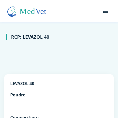
RCP: LEVAZOL 40
LEVAZOL 40
Poudre
Composition :