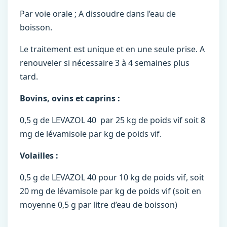
Par voie orale ; A dissoudre dans l’eau de
boisson.
Le traitement est unique et en une seule prise. A
renouveler si nécessaire 3 à 4 semaines plus
tard.
Bovins, ovins et caprins :
0,5 g de LEVAZOL 40 par 25 kg de poids vif soit 8
mg de lévamisole par kg de poids vif.
Volailles :
0,5 g de LEVAZOL 40 pour 10 kg de poids vif, soit
20 mg de lévamisole par kg de poids vif (soit en
moyenne 0,5 g par litre d’eau de boisson)