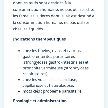
dont les œufs sont destinés à la
consommation humaine. ne pas utiliser chez
les femelles laitières dont le lait est destiné à
la consommation humaine. ne pas utiliser
chez les équidés.
Indications therapeutiques
chez les bovins, ovins et caprins :
gastro-entérites parasitaires
(strongyloses gastro-intestinales) et
bronchite vermineuse (strongyloses
respiratoires).
chez les volailles : ascaridiose,
capillariose et hétérakidose.
mots clés : probléme parasitaire
Posologie et administration