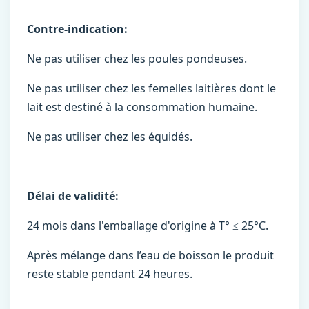
Contre-indication:
Ne pas utiliser chez les poules pondeuses.
Ne pas utiliser chez les femelles laitières dont le
lait est destiné à la consommation humaine.
Ne pas utiliser chez les équidés.
Délai de validité:
24 mois dans l'emballage d'origine à T° ≤ 25°C.
Après mélange dans l’eau de boisson le produit
reste stable pendant 24 heures.