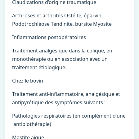
Claudications d’origine traumatique
Arthroses et arthrites Ostéite, éparvin
Podotrochléose Tendinite, bursite Myosite
Inflammations postopératoires
Traitement analgésique dans la colique, en
monothérapie ou en association avec un
traitement étiologique.
Chez le bovin :
Traitement anti-inflammatoire, analgésique et
antipyrétique des symptômes suivants :
Pathologies respiratoires (en complément d’une
antibiothérapie)
Mastite aigue