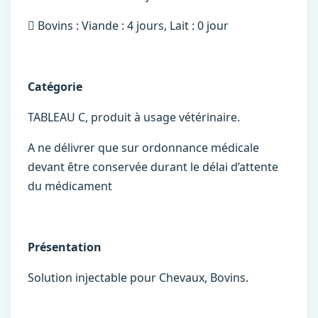
 Bovins : Viande : 4 jours, Lait : 0 jour
Catégorie
TABLEAU C, produit à usage vétérinaire.
A ne délivrer que sur ordonnance médicale
devant être conservée durant le délai d’attente
du médicament
Présentation
Solution injectable pour Chevaux, Bovins.