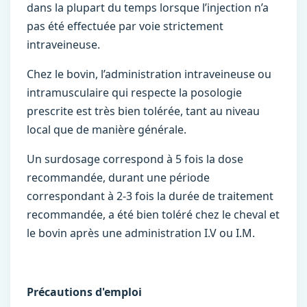
dans la plupart du temps lorsque l’injection n’a
pas été effectuée par voie strictement
intraveineuse.
Chez le bovin, l’administration intraveineuse ou
intramusculaire qui respecte la posologie
prescrite est très bien tolérée, tant au niveau
local que de manière générale.
Un surdosage correspond à 5 fois la dose
recommandée, durant une période
correspondant à 2-3 fois la durée de traitement
recommandée, a été bien toléré chez le cheval et
le bovin après une administration I.V ou I.M.
Précautions d'emploi