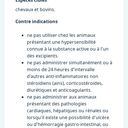
Especes cibles
chevaux et bovins.
Contre indications
ne pas utiliser chez les animaux
présentant une hypersensibilité
connue à la substance active ou à l'un
des excipients.
ne pas administrer simultanément ou à
moins de 24 heures d'intervalle
d'autres anti-inflammatoires non
stéroïdiens (ains), corticostéroïdes,
diurétiques et anticoagulants.
ne pas administrer aux animaux
présentant des pathologies
cardiaques, hépatiques ou rénales ou
lorsqu'il existe une possibilité d'ulcère
ou d'hémorragie gastro-intestinal, ou