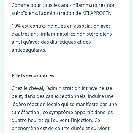
Comme pour tous les anti-inflammatoires non
stéroïdiens, l’administration de KELAPROFEN
10% est contre-indiquée en association avec
d’autres anti-inflammatoires non stéroïdiens
ainsi qu’avec des diurétiques et des
anticoagulants.
Effets secondaires
Chez le cheval, l’administration intraveineuse
peut, dans des cas exceptionnels, induire une
légère réaction locale qui se manifeste par une
tuméfaction ; ce symptôme apparaît dans les
quatre heures qui suivent l’injection. Ce
phénomène est de courte durée et survient