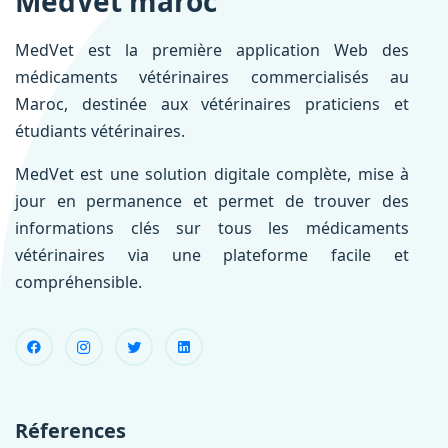
MedVet maroc
MedVet est la première application Web des
médicaments vétérinaires commercialisés au
Maroc, destinée aux vétérinaires praticiens et
étudiants vétérinaires.
MedVet est une solution digitale complète, mise à
jour en permanence et permet de trouver des
informations clés sur tous les médicaments
vétérinaires via une plateforme facile et
compréhensible.
Réferences