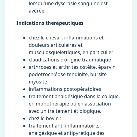
lorsqu'une dyscrasie sanguine est
avérée.
Indications therapeutiques
chez le cheval : inflammations et
douleurs articulaires et
musculosquelettiques, en particulier
claudications d’origine traumatique
arthroses et arthrites ostéite, éparvin
podotrochléose tendinite, bursite
myosite
inflammations postopératoires
traitement analgésique dans la colique,
en monothérapie ou en association
avec un traitement étiologique.
chez le bovin :
traitement anti-inflammatoire,
analgésique et antipyrétique des