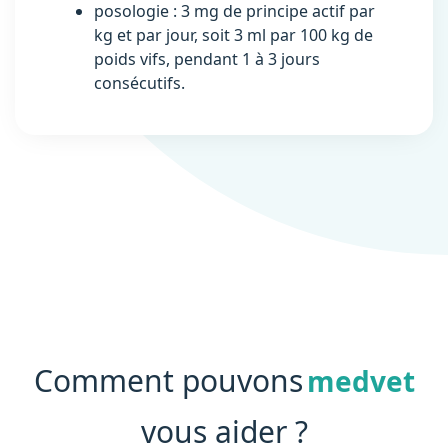
posologie : 3 mg de principe actif par
kg et par jour, soit 3 ml par 100 kg de
poids vifs, pendant 1 à 3 jours
consécutifs.
Comment pouvons
medvet
vous aider ?