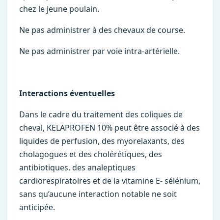
chez le jeune poulain.
Ne pas administrer à des chevaux de course.
Ne pas administrer par voie intra-artérielle.
Interactions éventuelles
Dans le cadre du traitement des coliques de
cheval, KELAPROFEN 10% peut être associé à des
liquides de perfusion, des myorelaxants, des
cholagogues et des cholérétiques, des
antibiotiques, des analeptiques
cardiorespiratoires et de la vitamine E- sélénium,
sans qu’aucune interaction notable ne soit
anticipée.