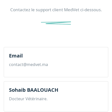
Contactez le support client MedVet ci-dessous.
Email
contact@medvet.ma
Sohaib BAALOUACH
Docteur Vétérinaire.