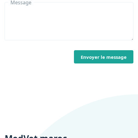
Message
Envoyer le message