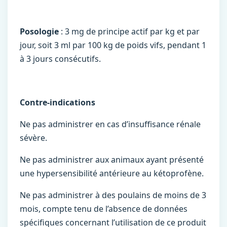
Posologie
: 3 mg de principe actif par kg et par
jour, soit 3 ml par 100 kg de poids vifs, pendant 1
à 3 jours consécutifs.
Contre-indications
Ne pas administrer en cas d’insuffisance rénale
sévère.
Ne pas administrer aux animaux ayant présenté
une hypersensibilité antérieure au kétoprofène.
Ne pas administrer à des poulains de moins de 3
mois, compte tenu de l’absence de données
spécifiques concernant l’utilisation de ce produit