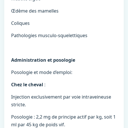
Œdème des mamelles
Coliques
Pathologies musculo-squelettiques
Administration et posologie
Posologie et mode d’emploi:
Chez le cheval
:
Injection exclusivement par voie intraveineuse
stricte.
Posologie : 2,2 mg de principe actif par kg, soit 1
ml par 45 kg de poids vif.