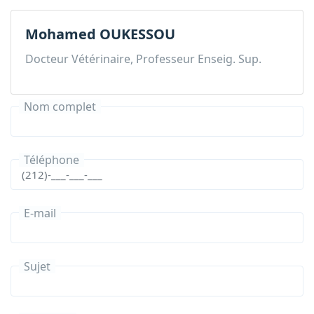
Mohamed OUKESSOU
Docteur Vétérinaire, Professeur Enseig. Sup.
Nom complet
Téléphone
E-mail
Sujet