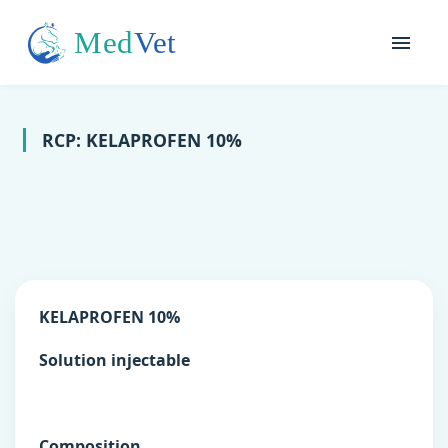
RCP: KELAPROFEN 10%
KELAPROFEN 10%
Solution injectable
Composition