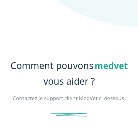
Comment pouvons
medvet
vous aider ?
Contactez le support client MedVet ci-dessous.