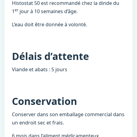
Histostat 50 est recommandé chez la dinde du
er
1
jour à 10 semaines d’âge.
L’eau doit être donnée à volonté.
Délais d’attente
Viande et abats : 5 jours
Conservation
Conserver dans son emballage commercial dans
un endroit sec et frais.
6 mois dans l’aliment médicamenteux.