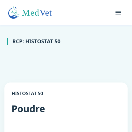
RCP: HISTOSTAT 50
HISTOSTAT 50
Poudre