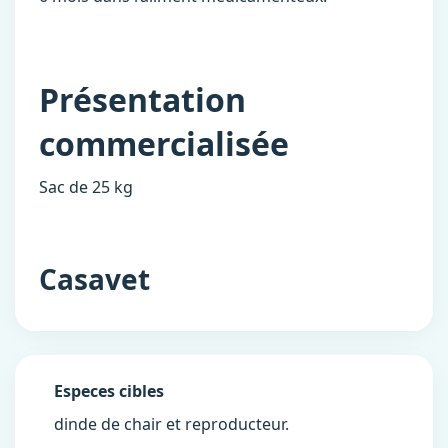
Présentation
commercialisée
Sac de 25 kg
Casavet
Especes cibles
dinde de chair et reproducteur.