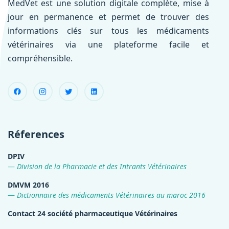
MedVet est une solution digitale complète, mise à
jour en permanence et permet de trouver des
informations clés sur tous les médicaments
vétérinaires via une plateforme facile et
compréhensible.
Réferences
DPIV
Division de la Pharmacie et des Intrants Vétérinaires
DMVM 2016
Dictionnaire des médicaments Vétérinaires au maroc 2016
Contact 24 société pharmaceutique Vétérinaires