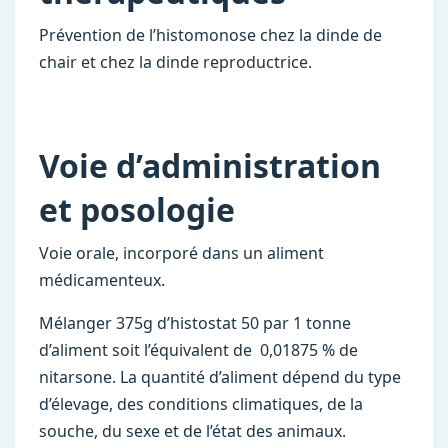
Prévention de l’histomonose chez la dinde de
chair et chez la dinde reproductrice.
Voie d’administration
et posologie
Voie orale, incorporé dans un aliment
médicamenteux.
Mélanger 375g d’histostat 50 par 1 tonne
d’aliment soit l’équivalent de 0,01875 % de
nitarsone. La quantité d’aliment dépend du type
d’élevage, des conditions climatiques, de la
souche, du sexe et de l’état des animaux.