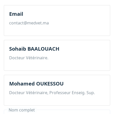
Email
contact@medvet.ma
Sohaib BAALOUACH
Docteur Vétérinaire.
Mohamed OUKESSOU
Docteur Vétérinaire, Professeur Enseig. Sup.
Nom complet