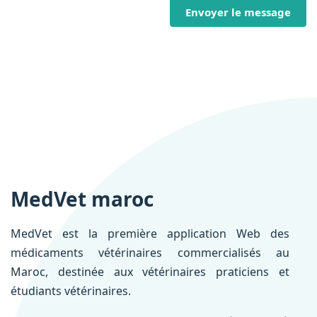
Envoyer le message
MedVet maroc
MedVet est la première application Web des
médicaments vétérinaires commercialisés au
Maroc, destinée aux vétérinaires praticiens et
étudiants vétérinaires.