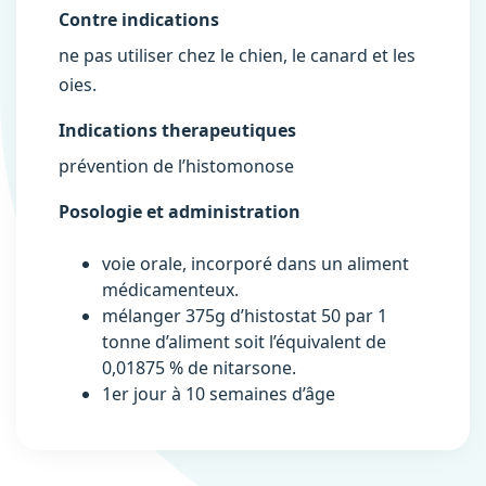
Contre indications
ne pas utiliser chez le chien, le canard et les
oies.
Indications therapeutiques
prévention de l’histomonose
Posologie et administration
voie orale, incorporé dans un aliment
médicamenteux.
mélanger 375g d’histostat 50 par 1
tonne d’aliment soit l’équivalent de
0,01875 % de nitarsone.
1er jour à 10 semaines d’âge