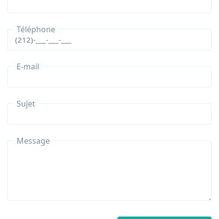
Téléphone
E-mail
Sujet
Message