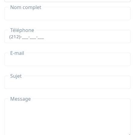
Nom complet
Téléphone
E-mail
Sujet
Message