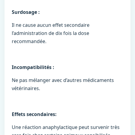
Surdosage :
Il ne cause aucun effet secondaire
l’administration de dix fois la dose
recommandée.
Incompatibilités :
Ne pas mélanger avec d’autres médicaments
vétérinaires.
Effets secondaires:
Une réaction anaphylactique peut survenir très