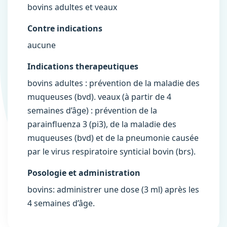
bovins adultes et veaux
Contre indications
aucune
Indications therapeutiques
bovins adultes : prévention de la maladie des
muqueuses (bvd). veaux (à partir de 4
semaines d’âge) : prévention de la
parainfluenza 3 (pi3), de la maladie des
muqueuses (bvd) et de la pneumonie causée
par le virus respiratoire synticial bovin (brs).
Posologie et administration
bovins: administrer une dose (3 ml) après les
4 semaines d’âge.