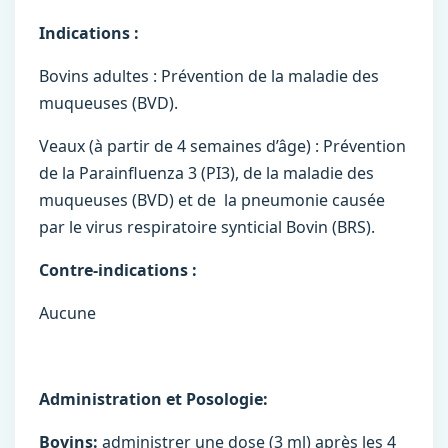
Indications :
Bovins adultes : Prévention de la maladie des
muqueuses (BVD).
Veaux (à partir de 4 semaines d’âge) : Prévention
de la Parainfluenza 3 (PI3), de la maladie des
muqueuses (BVD) et de la pneumonie causée
par le virus respiratoire synticial Bovin (BRS).
Contre-indications :
Aucune
Administration et Posologie:
Bovins:
administrer une dose (3 ml) après les 4