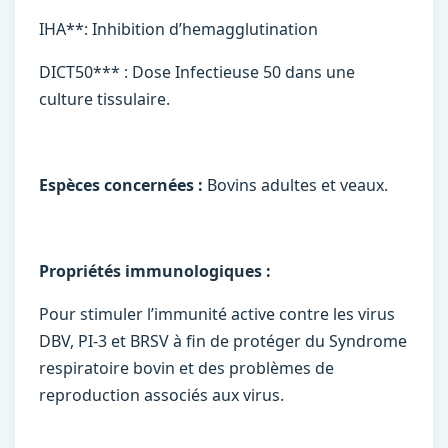
IHA**: Inhibition d’hemagglutination
DICT50*** : Dose Infectieuse 50 dans une
culture tissulaire.
Espèces concernées :
Bovins adultes et veaux.
Propriétés
immunologiques
:
Pour stimuler l’immunité active contre les virus
DBV, PI-3 et BRSV à fin de protéger du Syndrome
respiratoire bovin et des problèmes de
reproduction associés aux virus.