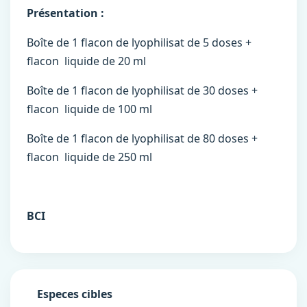
Présentation :
Boîte de 1 flacon de lyophilisat de 5 doses +
flacon liquide de 20 ml
Boîte de 1 flacon de lyophilisat de 30 doses +
flacon liquide de 100 ml
Boîte de 1 flacon de lyophilisat de 80 doses +
flacon liquide de 250 ml
BCI
Especes cibles