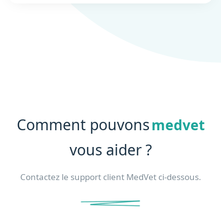
Comment pouvons
medvet
vous aider ?
Contactez le support client MedVet ci-dessous.