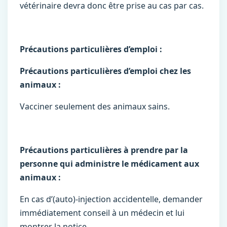
vétérinaire devra donc être prise au cas par cas.
Précautions particulières d’emploi :
Précautions particulières d’emploi chez les
animaux :
Vacciner seulement des animaux sains.
Précautions particulières à prendre par la
personne qui administre le médicament aux
animaux :
En cas d’(auto)-injection accidentelle, demander
immédiatement conseil à un médecin et lui
montrer la notice.