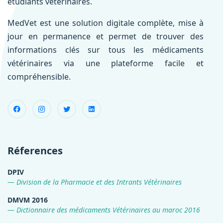
étudiants vétérinaires.
MedVet est une solution digitale complète, mise à
jour en permanence et permet de trouver des
informations clés sur tous les médicaments
vétérinaires via une plateforme facile et
compréhensible.
Réferences
DPIV
Division de la Pharmacie et des Intrants Vétérinaires
DMVM 2016
Dictionnaire des médicaments Vétérinaires au maroc 2016