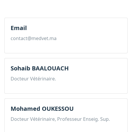
Email
contact@medvet.ma
Sohaib BAALOUACH
Docteur Vétérinaire.
Mohamed OUKESSOU
Docteur Vétérinaire, Professeur Enseig. Sup.