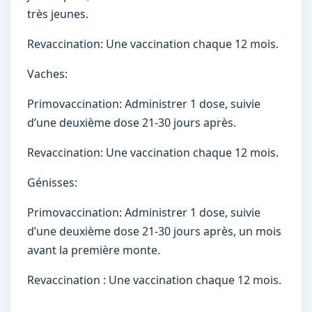
très jeunes.
Revaccination: Une vaccination chaque 12 mois.
Vaches:
Primovaccination: Administrer 1 dose, suivie
d’une deuxième dose 21-30 jours après.
Revaccination: Une vaccination chaque 12 mois.
Génisses:
Primovaccination: Administrer 1 dose, suivie
d’une deuxième dose 21-30 jours après, un mois
avant la première monte.
Revaccination : Une vaccination chaque 12 mois.