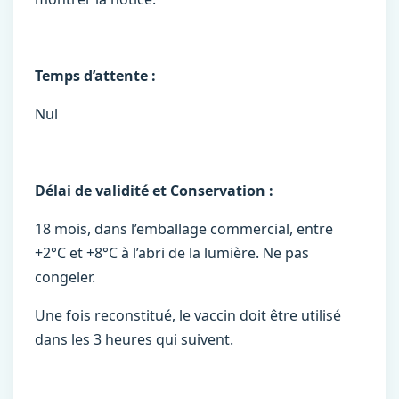
Temps d’attente :
Nul
Délai de validité et Conservation :
18 mois, dans l’emballage commercial, entre
+2°C et +8°C à l’abri de la lumière. Ne pas
congeler.
Une fois reconstitué, le vaccin doit être utilisé
dans les 3 heures qui suivent.