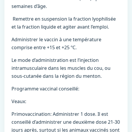
semaines d’âge.
Remettre en suspension la fraction lyophilisée
et la fraction liquide et agiter avant l’emploi.
Administrer le vaccin à une température
comprise entre +15 et +25 ºC.
Le mode d’administration est l’injection
intramusculaire dans les muscles du cou, ou
sous-cutanée dans la région du menton.
Programme vaccinal conseillé:
Veaux:
Primovaccination: Administrer 1 dose. Il est
conseillé d’administrer une deuxième dose 21-30
jours après, surtout si les animaux vaccinés sont