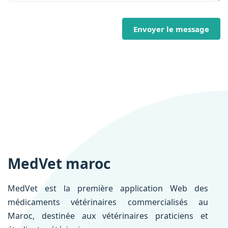
Envoyer le message
MedVet maroc
MedVet est la première application Web des
médicaments vétérinaires commercialisés au
Maroc, destinée aux vétérinaires praticiens et