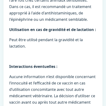
rare fois chez certains animaux sensibilisés.
Dans ce cas, il est recommandé un traitement
approprié à l'aide d'antihistaminiques, de
l'épinéphrine ou un médicament semblable.
Utilisation en cas de gravidité et de lactation :
Peut être utilisé pendant la gravidité et la
lactation.
Interactions éventuelles :
Aucune information n’est disponible concernant
l’innocuité et l’efficacité de ce vaccin en cas
d’utilisation concomitante avec tout autre
médicament vétérinaire. La décision d’utiliser ce
vaccin avant ou après tout autre médicament