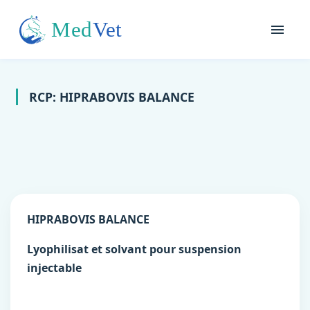
RCP: HIPRABOVIS BALANCE
HIPRABOVIS BALANCE
Lyophilisat et solvant pour suspension
injectable