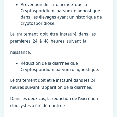
Prévention de la diarrhée due à
Cryptosporidium parvum diagnostiqué
dans les élevages ayant un historique de
cryptosporidiose.
Le traitement doit être instauré dans les
premières 24 à 48 heures suivant la
naissance.
Réduction de la diarrhée due
Cryptosporidium parvum diagnostiqué.
Le traitement doit être instauré dans les 24
heures suivant l’apparition de la diarrhée.
Dans les deux cas, la réduction de l’excrétion
d’oocystes a été démontrée