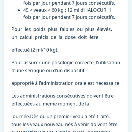
fois par jour pendant 7 jours consécutifs.
45 < veaux < 60 kg : 12 ml d’HALOCUR, 1
fois par jour pendant 7 jours consécutifs.
Pour les poids plus faibles ou plus élevés,
un calcul précis de la dose doit être
effectué (2 ml/10 kg).
Pour assurer une posologie correcte, l’utilisation
d’une seringue ou d’un dispositif
approprié à l’administration orale est nécessaire.
Les administrations consécutives doivent être
effectuées au même moment de la
journée.Dès qu’un premier veau a été traité,
tous les veaux nouveau-nés à venir doivent être