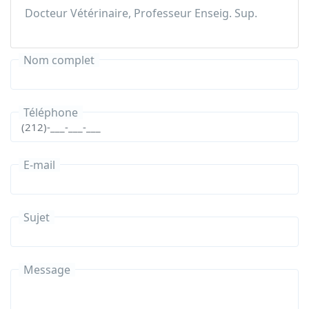
Docteur Vétérinaire, Professeur Enseig. Sup.
Nom complet
Téléphone
E-mail
Sujet
Message