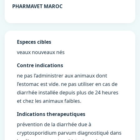
PHARMAVET MAROC
Especes cibles
veaux nouveaux nés
Contre indications
ne pas l’administrer aux animaux dont
l’estomac est vide. ne pas utiliser en cas de
diarrhée installée depuis plus de 24 heures
et chez les animaux faibles.
Indications therapeutiques
prévention de la diarrhée due à
cryptosporidium parvum diagnostiqué dans