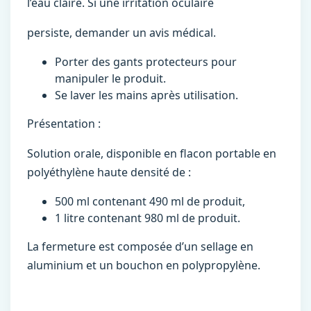
l’eau claire. Si une irritation oculaire
persiste, demander un avis médical.
Porter des gants protecteurs pour
manipuler le produit.
Se laver les mains après utilisation.
Présentation :
Solution orale, disponible en flacon portable en
polyéthylène haute densité de :
500 ml contenant 490 ml de produit,
1 litre contenant 980 ml de produit.
La fermeture est composée d’un sellage en
aluminium et un bouchon en polypropylène.