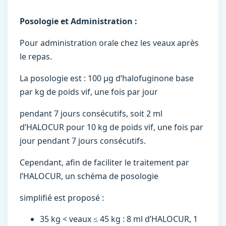
Posologie et Administration :
Pour administration orale chez les veaux après
le repas.
La posologie est : 100 μg d’halofuginone base
par kg de poids vif, une fois par jour
pendant 7 jours consécutifs, soit 2 ml
d’HALOCUR pour 10 kg de poids vif, une fois par
jour pendant 7 jours consécutifs.
Cependant, afin de faciliter le traitement par
l’HALOCUR, un schéma de posologie
simplifié est proposé :
35 kg < veaux ≤ 45 kg : 8 ml d’HALOCUR, 1