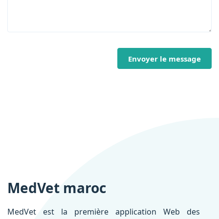
Envoyer le message
MedVet maroc
MedVet est la première application Web des