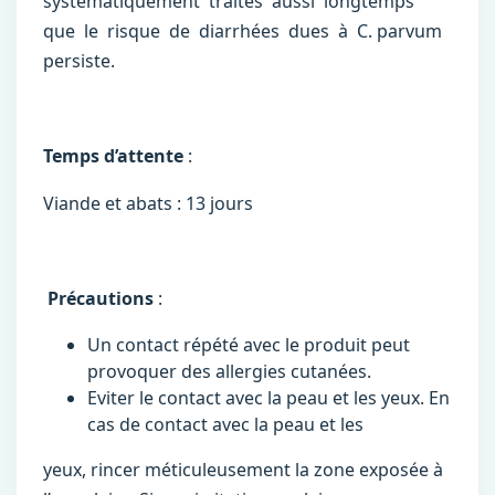
systématiquement traités aussi longtemps
que le risque de diarrhées dues à C. parvum
persiste.
Temps d’attente
:
Viande et abats : 13 jours
Précautions
:
Un contact répété avec le produit peut
provoquer des allergies cutanées.
Eviter le contact avec la peau et les yeux. En
cas de contact avec la peau et les
yeux, rincer méticuleusement la zone exposée à