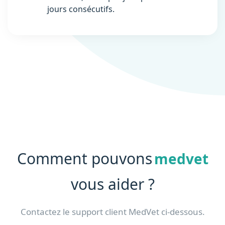
jours consécutifs.
Comment pouvons
medvet
vous aider ?
Contactez le support client MedVet ci-dessous.