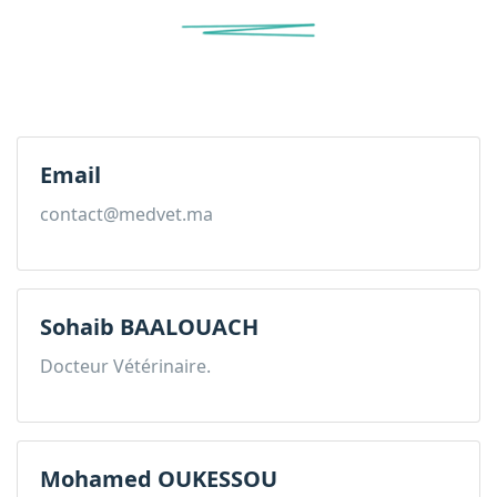
Email
contact@medvet.ma
Sohaib BAALOUACH
Docteur Vétérinaire.
Mohamed OUKESSOU