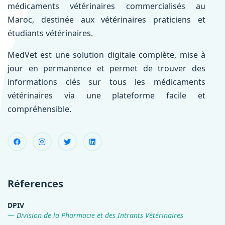
médicaments vétérinaires commercialisés au
Maroc, destinée aux vétérinaires praticiens et
étudiants vétérinaires.
MedVet est une solution digitale complète, mise à
jour en permanence et permet de trouver des
informations clés sur tous les médicaments
vétérinaires via une plateforme facile et
compréhensible.
Réferences
DPIV
Division de la Pharmacie et des Intrants Vétérinaires