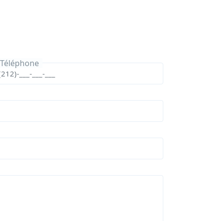
Téléphone