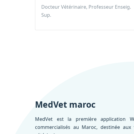
Docteur Vétérinaire, Professeur Enseig.
Sup.
MedVet maroc
MedVet est la première application W
commercialisés au Maroc, destinée aux vé