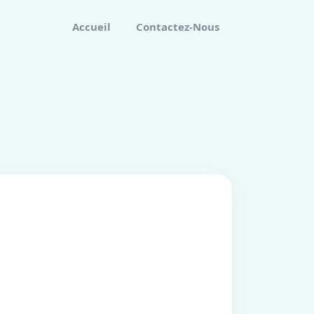
Accueil
Contactez-Nous