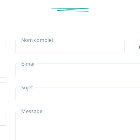
Nom complet
E-mail
Sujet
Message