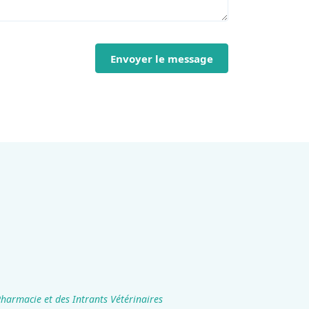
Envoyer le message
Pharmacie et des Intrants Vétérinaires