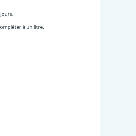
jours.
ompléter à un litre.