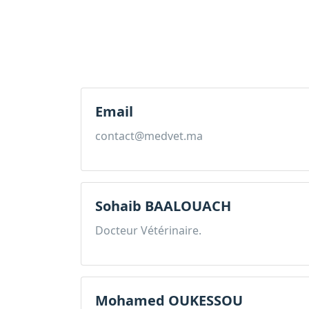
Email
contact@medvet.ma
Sohaib BAALOUACH
Docteur Vétérinaire.
Mohamed OUKESSOU