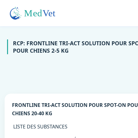
RCP: FRONTLINE TRI-ACT SOLUTION POUR SP
POUR CHIENS 2-5 KG
FRONTLINE TRI-ACT SOLUTION POUR SPOT-ON PO
CHIENS 20-40 KG
LISTE DES SUBSTANCES