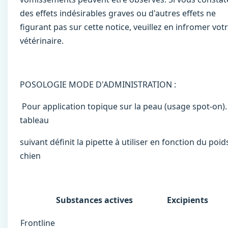
des effets indésirables graves ou d'autres effets ne
ﬁgurant pas sur cette notice, veuillez en infromer vot
vétérinaire.
POSOLOGIE MODE D'ADMINISTRATION :
Pour application topique sur la peau (usage spot-on). 
tableau
suivant déﬁnit la pipette à utiliser en fonction du poid
chien
Substances actives
Excipients
Frontline