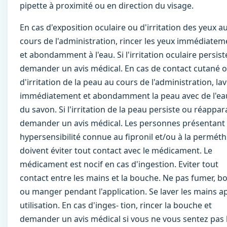
pipette à proximité ou en direction du visage.
En cas d'exposition oculaire ou d'irritation des yeux a
cours de l'administration, rincer les yeux immédiatem
et abondamment à l'eau. Si l'irritation oculaire persist
demander un avis médical. En cas de contact cutané 
d'irritation de la peau au cours de l'administration, la
immédiatement et abondamment la peau avec de l'ea
du savon. Si l'irritation de la peau persiste ou réappara
demander un avis médical. Les personnes présentant
hypersensibilité connue au fipronil et/ou à la perméth
doivent éviter tout contact avec le médicament. Le
médicament est nocif en cas d'ingestion. Eviter tout
contact entre les mains et la bouche. Ne pas fumer, bo
ou manger pendant l'application. Se laver les mains a
utilisation. En cas d'inges- tion, rincer la bouche et
demander un avis médical si vous ne vous sentez pas 