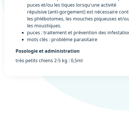
puces et/ou les tiques lorsqu'une activité
répulsive (anti-gorgement) est nécessaire cont
les phlébotomes, les mouches piqueuses et/o
les moustiques.
puces : traitement et prévention des infestatio
mots clés : probléme parasitaire
Posologie et administration
très petits chiens 2-5 kg : 0,5ml