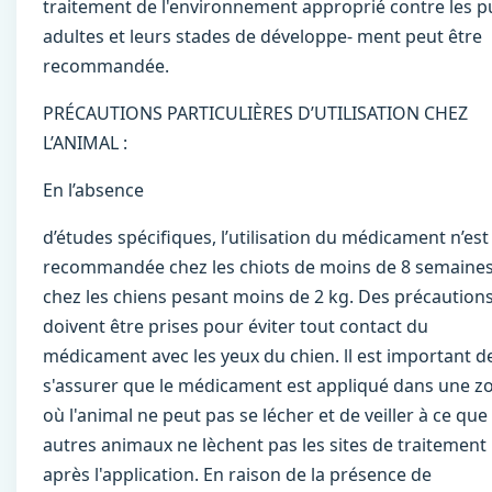
traitement de l'environnement approprié contre les p
adultes et leurs stades de développe- ment peut être
recommandée.
PRÉCAUTIONS PARTICULIÈRES D’UTILISATION CHEZ
L’ANIMAL :
En l’absence
d’études spéciﬁques, l’utilisation du médicament n’est
recommandée chez les chiots de moins de 8 semaine
chez les chiens pesant moins de 2 kg. Des précaution
doivent être prises pour éviter tout contact du
médicament avec les yeux du chien. ll est important d
s'assurer que le médicament est appliqué dans une z
où l'animal ne peut pas se lécher et de veiller à ce que 
autres animaux ne lèchent pas les sites de traitement
après l'application. En raison de la présence de