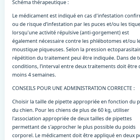
Schéma thérapeutique :
Le médicament est indiqué en cas d'infestation confi
ou de risque d’infestation par les puces et/ou les tique
lorsqu'une activité répulsive (anti-gorgement) est
également nécessaire contre les phlébotomes et/ou l
moustique piqueuses. Selon la pression ectoparasitair
répétition du traitement peui être indiquée. Dans de t
conditions, l’interval entre deux traitements doit être 
moins 4 semaines.
CONSEILS POUR UNE ADMINISTRATION CORRECTE :
Choisir la taille de pipette appropriée en fonction du 
du chien. Pour les chiens de plus de 60 kg, utiliser
l'association appropriée de deux tailles de pipettes
permettant de s'approcher le plus possible du poids
corporel. Le médicament doit être appliqué en deux p