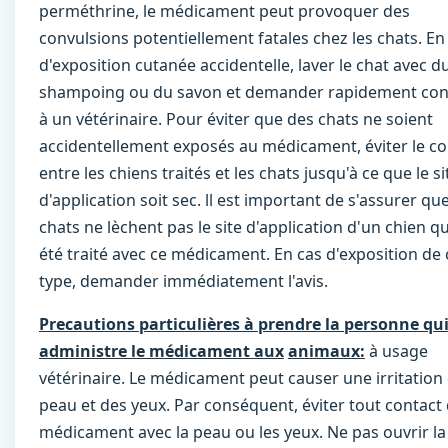
perméthrine, le médicament peut provoquer des
convulsions potentiellement fatales chez les chats. En
d'exposition cutanée accidentelle, laver le chat avec d
shampoing ou du savon et demander rapidement con
à un vétérinaire. Pour éviter que des chats ne soient
accidentellement exposés au médicament, éviter le co
entre les chiens traités et les chats jusqu'à ce que le si
d'application soit sec. ll est important de s'assurer que
chats ne lèchent pas le site d'application d'un chien qu
été traité avec ce médicament. En cas d'exposition de 
type, demander immédiatement l'avis.
Precautions particulières à prendre la personne qu
administre le médicament aux
animaux:
à usage
vétérinaire. Le médicament peut causer une irritation 
peau et des yeux. Par conséquent, éviter tout contact
médicament avec la peau ou les yeux. Ne pas ouvrir la