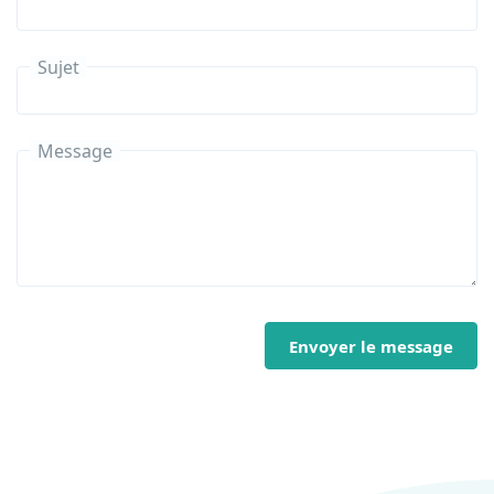
Sujet
Message
Envoyer le message