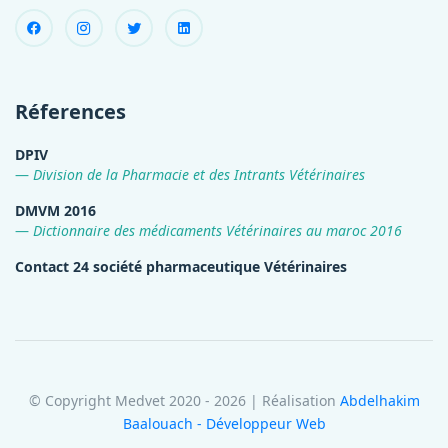
Réferences
DPIV
Division de la Pharmacie et des Intrants Vétérinaires
DMVM 2016
Dictionnaire des médicaments Vétérinaires au maroc 2016
Contact 24 société pharmaceutique Vétérinaires
© Copyright Medvet 2020 - 2026 | Réalisation
Abdelhakim
Baalouach - Développeur Web