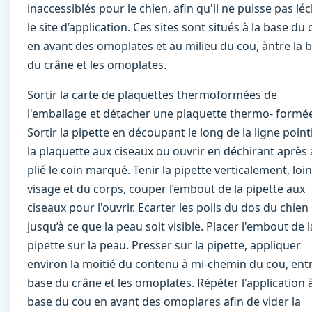
inaccessiblés pour le chien, aﬁn qu'il ne puisse pas lé
le site d’application. Ces sites sont situés à la base du
en avant des omoplates et au milieu du cou, àntre la 
du crâne et les omoplates.
Sortir la carte de plaquettes thermoformées de
l'emballage et détacher une plaquette thermo- formé
Sortir la pipette en découpant le long de la ligne pointi
la plaquette aux ciseaux ou ouvrir en déchirant après 
plié le coin marqué. Tenir la pipette verticalement, loi
visage et du corps, couper l’embout de la pipette aux
ciseaux pour l'ouvrir. Ecarter les poils du dos du chien
jusqu’à ce que la peau soit visible. Placer l'embout de l
pipette sur la peau. Presser sur la pipette, appliquer
environ la moitié du contenu à mi-chemin du cou, entr
base du crâne et les omoplates. Répéter l'application à
base du cou en avant des omoplares afin de vider la