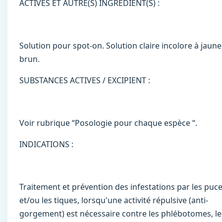
ACTIVES ET AUTRE(S) INGRÉDIENT(S) :
Solution pour spot-on. Solution claire incolore à jaune
brun.
SUBSTANCES ACTIVES / EXCIPIENT :
Voir rubrique “Posologie pour chaque espèce “.
INDICATIONS :
Traitement et prévention des infestations par les puc
et/ou les tiques, lorsqu'une activité répulsive (anti-
gorgement) est nécessaire contre les phlébotomes, le