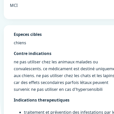
MCI
Especes cibles
chiens
Contre indications
ne pas utiliser chez les animaux malades ou
convalescents. ce médicament est destiné uniquem
aux chiens. ne pas utiliser chez les chats et les lapins
car des effets secondaires parfois létaux peuvent
survenir. ne pas utiliser en cas d'hypersensibili
Indications therapeutiques
traitement et prévention des infestations par l