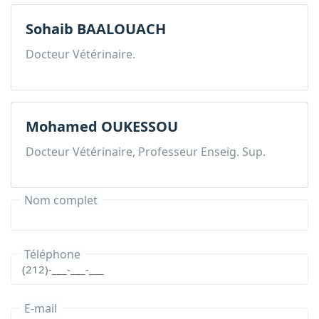
Sohaib BAALOUACH
Docteur Vétérinaire.
Mohamed OUKESSOU
Docteur Vétérinaire, Professeur Enseig. Sup.
Nom complet
Téléphone
E-mail