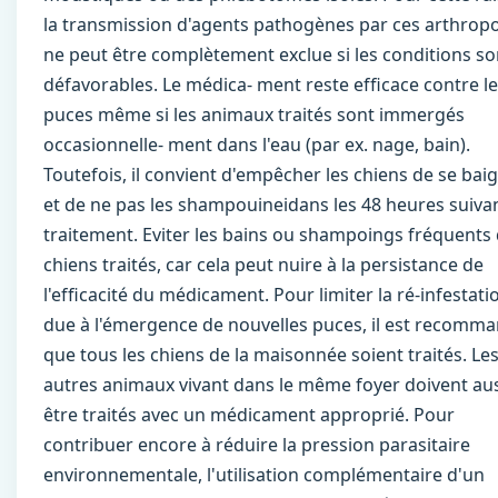
la transmission d'agents pathogènes par ces arthrop
ne peut être complètement exclue si les conditions so
défavorables. Le médica- ment reste efﬁcace contre l
puces même si les animaux traités sont immergés
occasionnelle- ment dans l'eau (par ex. nage, bain).
Toutefois, il convient d'empêcher les chiens de se bai
et de ne pas les shampouineidans les 48 heures suivan
traitement. Eviter les bains ou shampoings fréquents
chiens traités, car cela peut nuire à la persistance de
l'efﬁcacité du médicament. Pour limiter la ré-infestati
due à l'émergence de nouvelles puces, il est recomm
que tous les chiens de la maisonnée soient traités. Le
autres animaux vivant dans le même foyer doivent au
être traités avec un médicament approprié. Pour
contribuer encore à réduire la pression parasitaire
environnementale, l'utilisation complémentaire d'un