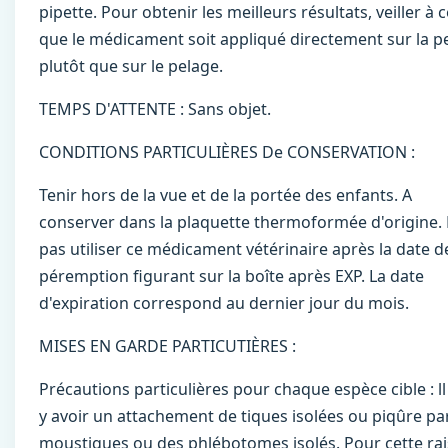
pipette. Pour obtenir les meilleurs résultats, veiller à c
que le médicament soit appliqué directement sur la p
plutôt que sur le pelage.
TEMPS D'ATTENTE : Sans objet.
CONDITIONS PARTICULIÈRES De CONSERVATION :
Tenir hors de la vue et de la portée des enfants. A
conserver dans la plaquette thermoformée d'origine.
pas utiliser ce médicament vétérinaire après la date d
péremption ﬁgurant sur la boîte après EXP. La date
d'expiration correspond au dernier jour du mois.
MISES EN GARDE PARTICUTIÈRES :
Précautions particulières pour chaque espèce cible : ll
y avoir un attachement de tiques isolées ou piqûre pa
moustiques ou des phlébotomes isolés. Pour cette rai