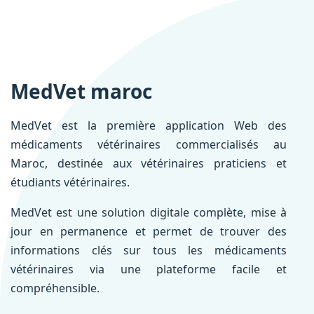
MedVet maroc
MedVet est la première application Web des
médicaments vétérinaires commercialisés au
Maroc, destinée aux vétérinaires praticiens et
étudiants vétérinaires.
MedVet est une solution digitale complète, mise à
jour en permanence et permet de trouver des
informations clés sur tous les médicaments
vétérinaires via une plateforme facile et
compréhensible.