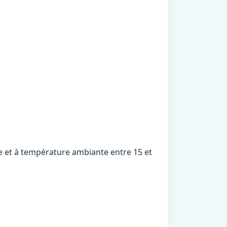
re et à température ambiante entre 15 et