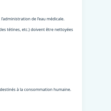
t l’administration de l’eau médicale.
des tétines, etc.) doivent être nettoyées
 destinés à la consommation humaine.