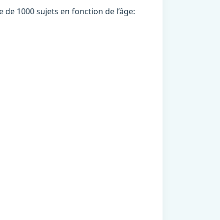
de 1000 sujets en fonction de l’âge: