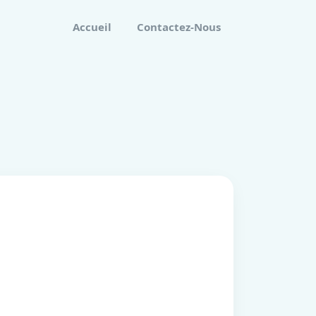
Accueil
Contactez-Nous