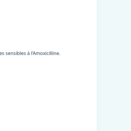
 sensibles à l’Amoxicilline.