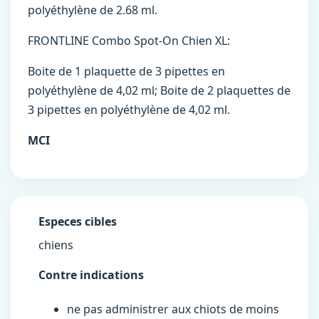
polyéthylène de 2.68 ml.
FRONTLINE Combo Spot-On Chien XL:
Boite de 1 plaquette de 3 pipettes en
polyéthylène de 4,02 ml; Boite de 2 plaquettes de
3 pipettes en polyéthylène de 4,02 ml.
MCI
Especes cibles
chiens
Contre indications
ne pas administrer aux chiots de moins