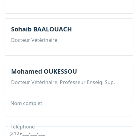
Sohaib BAALOUACH
Docteur Vétérinaire.
Mohamed OUKESSOU
Docteur Vétérinaire, Professeur Enseig. Sup.
Nom complet
Téléphone