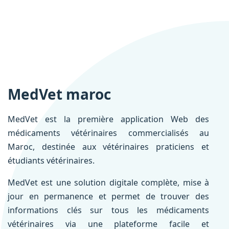
MedVet maroc
MedVet est la première application Web des
médicaments vétérinaires commercialisés au
Maroc, destinée aux vétérinaires praticiens et
étudiants vétérinaires.
MedVet est une solution digitale complète, mise à
jour en permanence et permet de trouver des
informations clés sur tous les médicaments
vétérinaires via une plateforme facile et