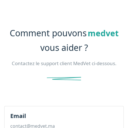
Comment pouvons
medvet
vous aider ?
Contactez le support client MedVet ci-dessous.
Email
contact@medvet.ma