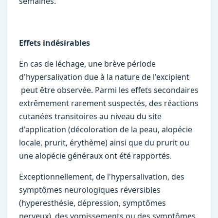
semaines.
Effets indésirables
En cas de léchage, une brève période
d'hypersalivation due à la nature de l'excipient
peut être observée. Parmi les effets secondaires
extrêmement rarement suspectés, des réactions
cutanées transitoires au niveau du site
d'application (décoloration de la peau, alopécie
locale, prurit, érythème) ainsi que du prurit ou
une alopécie généraux ont été rapportés.
Exceptionnellement, de l'hypersalivation, des
symptômes neurologiques réversibles
(hyperesthésie, dépression, symptômes
nerveux), des vomissements ou des symptômes