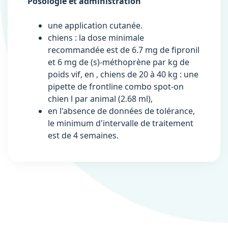
Posologie et administration
une application cutanée.
chiens : la dose minimale
recommandée est de 6.7 mg de fipronil
et 6 mg de (s)-méthoprène par kg de
poids vif, en , chiens de 20 à 40 kg : une
pipette de frontline combo spot-on
chien l par animal (2.68 ml),
en l'absence de données de tolérance,
le minimum d'intervalle de traitement
est de 4 semaines.