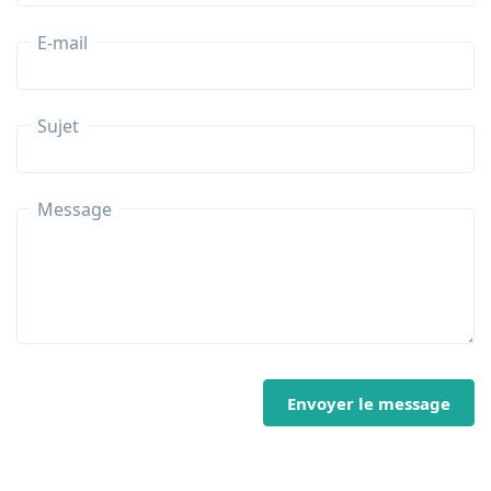
E-mail
Sujet
Message
Envoyer le message