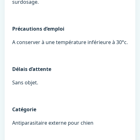
surdosage.
Précautions d’emploi
A conserver à une température inférieure à 30°c.
Délais d’attente
Sans objet.
Catégorie
Antiparasitaire externe pour chien