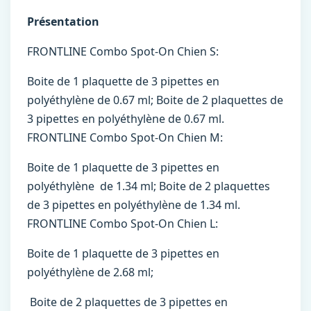
Présentation
FRONTLINE Combo Spot-On Chien S:
Boite de 1 plaquette de 3 pipettes en
polyéthylène de 0.67 ml; Boite de 2 plaquettes de
3 pipettes en polyéthylène de 0.67 ml.
FRONTLINE Combo Spot-On Chien M:
Boite de 1 plaquette de 3 pipettes en
polyéthylène de 1.34 ml; Boite de 2 plaquettes
de 3 pipettes en polyéthylène de 1.34 ml.
FRONTLINE Combo Spot-On Chien L:
Boite de 1 plaquette de 3 pipettes en
polyéthylène de 2.68 ml;
Boite de 2 plaquettes de 3 pipettes en