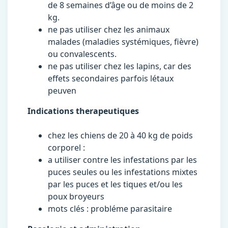
de 8 semaines d’âge ou de moins de 2
kg.
ne pas utiliser chez les animaux
malades (maladies systémiques, fièvre)
ou convalescents.
ne pas utiliser chez les lapins, car des
effets secondaires parfois létaux
peuven
Indications therapeutiques
chez les chiens de 20 à 40 kg de poids
corporel :
a utiliser contre les infestations par les
puces seules ou les infestations mixtes
par les puces et les tiques et/ou les
poux broyeurs
mots clés : probléme parasitaire