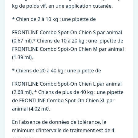
kg de poids vif, en une application cutanée.
* Chien de 2 à 10 kg : une pipette de
FRONTLINE Combo Spot-On Chien S par animal
(0.67 ml),* Chiens de 10 à 20 kg : une pipette de
FRONTLINE Combo Spot-On Chien M par animal
(1.39 ml),
* Chiens de 20 à 40 kg : une pipette de
FRONTLINE Combo Spot-On Chien L par animal
(2.68 ml), * Chiens de plus de 40 kg : une pipette
de FRONTLINE Combo Spot-On Chien XL par
animal (4.02 m0.
En l'absence de données de tolérance, le
minimum d'intervalle de traitement est de 4