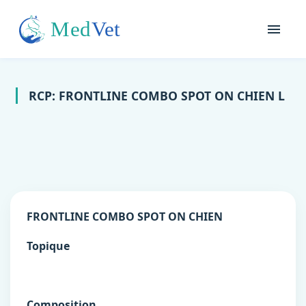
RCP: FRONTLINE COMBO SPOT ON CHIEN L
FRONTLINE COMBO SPOT ON CHIEN
Topique
Composition