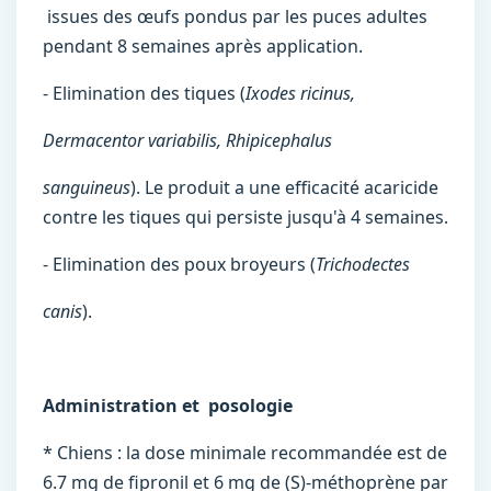
issues des œufs pondus par les puces adultes
pendant 8 semaines après application.
- Elimination des tiques (
Ixodes ricinus,
Dermacentor variabilis, Rhipicephalus
sanguineus
). Le produit a une efficacité acaricide
contre les tiques qui persiste jusqu'à 4 semaines.
- Elimination des poux broyeurs (
Trichodectes
canis
).
Administration et posologie
* Chiens : la dose minimale recommandée est de
6.7 mg de fipronil et 6 mg de (S)-méthoprène par