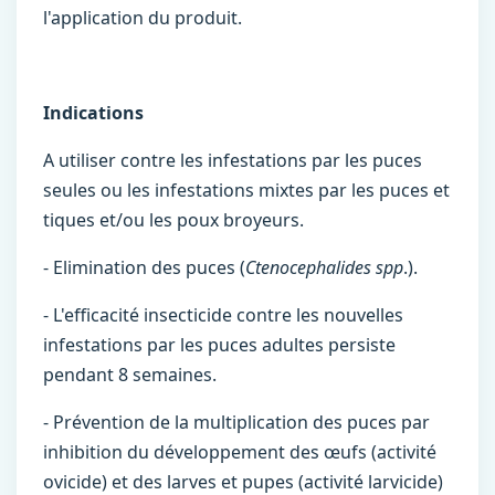
l'application du produit.
Indications
A utiliser contre les infestations par les puces
seules ou les infestations mixtes par les puces et
tiques et/ou les poux broyeurs.
- Elimination des puces (
Ctenocephalides spp
.).
- L'efficacité insecticide contre les nouvelles
infestations par les puces adultes persiste
pendant 8 semaines.
- Prévention de la multiplication des puces par
inhibition du développement des œufs (activité
ovicide) et des larves et pupes (activité larvicide)