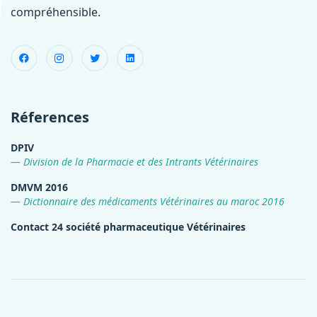
compréhensible.
Réferences
DPIV
Division de la Pharmacie et des Intrants Vétérinaires
DMVM 2016
Dictionnaire des médicaments Vétérinaires au maroc 2016
Contact 24 société pharmaceutique Vétérinaires