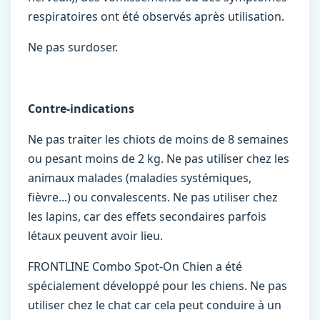
respiratoires ont été observés après utilisation.
Ne pas surdoser.
Contre-indications
Ne pas traiter les chiots de moins de 8 semaines
ou pesant moins de 2 kg. Ne pas utiliser chez les
animaux malades (maladies systémiques,
fièvre...) ou convalescents. Ne pas utiliser chez
les lapins, car des effets secondaires parfois
létaux peuvent avoir lieu.
FRONTLINE Combo Spot-On Chien a été
spécialement développé pour les chiens. Ne pas
utiliser chez le chat car cela peut conduire à un