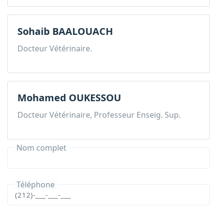
Sohaib BAALOUACH
Docteur Vétérinaire.
Mohamed OUKESSOU
Docteur Vétérinaire, Professeur Enseig. Sup.
Nom complet
Téléphone