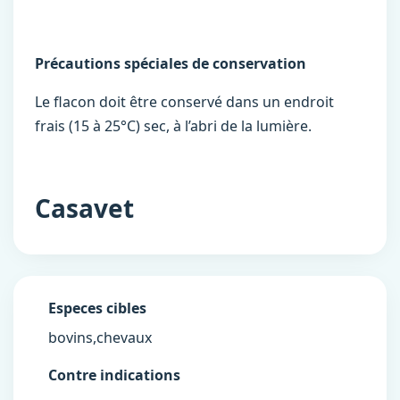
Précautions spéciales de conservation
Le flacon doit être conservé dans un endroit
frais (15 à 25°C) sec, à l’abri de la lumière.
Casavet
Especes cibles
bovins,chevaux
Contre indications