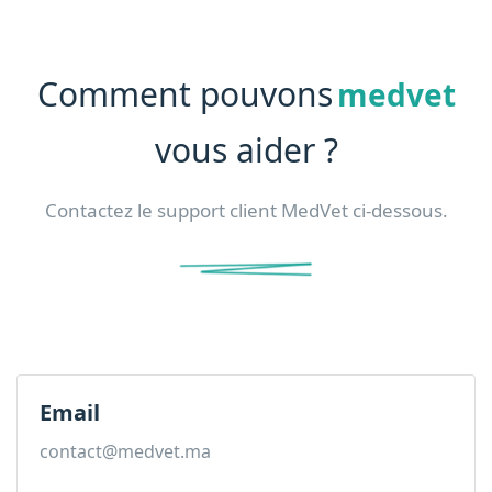
Comment pouvons
medvet
vous aider ?
Contactez le support client MedVet ci-dessous.
Email
contact@medvet.ma