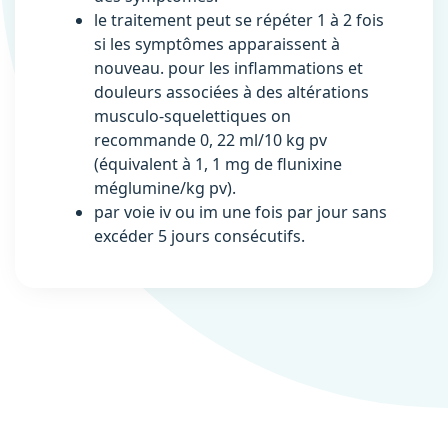
le traitement peut se répéter 1 à 2 fois
si les symptômes apparaissent à
nouveau. pour les inflammations et
douleurs associées à des altérations
musculo-squelettiques on
recommande 0, 22 ml/10 kg pv
(équivalent à 1, 1 mg de flunixine
méglumine/kg pv).
par voie iv ou im une fois par jour sans
excéder 5 jours consécutifs.