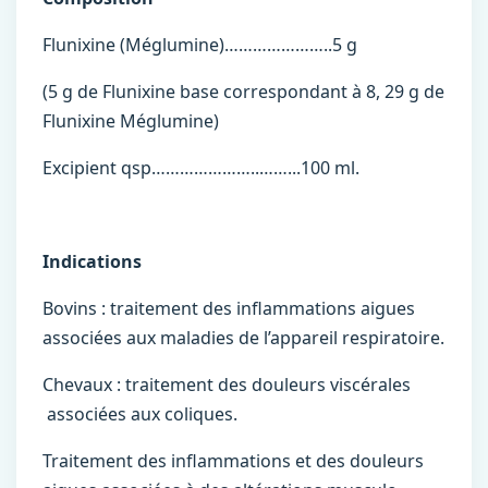
Flunixine (Méglumine)…………………..5 g
(5 g de Flunixine base correspondant à 8, 29 g de
Flunixine Méglumine)
Excipient qsp…………………..……...100 ml.
Indications
Bovins : traitement des inflammations aigues
associées aux maladies de l’appareil respiratoire.
Chevaux : traitement des douleurs viscérales
associées aux coliques.
Traitement des inflammations et des douleurs