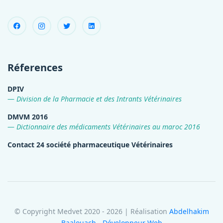
Réferences
DPIV
Division de la Pharmacie et des Intrants Vétérinaires
DMVM 2016
Dictionnaire des médicaments Vétérinaires au maroc 2016
Contact 24 société pharmaceutique Vétérinaires
© Copyright Medvet 2020 - 2026 | Réalisation
Abdelhakim
Baalouach - Développeur Web