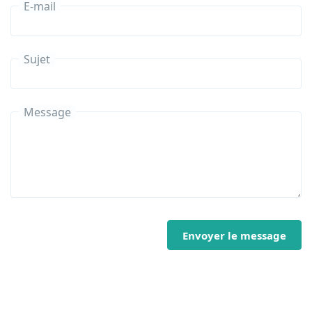
E-mail
Sujet
Message
Envoyer le message