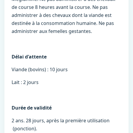
de course 8 heures avant la course. Ne pas
administrer à des chevaux dont la viande est
destinée à la consommation humaine. Ne pas
administrer aux femelles gestantes.
Délai d'attente
Viande (bovins) : 10 jours
Lait : 2 jours
Durée de validité
2 ans. 28 jours, après la première utilisation
(ponction).