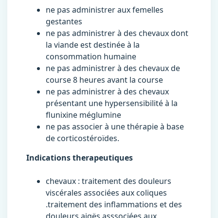
ne pas administrer aux femelles
gestantes
ne pas administrer à des chevaux dont
la viande est destinée à la
consommation humaine
ne pas administrer à des chevaux de
course 8 heures avant la course
ne pas administrer à des chevaux
présentant une hypersensibilité à la
flunixine méglumine
ne pas associer à une thérapie à base
de corticostéroïdes.
Indications therapeutiques
chevaux : traitement des douleurs
viscérales associées aux coliques
.traitement des inflammations et des
douleurs aigës asssociées aux