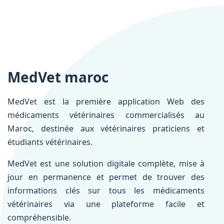
MedVet maroc
MedVet est la première application Web des
médicaments vétérinaires commercialisés au
Maroc, destinée aux vétérinaires praticiens et
étudiants vétérinaires.
MedVet est une solution digitale complète, mise à
jour en permanence et permet de trouver des
informations clés sur tous les médicaments
vétérinaires via une plateforme facile et
compréhensible.