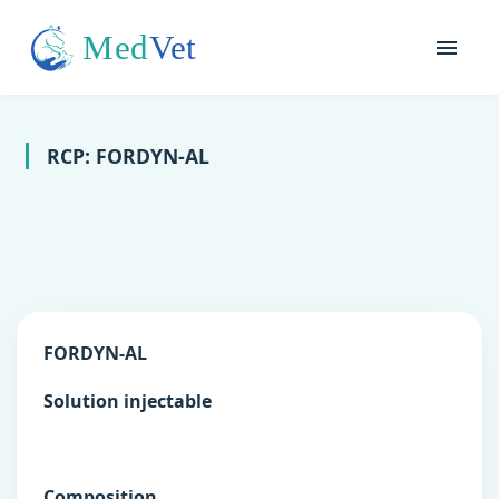
RCP: FORDYN-AL
FORDYN-AL
Solution injectable
Composition