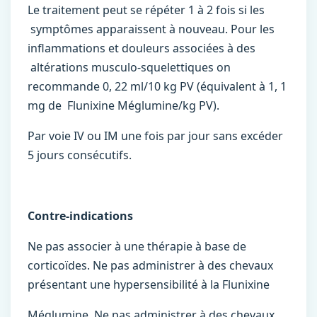
Le traitement peut se répéter 1 à 2 fois si les
symptômes apparaissent à nouveau. Pour les
inflammations et douleurs associées à des
altérations musculo-squelettiques on
recommande 0, 22 ml/10 kg PV (équivalent à 1, 1
mg de Flunixine Méglumine/kg PV).
Par voie IV ou IM une fois par jour sans excéder
5 jours consécutifs.
Contre-indications
Ne pas associer à une thérapie à base de
corticoïdes. Ne pas administrer à des chevaux
présentant une hypersensibilité à la Flunixine
Méglumine. Ne pas administrer à des chevaux