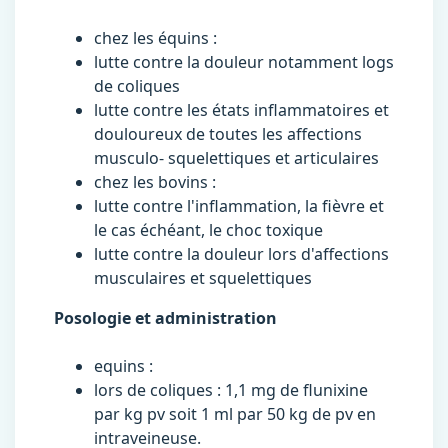
chez les équins :
lutte contre la douleur notamment logs
de coliques
lutte contre les états inflammatoires et
douloureux de toutes les affections
musculo- squelettiques et articulaires
chez les bovins :
lutte contre l'inflammation, la fièvre et
le cas échéant, le choc toxique
lutte contre la douleur lors d'affections
musculaires et squelettiques
Posologie et administration
equins :
lors de coliques : 1,1 mg de flunixine
par kg pv soit 1 ml par 50 kg de pv en
intraveineuse.