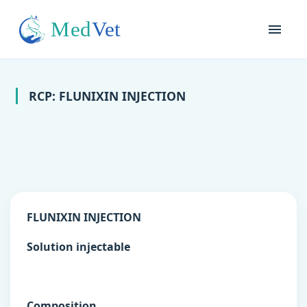
RCP: FLUNIXIN INJECTION
FLUNIXIN INJECTION
Solution injectable
Composition