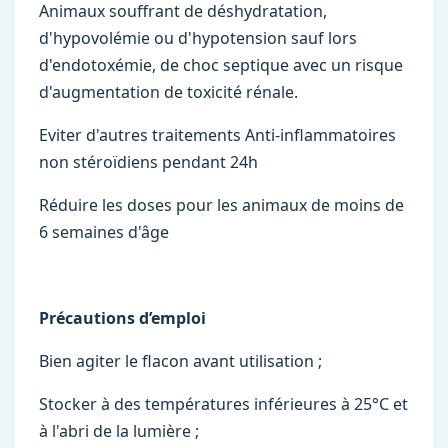
Animaux souffrant de déshydratation,
d'hypovolémie ou d'hypotension sauf lors
d'endotoxémie, de choc septique avec un risque
d'augmentation de toxicité rénale.
Eviter d'autres traitements Anti-inflammatoires
non stéroïdiens pendant 24h
Réduire les doses pour les animaux de moins de
6 semaines d'âge
Précautions d’emploi
Bien agiter le flacon avant utilisation ;
Stocker à des températures inférieures à 25°C et
à l'abri de la lumière ;