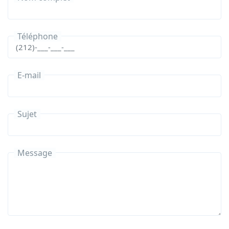
Téléphone
E-mail
Sujet
Message