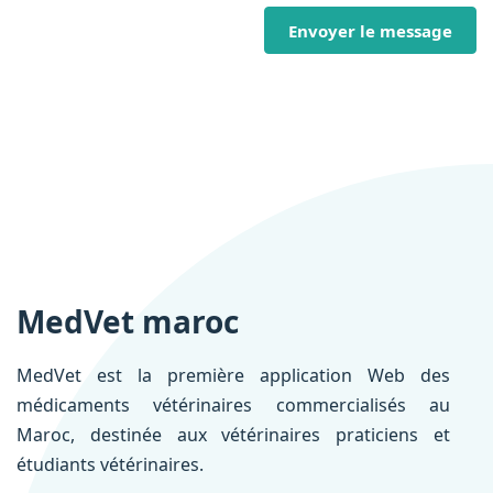
Envoyer le message
MedVet maroc
MedVet est la première application Web des
médicaments vétérinaires commercialisés au
Maroc, destinée aux vétérinaires praticiens et
étudiants vétérinaires.