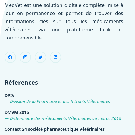
MedVet est une solution digitale complète, mise à
jour en permanence et permet de trouver des
informations clés sur tous les médicaments
vétérinaires via une plateforme facile et
compréhensible.
Réferences
DPIV
Division de la Pharmacie et des Intrants Vétérinaires
DMVM 2016
Dictionnaire des médicaments Vétérinaires au maroc 2016
Contact 24 société pharmaceutique Vétérinaires