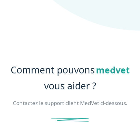
Comment pouvons
medvet
vous aider ?
Contactez le support client MedVet ci-dessous.