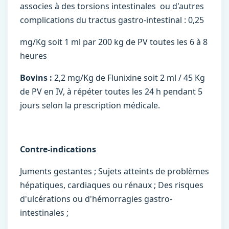
associes à des torsions intestinales ou d'autres
complications du tractus gastro-intestinal : 0,25
mg/Kg soit 1 ml par 200 kg de PV toutes les 6 à 8
heures
Bovins :
2,2 mg/Kg de Flunixine soit 2 ml / 45 Kg
de PV en IV, à répéter toutes les 24 h pendant 5
jours selon la prescription médicale.
Contre-indications
Juments gestantes ; Sujets atteints de problèmes
hépatiques, cardiaques ou rénaux ; Des risques
d'ulcérations ou d'hémorragies gastro-
intestinales ;