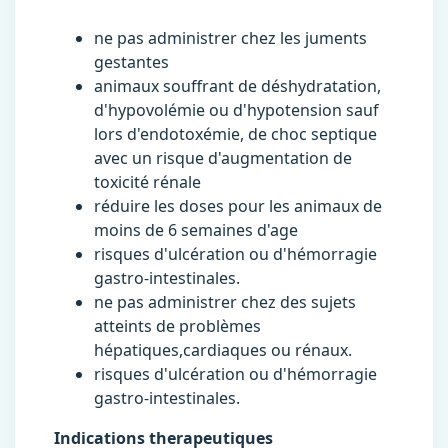
ne pas administrer chez les juments
gestantes
animaux souffrant de déshydratation,
d'hypovolémie ou d'hypotension sauf
lors d'endotoxémie, de choc septique
avec un risque d'augmentation de
toxicité rénale
réduire les doses pour les animaux de
moins de 6 semaines d'age
risques d'ulcération ou d'hémorragie
gastro-intestinales.
ne pas administrer chez des sujets
atteints de problèmes
hépatiques,cardiaques ou rénaux.
risques d'ulcération ou d'hémorragie
gastro-intestinales.
Indications therapeutiques