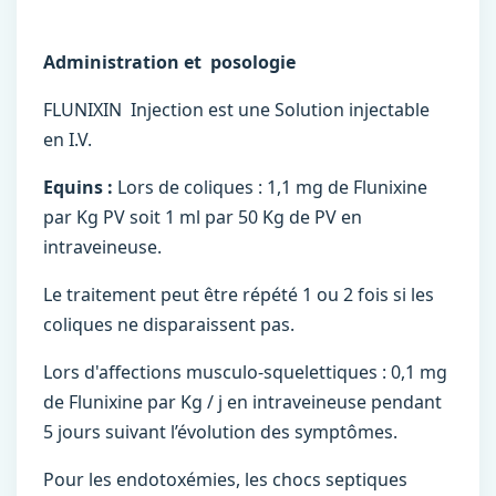
Administration et posologie
FLUNIXIN Injection est une Solution injectable
en I.V.
Equins :
Lors de coliques : 1,1 mg de Flunixine
par Kg PV soit 1 ml par 50 Kg de PV en
intraveineuse.
Le traitement peut être répété 1 ou 2 fois si les
coliques ne disparaissent pas.
Lors d'affections musculo-squelettiques : 0,1 mg
de Flunixine par Kg / j en intraveineuse pendant
5 jours suivant l’évolution des symptômes.
Pour les endotoxémies, les chocs septiques