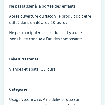
Ne pas laisser à la portée des enfants ;
Après ouverture du flacon, le produit doit être
utilisé dans un délai de 28 jours ;
Ne pas manipuler les produits s'il y a une
sensibilité connue à l’un des composants
Délais d’attente
Viandes et abats : 35 jours
Catégorie
Usage Vétérinaire. A ne délivrer que sur