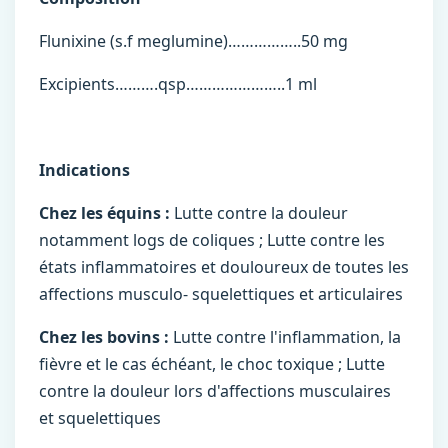
Flunixine (s.f meglumine)……………..50 mg
Excipients……….qsp…………………..1 ml
Indications
Chez les équins :
Lutte contre la douleur
notamment logs de coliques ; Lutte contre les
états inflammatoires et douloureux de toutes les
affections musculo- squelettiques et articulaires
Chez les bovins :
Lutte contre l'inflammation, la
fièvre et le cas échéant, le choc toxique ; Lutte
contre la douleur lors d'affections musculaires
et squelettiques