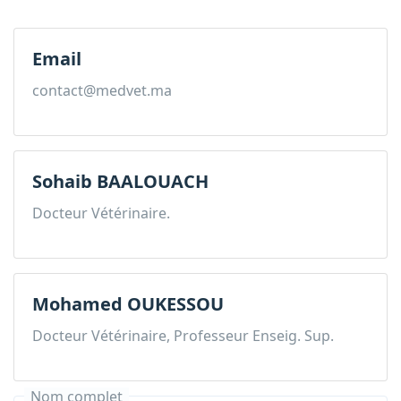
Email
contact@medvet.ma
Sohaib BAALOUACH
Docteur Vétérinaire.
Mohamed OUKESSOU
Docteur Vétérinaire, Professeur Enseig. Sup.
Nom complet