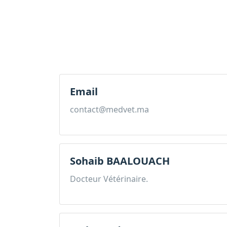
Email
contact@medvet.ma
Sohaib BAALOUACH
Docteur Vétérinaire.