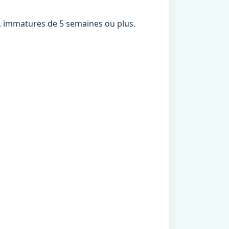
s, immatures de 5 semaines ou plus.