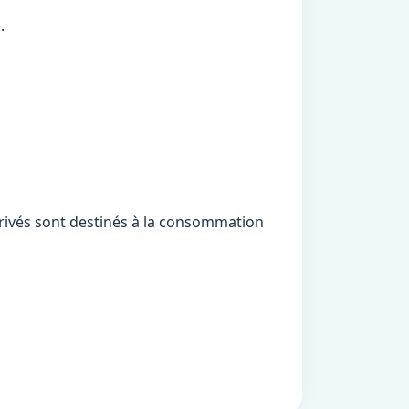
.
dérivés sont destinés à la consommation