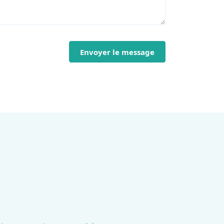
Envoyer le message