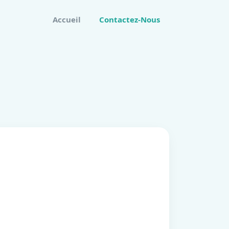
Accueil
Contactez-Nous