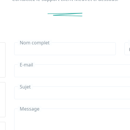
Nom complet
E-mail
Sujet
Message