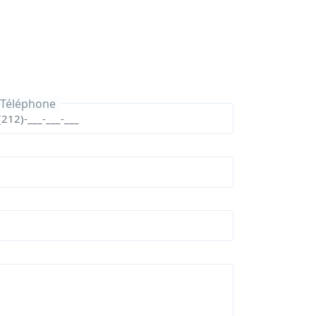
Téléphone