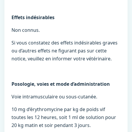
Effets indésirables
Non connus.
Si vous constatez des effets indésirables graves
ou d’autres effets ne figurant pas sur cette
notice, veuillez en informer votre vétérinaire.
Posologie, voies et mode d’administration
Voie intramusculaire ou sous-cutanée.
10 mg d’érythromycine par kg de poids vif
toutes les 12 heures, soit 1 ml de solution pour
20 kg matin et soir pendant 3 jours.