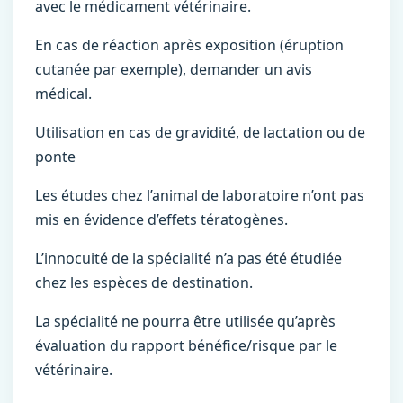
avec le médicament vétérinaire.
En cas de réaction après exposition (éruption
cutanée par exemple), demander un avis
médical.
Utilisation en cas de gravidité, de lactation ou de
ponte
Les études chez l’animal de laboratoire n’ont pas
mis en évidence d’effets tératogènes.
L’innocuité de la spécialité n’a pas été étudiée
chez les espèces de destination.
La spécialité ne pourra être utilisée qu’après
évaluation du rapport bénéfice/risque par le
vétérinaire.