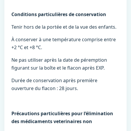
Conditions particulières de conservation
Tenir hors de la portée et de la vue des enfants.
À conserver à une température comprise entre
+2 °C et +8 °C.
Ne pas utiliser après la date de péremption
figurant sur la boîte et le flacon après EXP.
Durée de conservation après première
ouverture du flacon : 28 jours.
Précautions particulières pour l’élimination
des médicaments veterinaires non