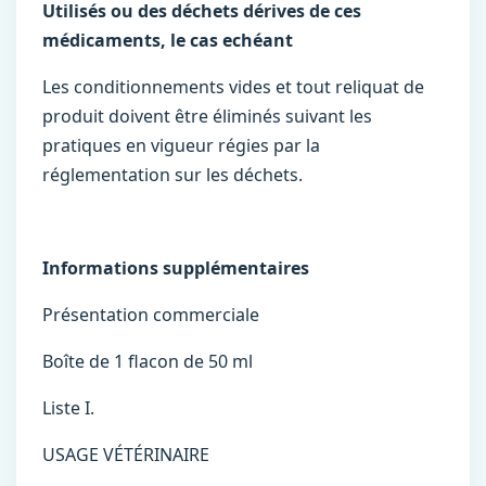
Utilisés ou des déchets dérives de ces
médicaments, le cas echéant
Les conditionnements vides et tout reliquat de
produit doivent être éliminés suivant les
pratiques en vigueur régies par la
réglementation sur les déchets.
Informations supplémentaires
Présentation commerciale
Boîte de 1 flacon de 50 ml
Liste I.
USAGE VÉTÉRINAIRE