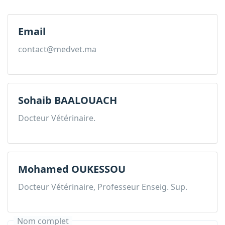
Email
contact@medvet.ma
Sohaib BAALOUACH
Docteur Vétérinaire.
Mohamed OUKESSOU
Docteur Vétérinaire, Professeur Enseig. Sup.
Nom complet