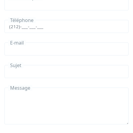
Téléphone
E-mail
Sujet
Message