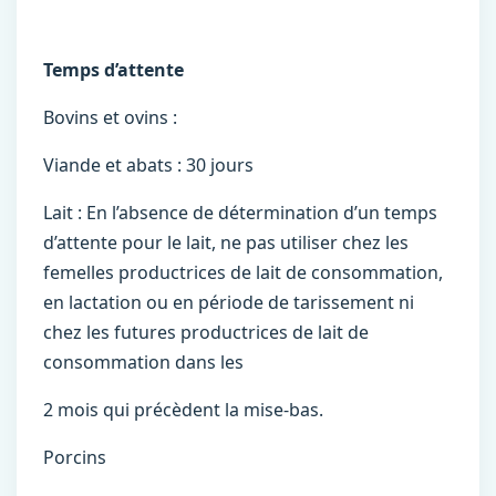
Temps d’attente
Bovins et ovins :
Viande et abats : 30 jours
Lait : En l’absence de détermination d’un temps
d’attente pour le lait, ne pas utiliser chez les
femelles productrices de lait de consommation,
en lactation ou en période de tarissement ni
chez les futures productrices de lait de
consommation dans les
2 mois qui précèdent la mise-bas.
Porcins