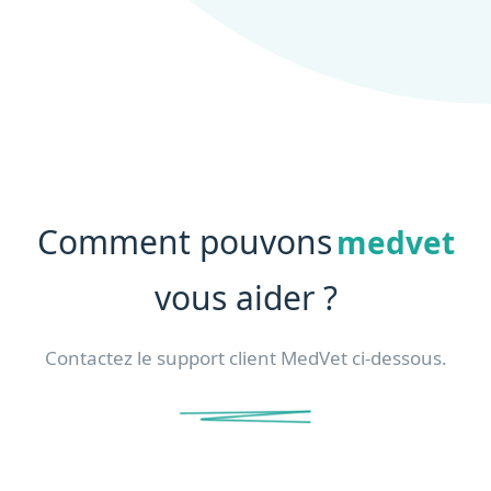
Comment pouvons
medvet
vous aider ?
Contactez le support client MedVet ci-dessous.