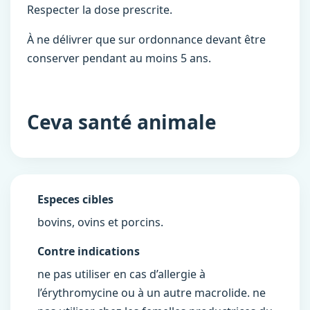
Respecter la dose prescrite.
À ne délivrer que sur ordonnance devant être
conserver pendant au moins 5 ans.
Ceva santé animale
Especes cibles
bovins, ovins et porcins.
Contre indications
ne pas utiliser en cas d’allergie à
l’érythromycine ou à un autre macrolide. ne