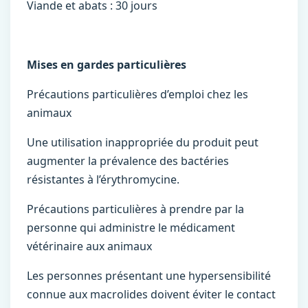
Viande et abats : 30 jours
Mises en gardes particulières
Précautions particulières d’emploi chez les
animaux
Une utilisation inappropriée du produit peut
augmenter la prévalence des bactéries
résistantes à l’érythromycine.
Précautions particulières à prendre par la
personne qui administre le médicament
vétérinaire aux animaux
Les personnes présentant une hypersensibilité
connue aux macrolides doivent éviter le contact