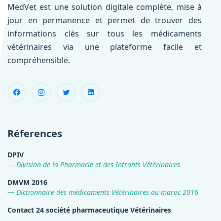
MedVet est une solution digitale complète, mise à
jour en permanence et permet de trouver des
informations clés sur tous les médicaments
vétérinaires via une plateforme facile et
compréhensible.
Réferences
DPIV
Division de la Pharmacie et des Intrants Vétérinaires
DMVM 2016
Dictionnaire des médicaments Vétérinaires au maroc 2016
Contact 24 société pharmaceutique Vétérinaires