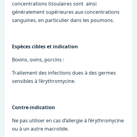
concentrations tissulaires sont ainsi
généralement supérieures aux concentrations
sanguines, en particulier dans les poumons.
Espèces cibles et indication
Bovins, ovins, porcins :
Traitement des infections dues à des germes
sensibles à l’érythromycine.
Contre-indication
Ne pas utiliser en cas d’allergie à l’érythromycine
ou à un autre macrolide.