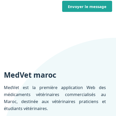
Envoyer le message
MedVet maroc
MedVet est la première application Web des
médicaments vétérinaires commercialisés au
Maroc, destinée aux vétérinaires praticiens et
étudiants vétérinaires.