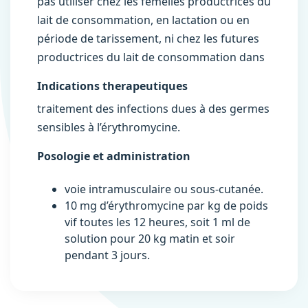
pas utiliser chez les femelles productrices du
lait de consommation, en lactation ou en
période de tarissement, ni chez les futures
productrices du lait de consommation dans
Indications therapeutiques
traitement des infections dues à des germes
sensibles à l’érythromycine.
Posologie et administration
voie intramusculaire ou sous-cutanée.
10 mg d’érythromycine par kg de poids
vif toutes les 12 heures, soit 1 ml de
solution pour 20 kg matin et soir
pendant 3 jours.