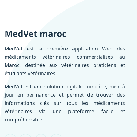
MedVet maroc
MedVet est la première application Web des
médicaments vétérinaires commercialisés au
Maroc, destinée aux vétérinaires praticiens et
étudiants vétérinaires.
MedVet est une solution digitale complète, mise à
jour en permanence et permet de trouver des
informations clés sur tous les médicaments
vétérinaires via une plateforme facile et
compréhensible.