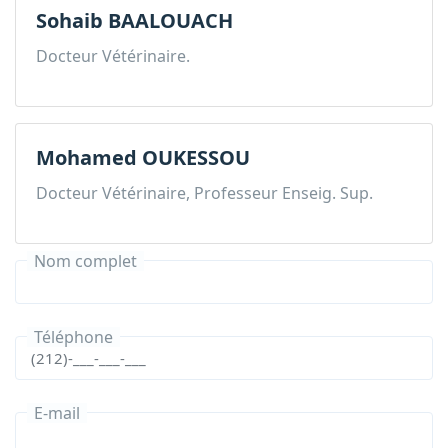
Sohaib BAALOUACH
Docteur Vétérinaire.
Mohamed OUKESSOU
Docteur Vétérinaire, Professeur Enseig. Sup.
Nom complet
Téléphone
E-mail