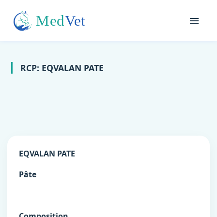
RCP: EQVALAN PATE
EQVALAN PATE
Pâte
Composition