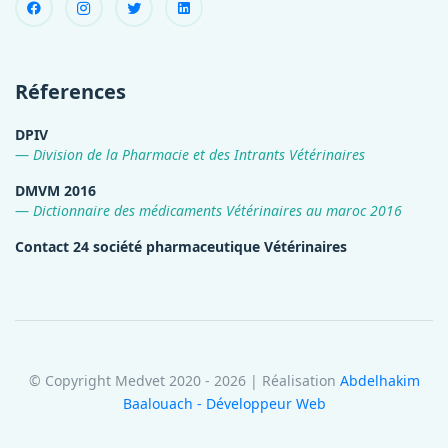
Réferences
DPIV
Division de la Pharmacie et des Intrants Vétérinaires
DMVM 2016
Dictionnaire des médicaments Vétérinaires au maroc 2016
Contact 24 société pharmaceutique Vétérinaires
© Copyright Medvet 2020 - 2026 | Réalisation
Abdelhakim
Baalouach - Développeur Web