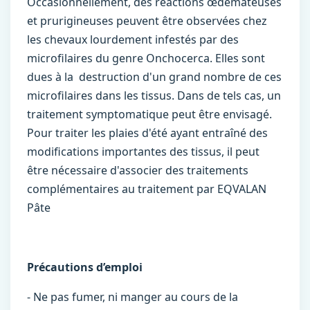
Occasionnellement, des réactions œdémateuses
et prurigineuses peuvent être observées chez
les chevaux lourdement infestés par des
microfilaires du genre Onchocerca. Elles sont
dues à la destruction d'un grand nombre de ces
microfilaires dans les tissus. Dans de tels cas, un
traitement symptomatique peut être envisagé.
Pour traiter les plaies d'été ayant entraîné des
modifications importantes des tissus, il peut
être nécessaire d'associer des traitements
complémentaires au traitement par EQVALAN
Pâte
Précautions d’emploi
- Ne pas fumer, ni manger au cours de la