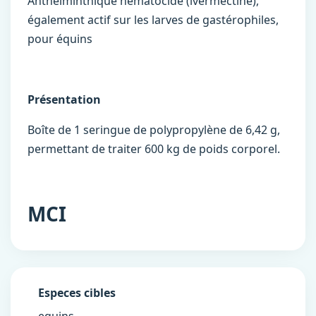
Anthelminthique nématocide (ivermectine),
également actif sur les larves de gastérophiles,
pour équins
Présentation
Boîte de 1 seringue de polypropylène de 6,42 g,
permettant de traiter 600 kg de poids corporel.
MCI
Especes cibles