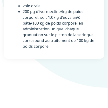
voie orale.
200 µg d'ivermectine/kg de poids
corporel, soit 1,07 g d'eqvalan®
pâte/100 kg de poids corporel en
administration unique. chaque
graduation sur le piston de la seringue
correspond au traitement de 100 kg de
poids corporel.