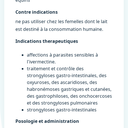
equins
Contre indications
ne pas utiliser chez les femelles dont le lait
est destiné à la consommation humaine.
Indications therapeutiques
affections à parasites sensibles à
l'ivermectine.
traitement et contrôle des
strongyloses gastro-intestinales, des
oxyuroses, des ascaridioses, des
habronémoses gastriques et cutanées,
des gastrophiloses, des onchocercoses
et des strongyloses pulmonaires
strongyloses gastro-intestinales
Posologie et administration