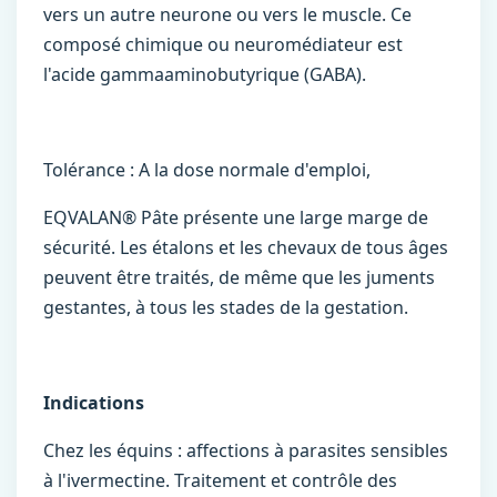
vers un autre neurone ou vers le muscle. Ce
composé chimique ou neuromédiateur est
l'acide gammaaminobutyrique (GABA).
Tolérance : A la dose normale d'emploi,
EQVALAN® Pâte présente une large marge de
sécurité. Les étalons et les chevaux de tous âges
peuvent être traités, de même que les juments
gestantes, à tous les stades de la gestation.
Indications
Chez les équins : affections à parasites sensibles
à l'ivermectine. Traitement et contrôle des