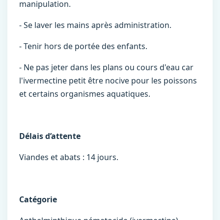
manipulation.
- Se laver les mains après administration.
- Tenir hors de portée des enfants.
- Ne pas jeter dans les plans ou cours d'eau car
l'ivermectine petit être nocive pour les poissons
et certains organismes aquatiques.
Délais d’attente
Viandes et abats : 14 jours.
Catégorie