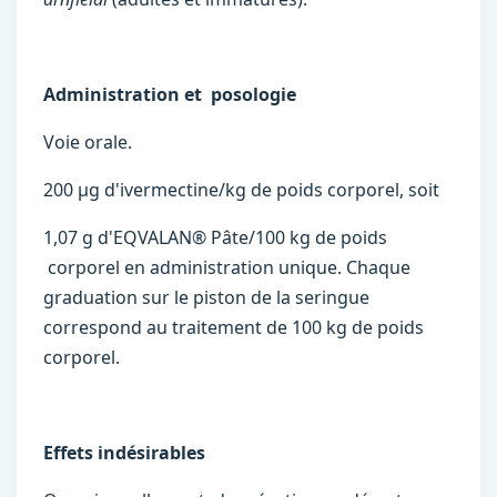
Administration et posologie
Voie orale.
200 µg d'ivermectine/kg de poids corporel, soit
1,07 g d'EQVALAN® Pâte/100 kg de poids
corporel en administration unique. Chaque
graduation sur le piston de la seringue
correspond au traitement de 100 kg de poids
corporel.
Effets indésirables