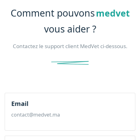
Comment pouvons
medvet
vous aider ?
Contactez le support client MedVet ci-dessous.
Email
contact@medvet.ma