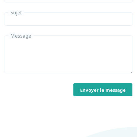
Sujet
Message
Envoyer le message