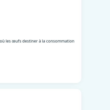
e administration
'où les œufs destiner à la consommation