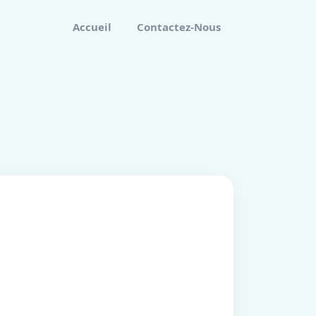
Accueil
Contactez-Nous