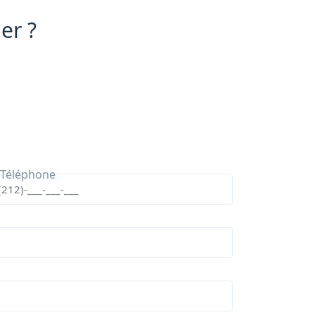
er ?
Téléphone