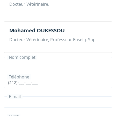
Docteur Vétérinaire.
Mohamed OUKESSOU
Docteur Vétérinaire, Professeur Enseig. Sup.
Nom complet
Téléphone
E-mail