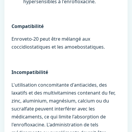
hypersensibles à l'enrofloxacine.
Compatibilité
Enroveto-20 peut être mélangé aux
coccidiostatiques et les amoebostatiques.
Incompatibilité
L'utilisation concomitante d'antiacides, des
laxatifs et des multivitamines contenant du fer,
zinc, aluminium, magnésium, calcium ou du
sucralfate peuvent interférer avec les
médicaments, ce qui limite l'absorption de
l'enrofloxacine. L'administration de tels