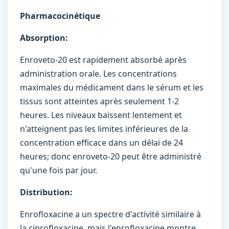
Pharmacocinétique
Absorption:
Enroveto-20 est rapidement absorbé après
administration orale. Les concentrations
maximales du médicament dans le sérum et les
tissus sont atteintes après seulement 1-2
heures. Les niveaux baissent lentement et
n'atteignent pas les limites inférieures de la
concentration efficace dans un délai de 24
heures; donc enroveto-20 peut être administré
qu'une fois par jour.
Distribution:
Enrofloxacine a un spectre d'activité similaire à
la ciprofloxacine, mais l'enrofloxacine montre