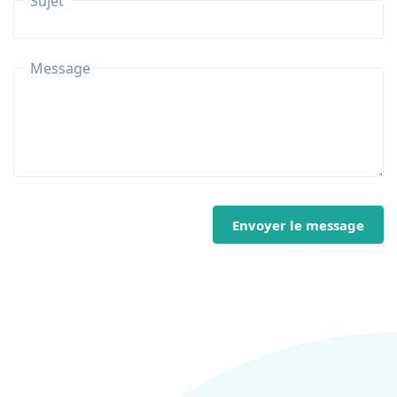
Sujet
Message
Envoyer le message