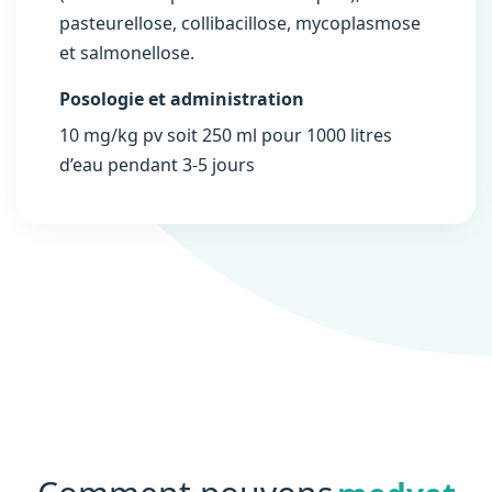
pasteurellose, collibacillose, mycoplasmose
et salmonellose.
Posologie et administration
10 mg/kg pv soit 250 ml pour 1000 litres
d’eau pendant 3-5 jours