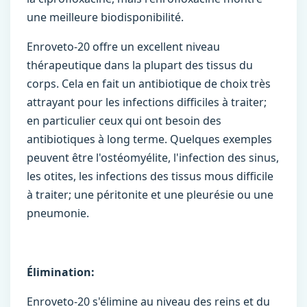
une meilleure biodisponibilité.
Enroveto-20 offre un excellent niveau
thérapeutique dans la plupart des tissus du
corps. Cela en fait un antibiotique de choix très
attrayant pour les infections difficiles à traiter;
en particulier ceux qui ont besoin des
antibiotiques à long terme. Quelques exemples
peuvent être l'ostéomyélite, l'infection des sinus,
les otites, les infections des tissus mous difficile
à traiter; une péritonite et une pleurésie ou une
pneumonie.
Élimination:
Enroveto-20 s'élimine au niveau des reins et du