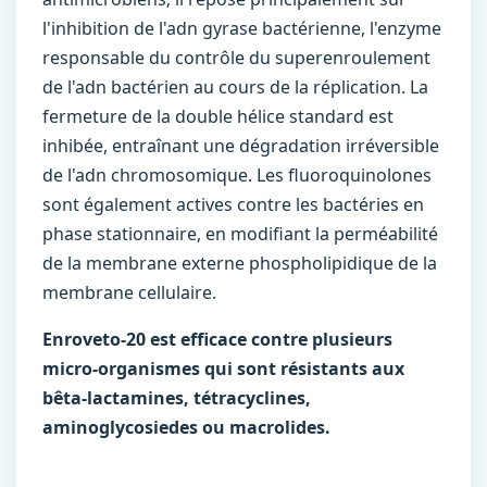
l'inhibition de l'adn gyrase bactérienne, l'enzyme
responsable du contrôle du superenroulement
de l'adn bactérien au cours de la réplication. La
fermeture de la double hélice standard est
inhibée, entraînant une dégradation irréversible
de l'adn chromosomique. Les fluoroquinolones
sont également actives contre les bactéries en
phase stationnaire, en modifiant la perméabilité
de la membrane externe phospholipidique de la
membrane cellulaire.
Enroveto-20 est efficace contre plusieurs
micro-organismes qui sont résistants aux
bêta-lactamines, tétracyclines,
aminoglycosiedes ou macrolides.