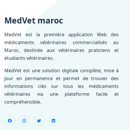
MedVet maroc
MedVet est la première application Web des
médicaments vétérinaires commercialisés au
Maroc, destinée aux vétérinaires praticiens et
étudiants vétérinaires.
MedVet est une solution digitale complète, mise à
jour en permanence et permet de trouver des
informations clés sur tous les médicaments
vétérinaires via une plateforme facile et
compréhensible.