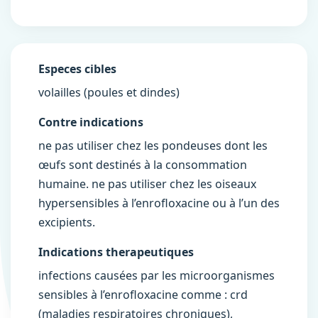
Especes cibles
volailles (poules et dindes)
Contre indications
ne pas utiliser chez les pondeuses dont les
œufs sont destinés à la consommation
humaine. ne pas utiliser chez les oiseaux
hypersensibles à l’enrofloxacine ou à l’un des
excipients.
Indications therapeutiques
infections causées par les microorganismes
sensibles à l’enrofloxacine comme : crd
(maladies respiratoires chroniques),