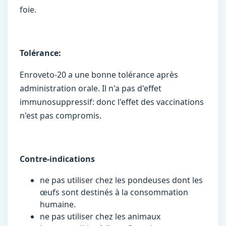
foie.
Tolérance:
Enroveto-20 a une bonne tolérance après
administration orale. Il n'a pas d'effet
immunosuppressif: donc l'effet des vaccinations
n'est pas compromis.
Contre-indications
ne pas utiliser chez les pondeuses dont les
œufs sont destinés à la consommation
humaine.
ne pas utiliser chez les animaux