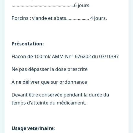
……………………………...………....6 jours.
Porcins : viande et abats…………..…. 4 jours.
Présentation:
Flacon de 100 ml/ AMM Nn° 676202 du 07/10/97
Ne pas dépasser la dose prescrite
A ne délivrer que sur ordonnance
Devant être conservée pendant la durée du
temps d'atteinte du médicament.
Usage veterinaire: