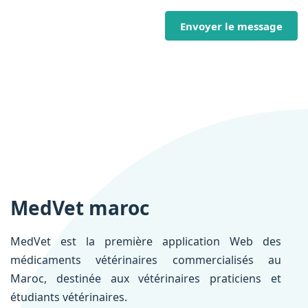
Envoyer le message
MedVet maroc
MedVet est la première application Web des
médicaments vétérinaires commercialisés au
Maroc, destinée aux vétérinaires praticiens et
étudiants vétérinaires.