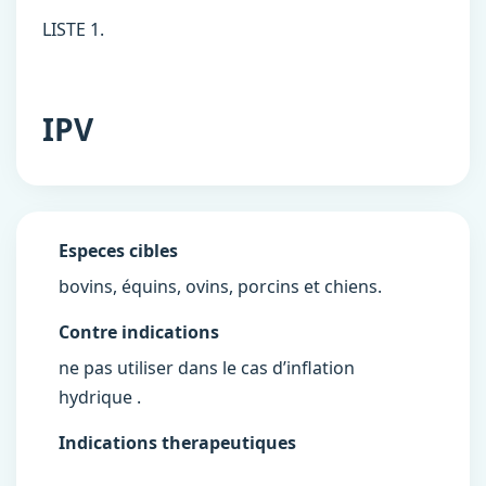
LISTE 1.
IPV
Especes cibles
bovins, équins, ovins, porcins et chiens.
Contre indications
ne pas utiliser dans le cas d’inflation
hydrique .
Indications therapeutiques