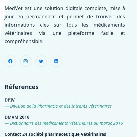
MedVet est une solution digitale complète, mise à
jour en permanence et permet de trouver des
informations clés sur tous les médicaments
vétérinaires via une plateforme facile et
compréhensible.
Réferences
DPIV
Division de la Pharmacie et des Intrants Vétérinaires
DMVM 2016
Dictionnaire des médicaments Vétérinaires au maroc 2016
Contact 24 société pharmaceutique Vétérinaires