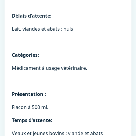
Délais d'attente:
Lait, viandes et abats : nuls
Catégories:
Médicament à usage vétérinaire.
Présentation :
Flacon à 500 ml.
Temps d'attente:
Veaux et jeunes bovins : viande et abats