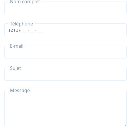
Nom complet
Téléphone
E-mail
Sujet
Message