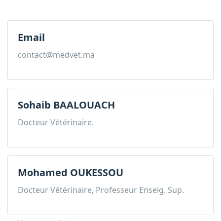
Email
contact@medvet.ma
Sohaib BAALOUACH
Docteur Vétérinaire.
Mohamed OUKESSOU
Docteur Vétérinaire, Professeur Enseig. Sup.