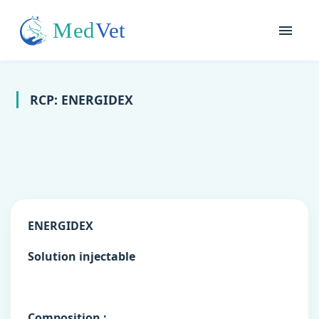
RCP: ENERGIDEX
ENERGIDEX
Solution injectable
Composition :