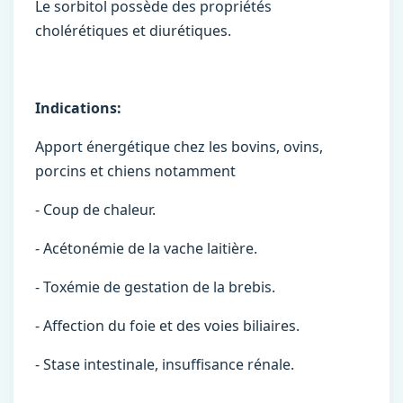
Le sorbitol possède des propriétés
cholérétiques et diurétiques.
Indications:
Apport énergétique chez les bovins, ovins,
porcins et chiens notamment
- Coup de chaleur.
- Acétonémie de la vache laitière.
- Toxémie de gestation de la brebis.
- Affection du foie et des voies biliaires.
- Stase intestinale, insuffisance rénale.