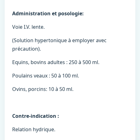
Administration et posologie:
Voie I.V. lente.
(Solution hypertonique à employer avec
précaution).
Equins, bovins adultes : 250 à 500 ml.
Poulains veaux : 50 à 100 ml.
Ovins, porcins: 10 à 50 ml.
Contre-indication :
Relation hydrique.