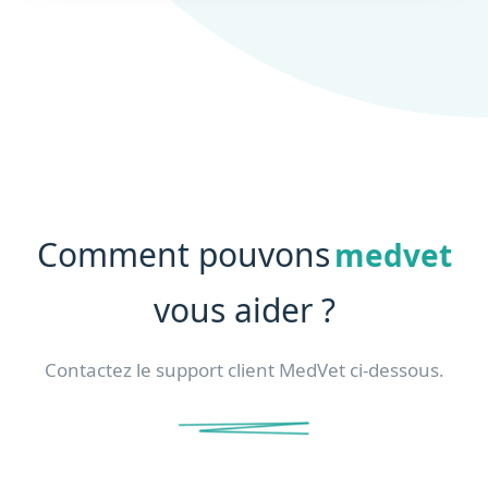
Comment pouvons
medvet
vous aider ?
Contactez le support client MedVet ci-dessous.