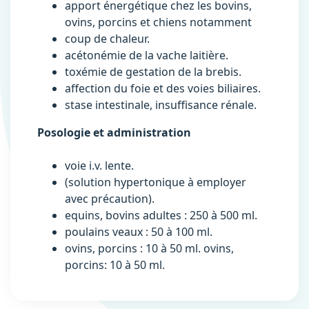
apport énergétique chez les bovins,
ovins, porcins et chiens notamment
coup de chaleur.
acétonémie de la vache laitière.
toxémie de gestation de la brebis.
affection du foie et des voies biliaires.
stase intestinale, insuffisance rénale.
Posologie et administration
voie i.v. lente.
(solution hypertonique à employer
avec précaution).
equins, bovins adultes : 250 à 500 ml.
poulains veaux : 50 à 100 ml.
ovins, porcins : 10 à 50 ml. ovins,
porcins: 10 à 50 ml.