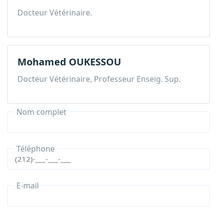
Docteur Vétérinaire.
Mohamed OUKESSOU
Docteur Vétérinaire, Professeur Enseig. Sup.
Nom complet
Téléphone
E-mail