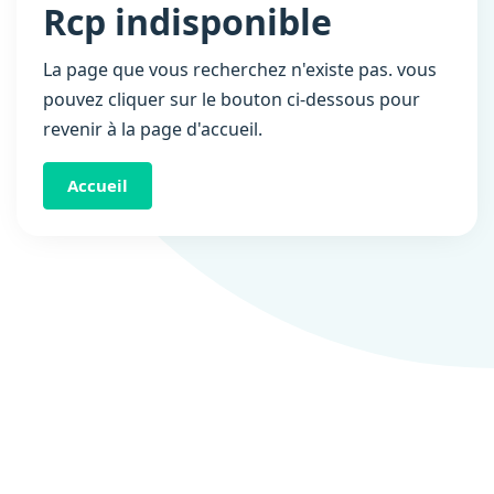
Rcp indisponible
La page que vous recherchez n'existe pas. vous
pouvez cliquer sur le bouton ci-dessous pour
revenir à la page d'accueil.
Accueil