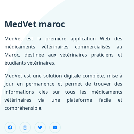
MedVet maroc
MedVet est la première application Web des
médicaments vétérinaires commercialisés au
Maroc, destinée aux vétérinaires praticiens et
étudiants vétérinaires.
MedVet est une solution digitale complète, mise à
jour en permanence et permet de trouver des
informations clés sur tous les médicaments
vétérinaires via une plateforme facile et
compréhensible.