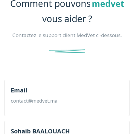
Comment pouvons
medvet
vous aider ?
Contactez le support client MedVet ci-dessous.
Email
contact@medvet.ma
Sohaib BAALOUACH