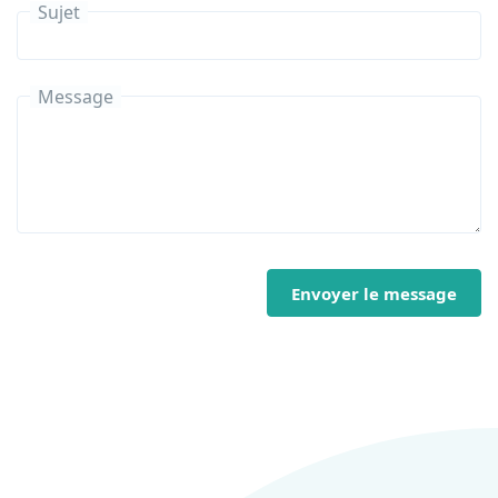
Sujet
Message
Envoyer le message