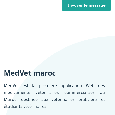
Envoyer le message
MedVet maroc
MedVet est la première application Web des
médicaments vétérinaires commercialisés au
Maroc, destinée aux vétérinaires praticiens et
étudiants vétérinaires.