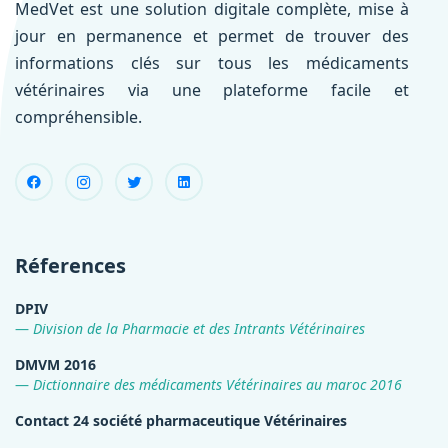
MedVet est une solution digitale complète, mise à
jour en permanence et permet de trouver des
informations clés sur tous les médicaments
vétérinaires via une plateforme facile et
compréhensible.
Réferences
DPIV
Division de la Pharmacie et des Intrants Vétérinaires
DMVM 2016
Dictionnaire des médicaments Vétérinaires au maroc 2016
Contact 24 société pharmaceutique Vétérinaires