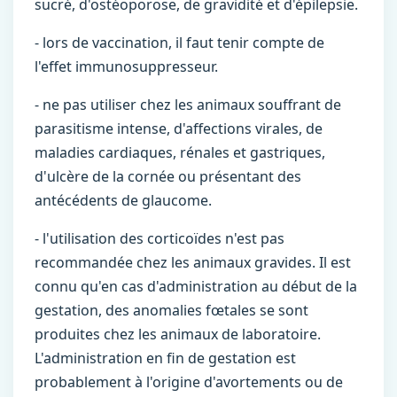
sucré, d'ostéoporose, de gravidité et d'épilepsie.
- lors de vaccination, il faut tenir compte de
l'effet immunosuppresseur.
- ne pas utiliser chez les animaux souffrant de
parasitisme intense, d'affections virales, de
maladies cardiaques, rénales et gastriques,
d'ulcère de la cornée ou présentant des
antécédents de glaucome.
- l'utilisation des corticoïdes n'est pas
recommandée chez les animaux gravides. Il est
connu qu'en cas d'administration au début de la
gestation, des anomalies fœtales se sont
produites chez les animaux de laboratoire.
L'administration en fin de gestation est
probablement à l'origine d'avortements ou de