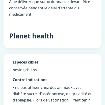
A ne délivrer que sur ordonnance devant être
conservée pendant le délai d’attente du
médicament.
Planet health
Especes cibles
bovins,chiens
Contre indications
• ne pas utiliser chez des animaux avec
diabète sucré, d’ostéoporose, de gravidité et
d’épilepsie. • lors de vaccination, il faut tenir