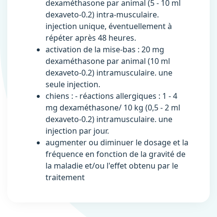
dexaméthasone par animal (5 - 10 ml
dexaveto-0.2) intra-musculaire.
injection unique, éventuellement à
répéter après 48 heures.
activation de la mise-bas : 20 mg
dexaméthasone par animal (10 ml
dexaveto-0.2) intramusculaire. une
seule injection.
chiens : - réactions allergiques : 1 - 4
mg dexaméthasone/ 10 kg (0,5 - 2 ml
dexaveto-0.2) intramusculaire. une
injection par jour.
augmenter ou diminuer le dosage et la
fréquence en fonction de la gravité de
la maladie et/ou l'effet obtenu par le
traitement