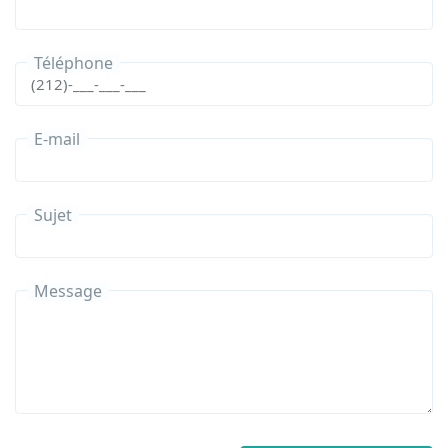
Téléphone
E-mail
Sujet
Message