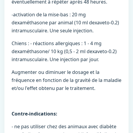
éventuellement à répéter après 48 heures.
-activation de la mise-bas : 20 mg
dexaméthasone par animal (10 ml dexaveto-0.2)
intramusculaire. Une seule injection.
Chiens : - réactions allergiques : 1 - 4 mg
dexaméthasone/ 10 kg (0,5 - 2 ml dexaveto-0.2)
intramusculaire. Une injection par jour.
Augmenter ou diminuer le dosage et la
fréquence en fonction de la gravité de la maladie
et/ou l'effet obtenu par le traitement.
Contre-indications:
- ne pas utiliser chez des animaux avec diabète