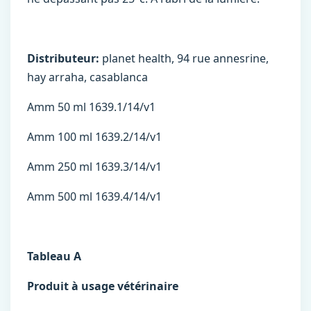
Distributeur:
planet health, 94 rue annesrine,
hay arraha, casablanca
Amm 50 ml 1639.1/14/v1
Amm 100 ml 1639.2/14/v1
Amm 250 ml 1639.3/14/v1
Amm 500 ml 1639.4/14/v1
Tableau A
Produit à usage vétérinaire