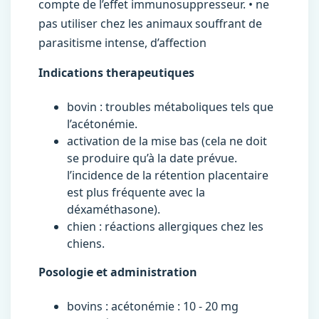
compte de l’effet immunosuppresseur. • ne
pas utiliser chez les animaux souffrant de
parasitisme intense, d’affection
Indications therapeutiques
bovin : troubles métaboliques tels que
l’acétonémie.
activation de la mise bas (cela ne doit
se produire qu’à la date prévue.
l’incidence de la rétention placentaire
est plus fréquente avec la
déxaméthasone).
chien : réactions allergiques chez les
chiens.
Posologie et administration
bovins : acétonémie : 10 - 20 mg