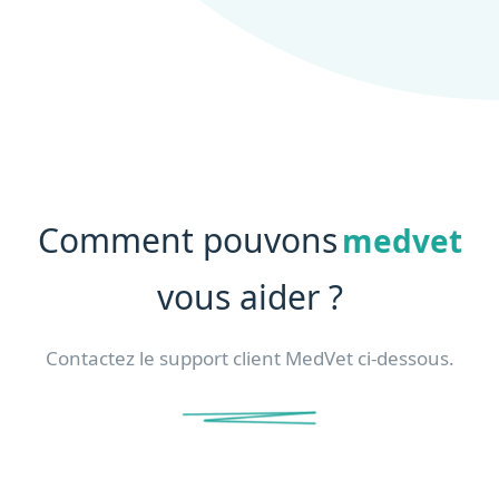
Comment pouvons
medvet
vous aider ?
Contactez le support client MedVet ci-dessous.