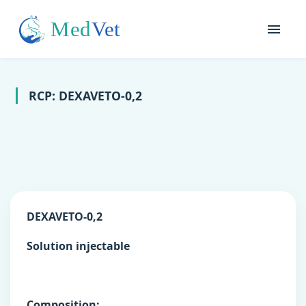
RCP: DEXAVETO-0,2
DEXAVETO-0,2
Solution injectable
Composition: