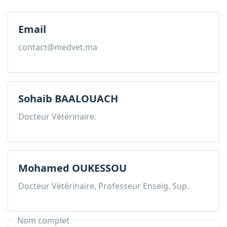
Email
contact@medvet.ma
Sohaib BAALOUACH
Docteur Vétérinaire.
Mohamed OUKESSOU
Docteur Vétérinaire, Professeur Enseig. Sup.
Nom complet