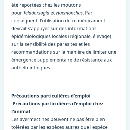
été reportées chez les moutons
pour
Teladorsagia
et
Haemonchus
. Par
conséquent, l'utilisation de ce médicament
devrait s'appuyer sur des informations
épidémiologiques locales (régionale, élevage)
sur la sensibilité des parasites et les
recommandations sur la manière de limiter une
émergence supplémentaire de résistance aux
anthelminthiques.
Précautions particulières d'emploi
Précautions particulières d'emploi chez
l'animal
Les avermectines peuvent ne pas être bien
tolérées par les espèces autres que l'espèce