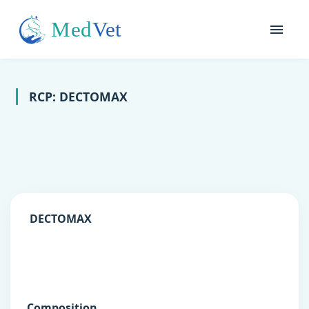
RCP: DECTOMAX
DECTOMAX
Composition