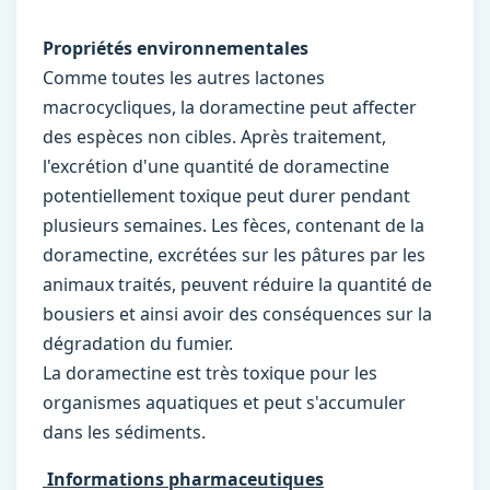
Propriétés environnementales
Comme toutes les autres lactones
macrocycliques, la doramectine peut affecter
des espèces non cibles. Après traitement,
l'excrétion d'une quantité de doramectine
potentiellement toxique peut durer pendant
plusieurs semaines. Les fèces, contenant de la
doramectine, excrétées sur les pâtures par les
animaux traités, peuvent réduire la quantité de
bousiers et ainsi avoir des conséquences sur la
dégradation du fumier.
La doramectine est très toxique pour les
organismes aquatiques et peut s'accumuler
dans les sédiments.
Informations pharmaceutiques