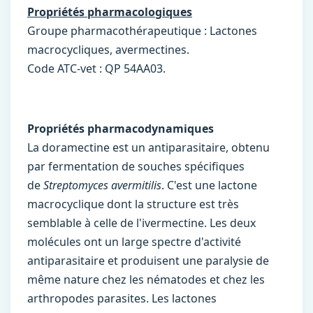
Propriétés pharmacologiques
Groupe pharmacothérapeutique : Lactones
macrocycliques, avermectines.
Code ATC-vet : QP 54AA03.
Propriétés pharmacodynamiques
La doramectine est un antiparasitaire, obtenu
par fermentation de souches spécifiques
de
Streptomyces avermitilis
. C'est une lactone
macrocyclique dont la structure est très
semblable à celle de l'ivermectine. Les deux
molécules ont un large spectre d'activité
antiparasitaire et produisent une paralysie de
même nature chez les nématodes et chez les
arthropodes parasites. Les lactones