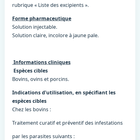
rubrique « Liste des excipients ».
Forme pharmaceutique
Solution injectable.
Solution claire, incolore à jaune pale.
Informations cliniques
Espèces cibles
Bovins, ovins et porcins.
Indications d'utilisation, en spécifiant les
espèces cibles
Chez les bovins :
Traitement curatif et préventif des infestations
par les parasites suivants :