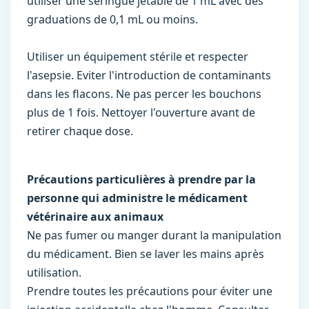
utiliser une seringue jetable de 1 mL avec des
graduations de 0,1 mL ou moins.
Utiliser un équipement stérile et respecter
l'asepsie. Eviter l'introduction de contaminants
dans les flacons. Ne pas percer les bouchons
plus de 1 fois. Nettoyer l'ouverture avant de
retirer chaque dose.
Précautions particulières à prendre par la
personne qui administre le médicament
vétérinaire aux animaux
Ne pas fumer ou manger durant la manipulation
du médicament. Bien se laver les mains après
utilisation.
Prendre toutes les précautions pour éviter une