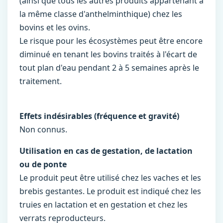
(ainsi que tous les autres produits appartenant à
la même classe d'anthelminthique) chez les
bovins et les ovins.
Le risque pour les écosystèmes peut être encore
diminué en tenant les bovins traités à l'écart de
tout plan d'eau pendant 2 à 5 semaines après le
traitement.
Effets indésirables (fréquence et gravité)
Non connus.
Utilisation en cas de gestation, de lactation
ou de ponte
Le produit peut être utilisé chez les vaches et les
brebis gestantes. Le produit est indiqué chez les
truies en lactation et en gestation et chez les
verrats reproducteurs.