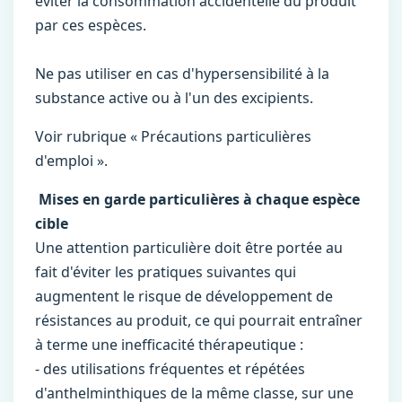
éviter la consommation accidentelle du produit
par ces espèces.
Ne pas utiliser en cas d'hypersensibilité à la
substance active ou à l'un des excipients.
Voir rubrique « Précautions particulières
d'emploi ».
Mises en garde particulières à chaque espèce
cible
Une attention particulière doit être portée au
fait d'éviter les pratiques suivantes qui
augmentent le risque de développement de
résistances au produit, ce qui pourrait entraîner
à terme une inefficacité thérapeutique :
- des utilisations fréquentes et répétées
d'anthelminthiques de la même classe, sur une