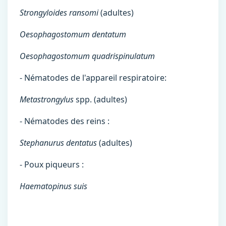
Strongyloides ransomi
(adultes)
Oesophagostomum dentatum
Oesophagostomum quadrispinulatum
- Nématodes de l'appareil respiratoire:
Metastrongylus
spp. (adultes)
- Nématodes des reins :
Stephanurus dentatus
(adultes)
- Poux piqueurs :
Haematopinus suis