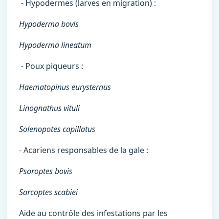
- Hypodermes (larves en migration) :
Hypoderma bovis
Hypoderma lineatum
- Poux piqueurs :
Haematopinus eurysternus
Linognathus vituli
Solenopotes capillatus
- Acariens responsables de la gale :
Psoroptes bovis
Sarcoptes scabiei
Aide au contrôle des infestations par les