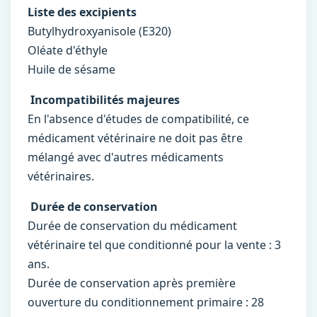
Liste des excipients
Butylhydroxyanisole (E320)
Oléate d'éthyle
Huile de sésame
Incompatibilités majeures
En l'absence d'études de compatibilité, ce
médicament vétérinaire ne doit pas être
mélangé avec d'autres médicaments
vétérinaires.
Durée de conservation
Durée de conservation du médicament
vétérinaire tel que conditionné pour la vente : 3
ans.
Durée de conservation après première
ouverture du conditionnement primaire : 28