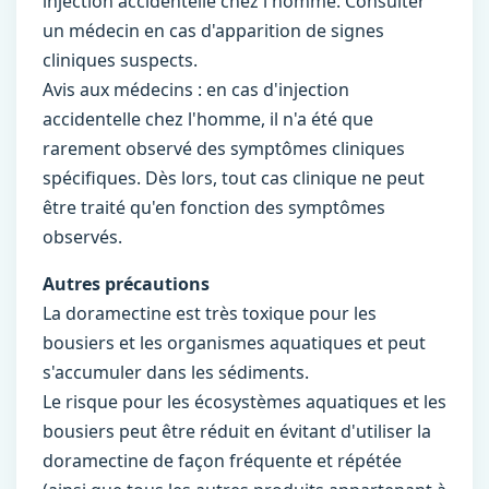
injection accidentelle chez l'homme. Consulter
un médecin en cas d'apparition de signes
cliniques suspects.
Avis aux médecins : en cas d'injection
accidentelle chez l'homme, il n'a été que
rarement observé des symptômes cliniques
spécifiques. Dès lors, tout cas clinique ne peut
être traité qu'en fonction des symptômes
observés.
Autres précautions
La doramectine est très toxique pour les
bousiers et les organismes aquatiques et peut
s'accumuler dans les sédiments.
Le risque pour les écosystèmes aquatiques et les
bousiers peut être réduit en évitant d'utiliser la
doramectine de façon fréquente et répétée