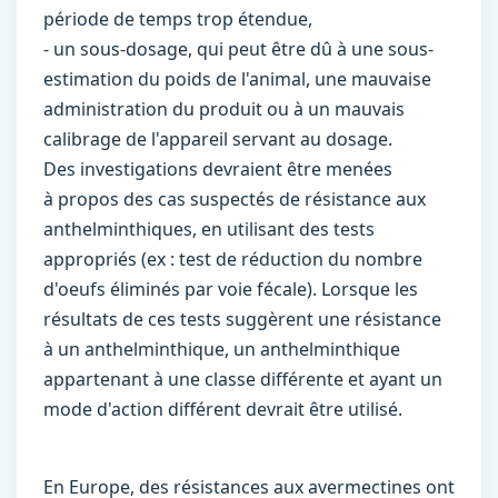
période de temps trop étendue,
- un sous-dosage, qui peut être dû à une sous-
estimation du poids de l'animal, une mauvaise
administration du produit ou à un mauvais
calibrage de l'appareil servant au dosage.
Des investigations devraient être menées
à propos des cas suspectés de résistance aux
anthelminthiques, en utilisant des tests
appropriés (ex : test de réduction du nombre
d'oeufs éliminés par voie fécale). Lorsque les
résultats de ces tests suggèrent une résistance
à un anthelminthique, un anthelminthique
appartenant à une classe différente et ayant un
mode d'action différent devrait être utilisé.
En Europe, des résistances aux avermectines ont