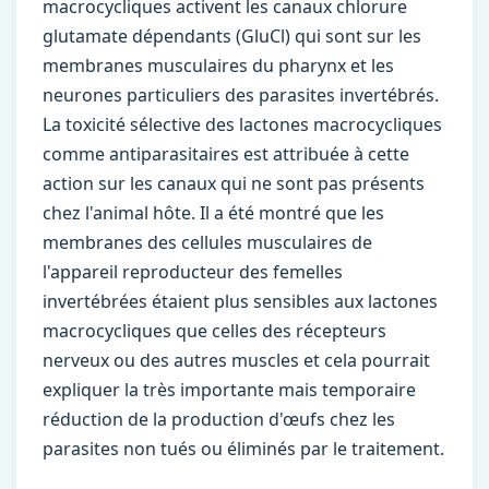
macrocycliques activent les canaux chlorure
glutamate dépendants (GluCl) qui sont sur les
membranes musculaires du pharynx et les
neurones particuliers des parasites invertébrés.
La toxicité sélective des lactones macrocycliques
comme antiparasitaires est attribuée à cette
action sur les canaux qui ne sont pas présents
chez l'animal hôte. Il a été montré que les
membranes des cellules musculaires de
l'appareil reproducteur des femelles
invertébrées étaient plus sensibles aux lactones
macrocycliques que celles des récepteurs
nerveux ou des autres muscles et cela pourrait
expliquer la très importante mais temporaire
réduction de la production d'œufs chez les
parasites non tués ou éliminés par le traitement.