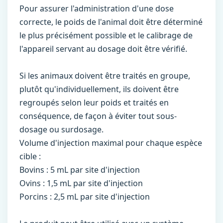
Pour assurer l'administration d'une dose
correcte, le poids de l'animal doit être déterminé
le plus précisément possible et le calibrage de
l'appareil servant au dosage doit être vérifié.
Si les animaux doivent être traités en groupe,
plutôt qu'individuellement, ils doivent être
regroupés selon leur poids et traités en
conséquence, de façon à éviter tout sous-
dosage ou surdosage.
Volume d'injection maximal pour chaque espèce
cible :
Bovins : 5 mL par site d'injection
Ovins : 1,5 mL par site d'injection
Porcins : 2,5 mL par site d'injection