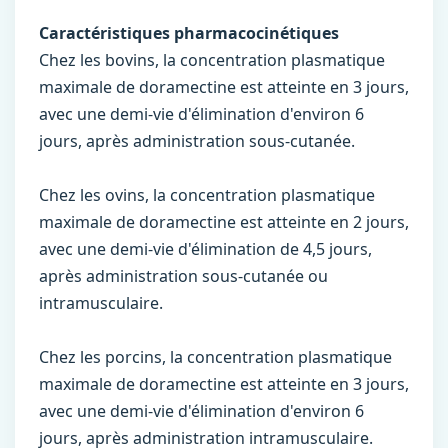
Caractéristiques pharmacocinétiques
Chez les bovins, la concentration plasmatique
maximale de doramectine est atteinte en 3 jours,
avec une demi-vie d'élimination d'environ 6
jours, après administration sous-cutanée.
Chez les ovins, la concentration plasmatique
maximale de doramectine est atteinte en 2 jours,
avec une demi-vie d'élimination de 4,5 jours,
après administration sous-cutanée ou
intramusculaire.
Chez les porcins, la concentration plasmatique
maximale de doramectine est atteinte en 3 jours,
avec une demi-vie d'élimination d'environ 6
jours, après administration intramusculaire.