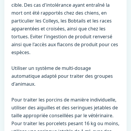
cible. Des cas d'intolérance ayant entraîné la
mort ont été rapportés chez des chiens, en
particulier les Colleys, les Bobtails et les races
apparentées et croisées, ainsi que chez les
tortues. Eviter l'ingestion de produit renversé
ainsi que l'accès aux flacons de produit pour ces
espèces.
Utiliser un système de multi-dosage
automatique adapté pour traiter des groupes
d'animaux.
Pour traiter les porcins de manière individuelle,
utiliser des aiguilles et des seringues jetables de
taille appropriée conseillées par le vétérinaire.
Pour traiter les porcelets pesant 16 kg ou moins,