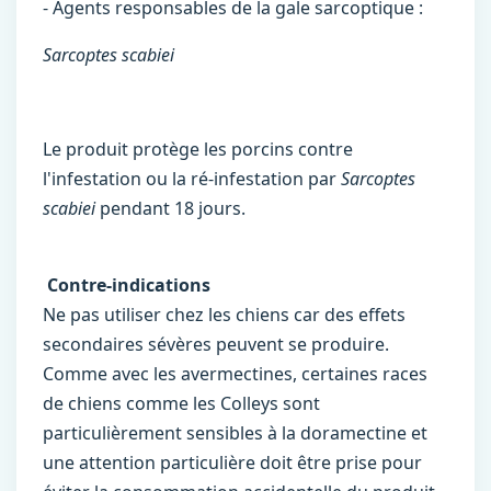
- Agents responsables de la gale sarcoptique :
Sarcoptes scabiei
Le produit protège les porcins contre
l'infestation ou la ré-infestation par
Sarcoptes
scabiei
pendant 18 jours.
Contre-indications
Ne pas utiliser chez les chiens car des effets
secondaires sévères peuvent se produire.
Comme avec les avermectines, certaines races
de chiens comme les Colleys sont
particulièrement sensibles à la doramectine et
une attention particulière doit être prise pour