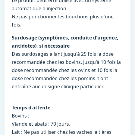
Le produit peut être utilisé avec un système
automatique d'injection.
Ne pas ponctionner les bouchons plus d'une
fois.
Surdosage (symptômes, conduite d'urgence,
antidotes), si nécessaire
Des surdosages allant jusqu'à 25 fois la dose
recommandée chez les bovins, jusqu'à 10 fois la
dose recommandée chez les ovins et 10 fois la
dose recommandée chez les porcins n'ont
entraîné aucun signe clinique particulier.
Temps d'attente
Bovins :
Viande et abats : 70 jours.
Lait : Ne pas utiliser chez les vaches laitières