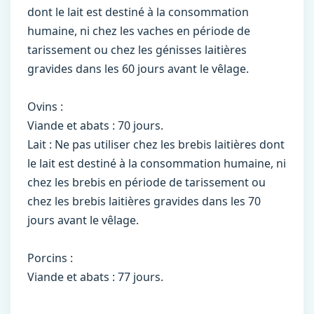
dont le lait est destiné à la consommation
humaine, ni chez les vaches en période de
tarissement ou chez les génisses laitières
gravides dans les 60 jours avant le vêlage.
Ovins :
Viande et abats : 70 jours.
Lait : Ne pas utiliser chez les brebis laitières dont
le lait est destiné à la consommation humaine, ni
chez les brebis en période de tarissement ou
chez les brebis laitières gravides dans les 70
jours avant le vêlage.
Porcins :
Viande et abats : 77 jours.