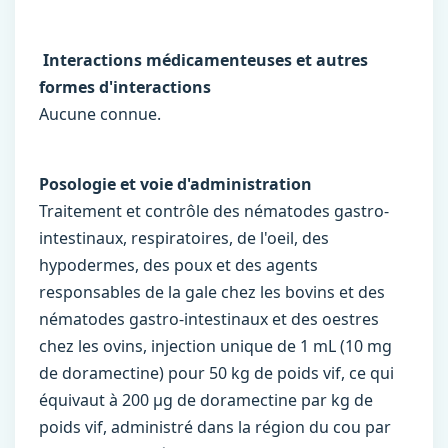
Interactions médicamenteuses et autres
formes d'interactions
Aucune connue.
Posologie et voie d'administration
Traitement et contrôle des nématodes gastro-
intestinaux, respiratoires, de l'oeil, des
hypodermes, des poux et des agents
responsables de la gale chez les bovins et des
nématodes gastro-intestinaux et des oestres
chez les ovins, injection unique de 1 mL (10 mg
de doramectine) pour 50 kg de poids vif, ce qui
équivaut à 200 µg de doramectine par kg de
poids vif, administré dans la région du cou par