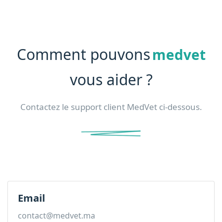
Comment pouvons
medvet
vous aider ?
Contactez le support client MedVet ci-dessous.
Email
contact@medvet.ma