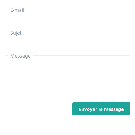
E-mail
Sujet
Message
Envoyer le message