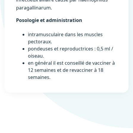
paragallinarum.
Posologie et administration
intramusculaire dans les muscles
pectoraux.
pondeuses et reproductrices : 0,5 ml /
oiseau.
en général il est conseillé de vacciner à
12 semaines et de revacciner à 18
semaines.