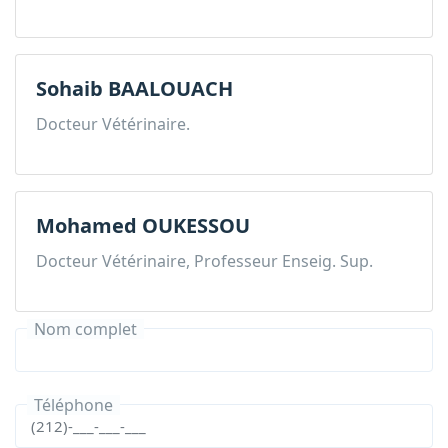
Sohaib BAALOUACH
Docteur Vétérinaire.
Mohamed OUKESSOU
Docteur Vétérinaire, Professeur Enseig. Sup.
Nom complet
Téléphone