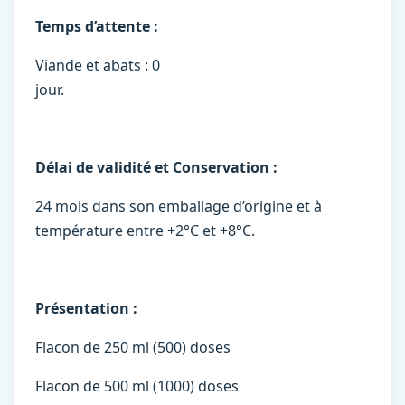
Temps d’attente :
Viande et abats : 0
jour.
Délai de validité et Conservation :
24 mois dans son emballage d’origine et à
température entre +2°C et +8°C.
Présentation :
Flacon de 250 ml (500) doses
Flacon de 500 ml (1000) doses