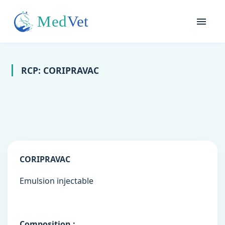
RCP: CORIPRAVAC
CORIPRAVAC
Emulsion injectable
Composition :