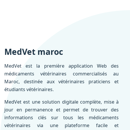
MedVet maroc
MedVet est la première application Web des
médicaments vétérinaires commercialisés au
Maroc, destinée aux vétérinaires praticiens et
étudiants vétérinaires.
MedVet est une solution digitale complète, mise à
jour en permanence et permet de trouver des
informations clés sur tous les médicaments
vétérinaires via une plateforme facile et