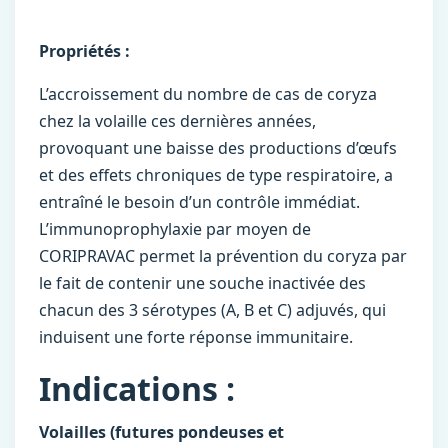
Propriétés :
L’accroissement du nombre de cas de coryza
chez la volaille ces dernières années,
provoquant une baisse des productions d’œufs
et des effets chroniques de type respiratoire, a
entraîné le besoin d’un contrôle immédiat.
L’immunoprophylaxie par moyen de
CORIPRAVAC permet la prévention du coryza par
le fait de contenir une souche inactivée des
chacun des 3 sérotypes (A, B et C) adjuvés, qui
induisent une forte réponse immunitaire.
Indications :
Volailles (futures pondeuses et