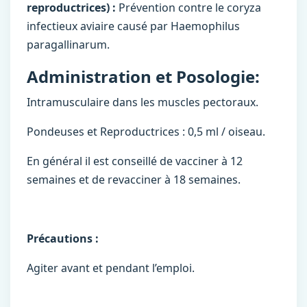
reproductrices) :
Prévention contre le coryza
infectieux aviaire causé par Haemophilus
paragallinarum.
Administration et Posologie:
Intramusculaire dans les muscles pectoraux.
Pondeuses et Reproductrices : 0,5 ml / oiseau.
En général il est conseillé de vacciner à 12
semaines et de revacciner à 18 semaines.
Précautions :
Agiter avant et pendant l’emploi.