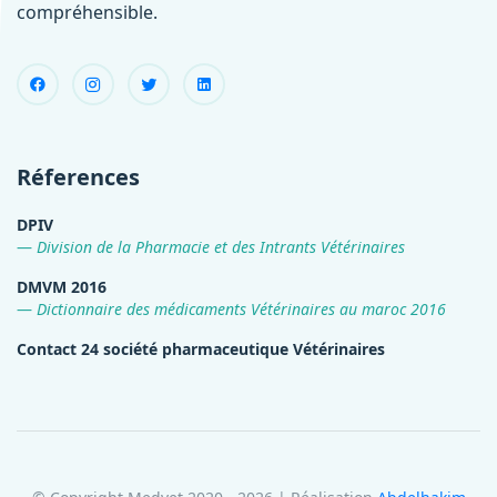
compréhensible.
Réferences
DPIV
Division de la Pharmacie et des Intrants Vétérinaires
DMVM 2016
Dictionnaire des médicaments Vétérinaires au maroc 2016
Contact 24 société pharmaceutique Vétérinaires