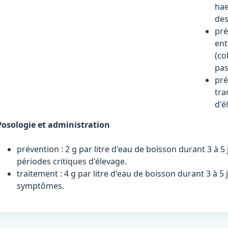
hae
des
pré
ent
(co
pas
pré
tra
d'é
Posologie et administration
prévention : 2 g par litre d'eau de boisson durant 3 à 
périodes critiques d'élevage.
traitement : 4 g par litre d'eau de boisson durant 3 à 5
symptômes.