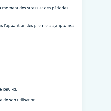
 au moment des stress et des périodes
 dès l'apparition des premiers symptômes.
 celui-ci.
e de son utilisation.