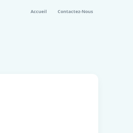
Accueil
Contactez-Nous