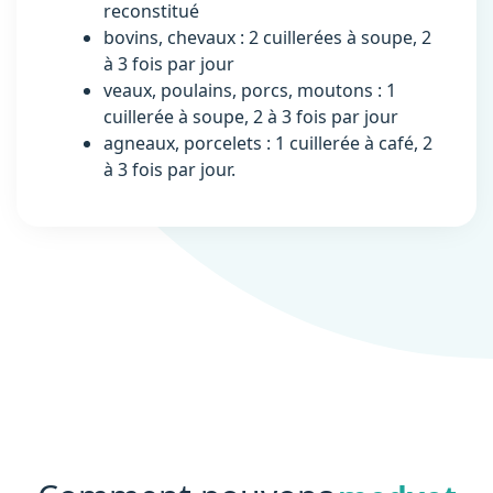
reconstitué
bovins, chevaux : 2 cuillerées à soupe, 2
à 3 fois par jour
veaux, poulains, porcs, moutons : 1
cuillerée à soupe, 2 à 3 fois par jour
agneaux, porcelets : 1 cuillerée à café, 2
à 3 fois par jour.