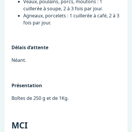
Veaux, poulains, porcs, moutons : 1
cuillerée à soupe, 2 à 3 fois par jour.
Agneaux, porcelets : 1 cuillerée à café, 2 à 3
fois par jour.
Délais d’attente
Néant.
Présentation
Boîtes de 250 g et de 1Kg.
MCI