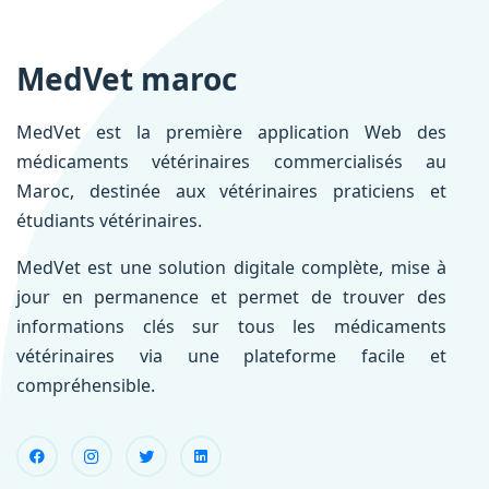
MedVet maroc
MedVet est la première application Web des
médicaments vétérinaires commercialisés au
Maroc, destinée aux vétérinaires praticiens et
étudiants vétérinaires.
MedVet est une solution digitale complète, mise à
jour en permanence et permet de trouver des
informations clés sur tous les médicaments
vétérinaires via une plateforme facile et
compréhensible.