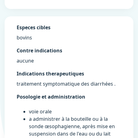
Especes cibles
bovins
Contre indications
aucune
Indications therapeutiques
traitement symptomatique des diarrhées .
Posologie et administration
voie orale
a administrer à la bouteille ou à la
sonde œsophagienne, après mise en
suspension dans de l'eau ou du lait