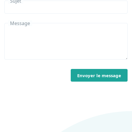
Sujet
Message
Envoyer le message