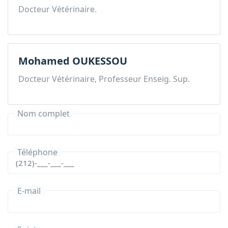
Docteur Vétérinaire.
Mohamed OUKESSOU
Docteur Vétérinaire, Professeur Enseig. Sup.
Nom complet
Téléphone
E-mail