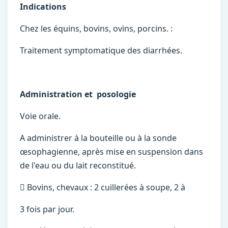
Indications
Chez les équins, bovins, ovins, porcins. :
Traitement symptomatique des diarrhées.
Administration et posologie
Voie orale.
A administrer à la bouteille ou à la sonde
œsophagienne, après mise en suspension dans
de l'eau ou du lait reconstitué.
 Bovins, chevaux : 2 cuillerées à soupe, 2 à
3 fois par jour.