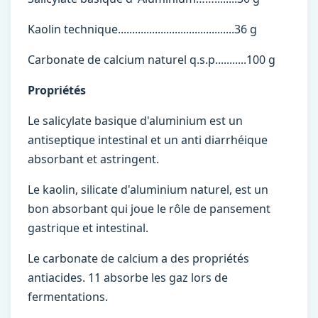
Kaolin technique.........................................36 g
Carbonate de calcium naturel q.s.p...........100 g
Propriétés
Le salicylate basique d'aluminium est un
antiseptique intestinal et un anti diarrhéique
absorbant et astringent.
Le kaolin, silicate d'aluminium naturel, est un
bon absorbant qui joue le rôle de pansement
gastrique et intestinal.
Le carbonate de calcium a des propriétés
antiacides. 11 absorbe les gaz lors de
fermentations.