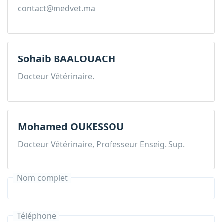
contact@medvet.ma
Sohaib BAALOUACH
Docteur Vétérinaire.
Mohamed OUKESSOU
Docteur Vétérinaire, Professeur Enseig. Sup.
Nom complet
Téléphone