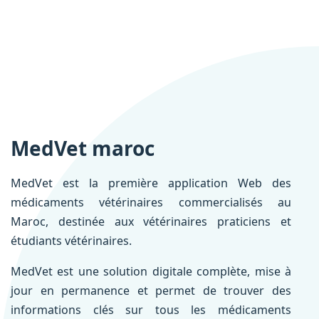
MedVet maroc
MedVet est la première application Web des
médicaments vétérinaires commercialisés au
Maroc, destinée aux vétérinaires praticiens et
étudiants vétérinaires.
MedVet est une solution digitale complète, mise à
jour en permanence et permet de trouver des
informations clés sur tous les médicaments