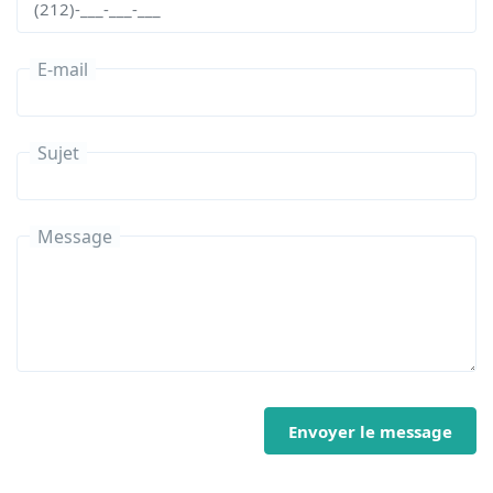
E-mail
Sujet
Message
Envoyer le message