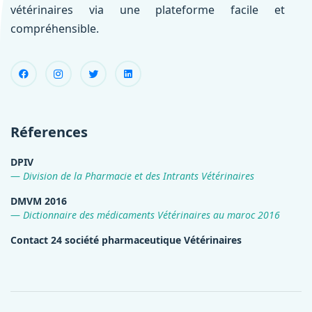
vétérinaires via une plateforme facile et
compréhensible.
Réferences
DPIV
Division de la Pharmacie et des Intrants Vétérinaires
DMVM 2016
Dictionnaire des médicaments Vétérinaires au maroc 2016
Contact 24 société pharmaceutique Vétérinaires