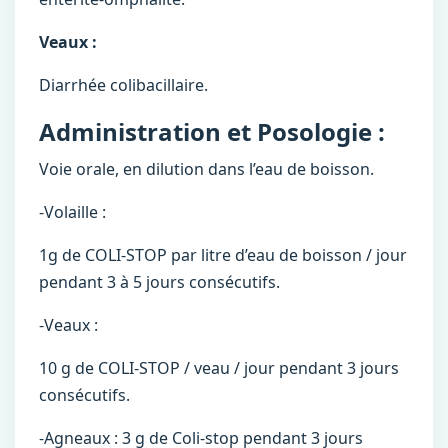
Veaux :
Diarrhée colibacillaire.
Administration et Posologie :
Voie orale, en dilution dans l’eau de boisson.
-Volaille :
1g de COLI-STOP par litre d’eau de boisson / jour
pendant 3 à 5 jours consécutifs.
-Veaux :
10 g de COLI-STOP / veau / jour pendant 3 jours
consécutifs.
-Agneaux : 3 g de Coli-stop pendant 3 jours