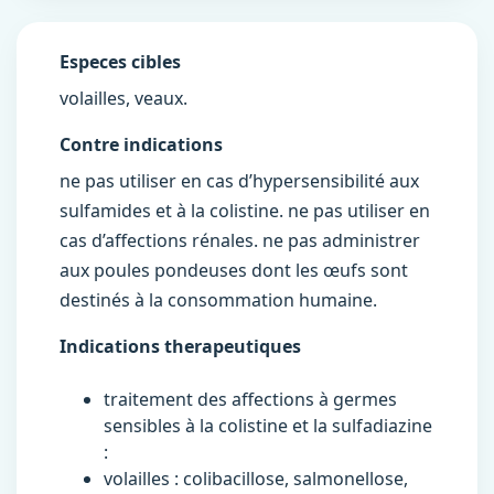
Especes cibles
volailles, veaux.
Contre indications
ne pas utiliser en cas d’hypersensibilité aux
sulfamides et à la colistine. ne pas utiliser en
cas d’affections rénales. ne pas administrer
aux poules pondeuses dont les œufs sont
destinés à la consommation humaine.
Indications therapeutiques
traitement des affections à germes
sensibles à la colistine et la sulfadiazine
:
volailles : colibacillose, salmonellose,