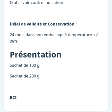
Œufs : voir contre-indication
Délai de validité et Conservation :
24 mois dans son emballage à température ≤ à
25°C.
Présentation
Sachet de 100 g
Sachet de 200 g
BCI