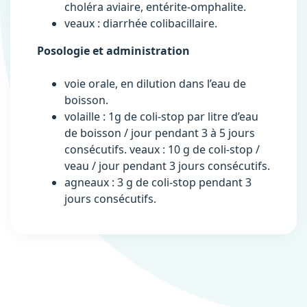
choléra aviaire, entérite-omphalite.
veaux : diarrhée colibacillaire.
Posologie et administration
voie orale, en dilution dans l’eau de
boisson.
volaille : 1g de coli-stop par litre d’eau
de boisson / jour pendant 3 à 5 jours
consécutifs. veaux : 10 g de coli-stop /
veau / jour pendant 3 jours consécutifs.
agneaux : 3 g de coli-stop pendant 3
jours consécutifs.