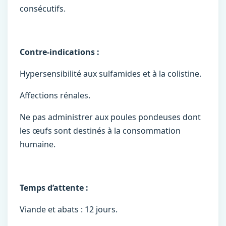
consécutifs.
Contre-indications :
Hypersensibilité aux sulfamides et à la colistine.
Affections rénales.
Ne pas administrer aux poules pondeuses dont
les œufs sont destinés à la consommation
humaine.
Temps d’attente :
Viande et abats : 12 jours.