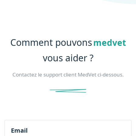
Comment pouvons
medvet
vous aider ?
Contactez le support client MedVet ci-dessous.
Email