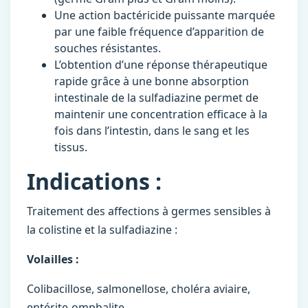
Une action bactéricide puissante marquée
par une faible fréquence d’apparition de
souches résistantes.
L’obtention d’une réponse thérapeutique
rapide grâce à une bonne absorption
intestinale de la sulfadiazine permet de
maintenir une concentration efficace à la
fois dans l’intestin, dans le sang et les
tissus.
Indications :
Traitement des affections à germes sensibles à
la colistine et la sulfadiazine :
Volailles :
Colibacillose, salmonellose, choléra aviaire,
entérite-omphalite.