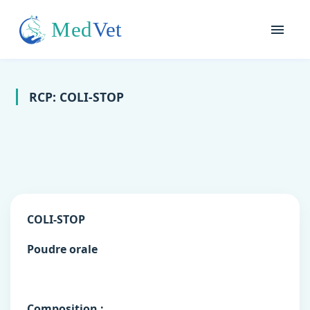
RCP: COLI-STOP
COLI-STOP
Poudre orale
Composition :