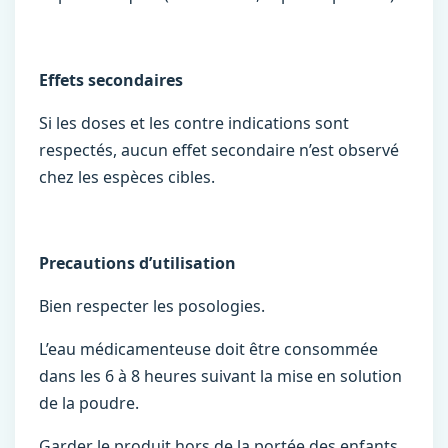
Effets secondaires
Si les doses et les contre indications sont
respectés, aucun effet secondaire n’est observé
chez les espèces cibles.
Precautions d’utilisation
Bien respecter les posologies.
L’eau médicamenteuse doit être consommée
dans les 6 à 8 heures suivant la mise en solution
de la poudre.
Garder le produit hors de la portée des enfants.