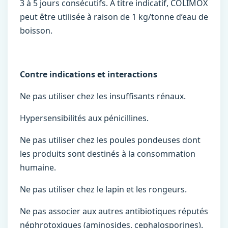
3 à 5 jours consécutifs. A titre indicatif, COLIMOX
peut être utilisée à raison de 1 kg/tonne d’eau de
boisson.
Contre indications et interactions
Ne pas utiliser chez les insufﬁsants rénaux.
Hypersensibilités aux pénicillines.
Ne pas utiliser chez les poules pondeuses dont
les produits sont destinés à la consommation
humaine.
Ne pas utiliser chez le lapin et les rongeurs.
Ne pas associer aux autres antibiotiques réputés
néphrotoxiques (aminosides, cephalosporines).