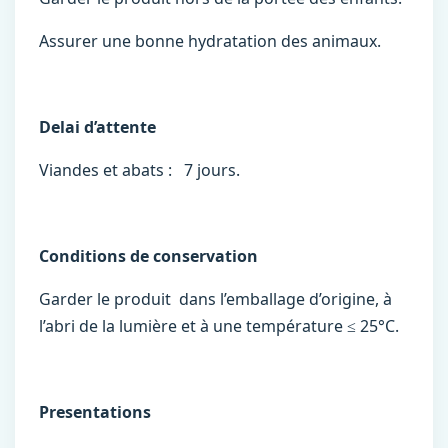
Assurer une bonne hydratation des animaux.
Delai d’attente
Viandes et abats : 7 jours.
Conditions de conservation
Garder le produit dans l’emballage d’origine, à
l’abri de la lumière et à une température ≤ 25°C.
Presentations