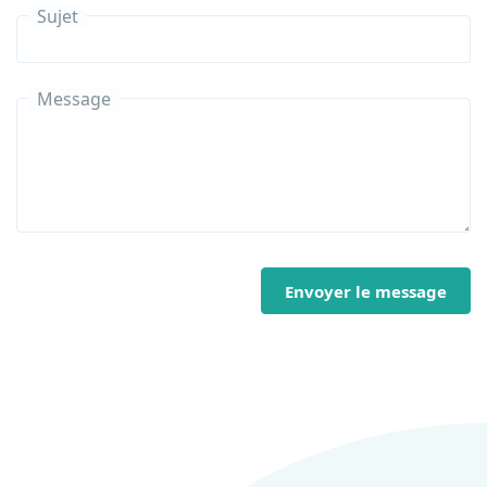
Sujet
Message
Envoyer le message