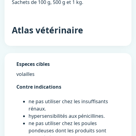
Sachets de 100 g, 500 g et 1 kg.
Atlas vétérinaire
Especes cibles
volailles
Contre indications
ne pas utiliser chez les insuffisants
rénaux.
hypersensibilités aux pénicillines.
ne pas utiliser chez les poules
pondeuses dont les produits sont