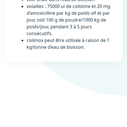
volailles : 75000 ui de colistine et 20 mg
d’amoxicilline par kg de poids vif et par
jour, soit 100 g de poudre/1000 kg de
poids/jour, pendant 3 à 5 jours
consécutifs.
colimox peut être utilisée à raison de 1
kg/tonne d’eau de boisson.