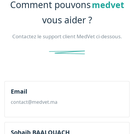
Comment pouvons
medvet
vous aider ?
Contactez le support client MedVet ci-dessous.
Email
contact@medvet.ma
Sohaib BAALOUACH