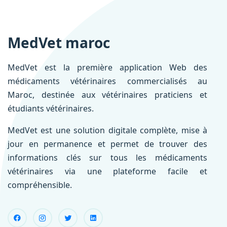
MedVet maroc
MedVet est la première application Web des
médicaments vétérinaires commercialisés au
Maroc, destinée aux vétérinaires praticiens et
étudiants vétérinaires.
MedVet est une solution digitale complète, mise à
jour en permanence et permet de trouver des
informations clés sur tous les médicaments
vétérinaires via une plateforme facile et
compréhensible.