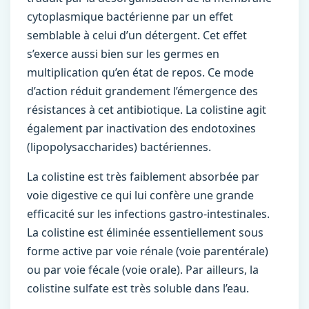
cytoplasmique bactérienne par un effet
semblable à celui d’un détergent. Cet effet
s’exerce aussi bien sur les germes en
multiplication qu’en état de repos. Ce mode
d’action réduit grandement l’émergence des
résistances à cet antibiotique. La colistine agit
également par inactivation des endotoxines
(lipopolysaccharides) bactériennes.
La colistine est très faiblement absorbée par
voie digestive ce qui lui confère une grande
efﬁcacité sur les infections gastro-intestinales.
La colistine est éliminée essentiellement sous
forme active par voie rénale (voie parentérale)
ou par voie fécale (voie orale). Par ailleurs, la
colistine sulfate est très soluble dans l’eau.