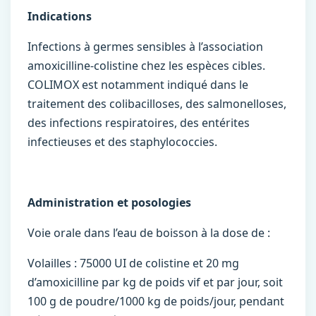
Indications
Infections à germes sensibles à l’association
amoxicilline-colistine chez les espèces cibles.
COLIMOX est notamment indiqué dans le
traitement des colibacilloses, des salmonelloses,
des infections respiratoires, des entérites
infectieuses et des staphylococcies.
Administration et posologies
Voie orale dans l’eau de boisson à la dose de :
Volailles : 75000 UI de colistine et 20 mg
d’amoxicilline par kg de poids vif et par jour, soit
100 g de poudre/1000 kg de poids/jour, pendant