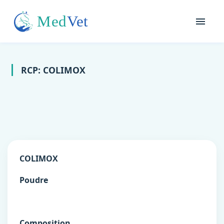
RCP: COLIMOX
COLIMOX
Poudre
Composition