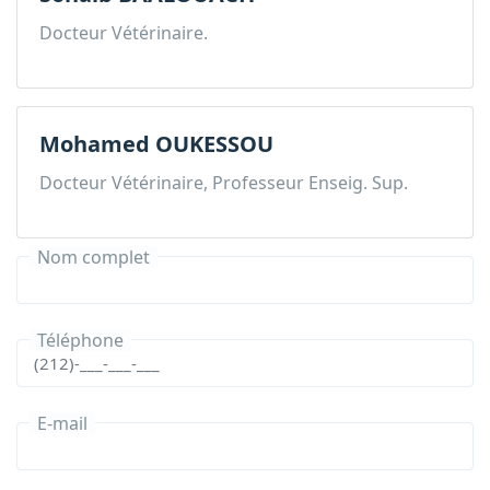
Docteur Vétérinaire.
Mohamed OUKESSOU
Docteur Vétérinaire, Professeur Enseig. Sup.
Nom complet
Téléphone
E-mail