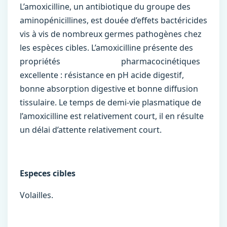
L’amoxicilline, un antibiotique du groupe des
aminopénicillines, est douée d’effets bactéricides
vis à vis de nombreux germes pathogènes chez
les espèces cibles. L’amoxicilline présente des
propriétés pharmacocinétiques
excellente : résistance en pH acide digestif,
bonne absorption digestive et bonne diffusion
tissulaire. Le temps de demi-vie plasmatique de
l’amoxicilline est relativement court, il en résulte
un délai d’attente relativement court.
Especes cibles
Volailles.