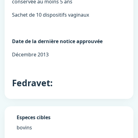
conservée au moins 5 ans
Sachet de 10 dispositifs vaginaux
Date de la dernière notice approuvée
Décembre 2013
Fedravet:
Especes cibles
bovins