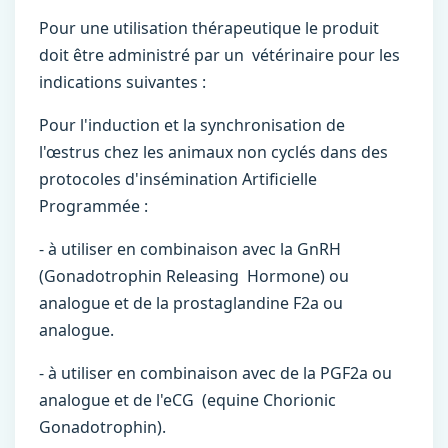
Pour une utilisation thérapeutique le produit
doit être administré par un vétérinaire pour les
indications suivantes :
Pour l'induction et la synchronisation de
l'œstrus chez les animaux non cyclés dans des
protocoles d'insémination Artificielle
Programmée :
- à utiliser en combinaison avec la GnRH
(Gonadotrophin Releasing Hormone) ou
analogue et de la prostaglandine F2a ou
analogue.
- à utiliser en combinaison avec de la PGF2a ou
analogue et de l'eCG (equine Chorionic
Gonadotrophin).