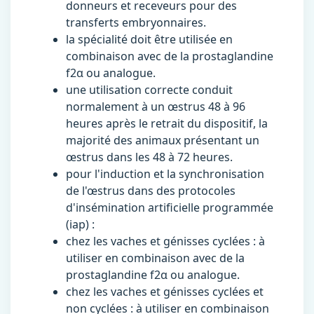
donneurs et receveurs pour des
transferts embryonnaires.
la spécialité doit être utilisée en
combinaison avec de la prostaglandine
f2α ou analogue.
une utilisation correcte conduit
normalement à un œstrus 48 à 96
heures après le retrait du dispositif, la
majorité des animaux présentant un
œstrus dans les 48 à 72 heures.
pour l'induction et la synchronisation
de l'œstrus dans des protocoles
d'insémination artificielle programmée
(iap) :
chez les vaches et génisses cyclées : à
utiliser en combinaison avec de la
prostaglandine f2α ou analogue.
chez les vaches et génisses cyclées et
non cyclées : à utiliser en combinaison