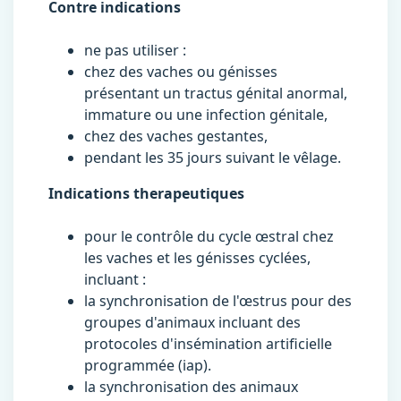
Contre indications
ne pas utiliser :
chez des vaches ou génisses
présentant un tractus génital anormal,
immature ou une infection génitale,
chez des vaches gestantes,
pendant les 35 jours suivant le vêlage.
Indications therapeutiques
pour le contrôle du cycle œstral chez
les vaches et les génisses cyclées,
incluant :
la synchronisation de l'œstrus pour des
groupes d'animaux incluant des
protocoles d'insémination artificielle
programmée (iap).
la synchronisation des animaux