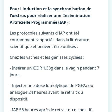
Pour l'induction et la synchronisation de
l'œstrus pour réaliser une
Insémination
Artificielle Programmée (IAP) :
Les protocoles suivants d'IAP ont été
couramment rapportés dans la littérature
scientifique et peuvent être utilisés :
Chez les vaches et les génisses cyclées :
- Insérer un CIDR 1,38g dans le vagin pendant 7
jours.
- Injecter une dose lutéolytique de PGF2a ou
analogue 24 heures avant le retrait du
dispositif.
- IAP 56 heures après le retrait du dispositif.