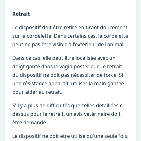
Retrait
Le dispositif doit être retiré en tirant doucement
sur la cordelette. Dans certains cas, la cordelette
peut ne pas être visible à l'extérieur de l'animal.
Dans ce cas, elle peut être localisée avec un
doigt ganté dans le vagin postérieur. Le retrait
du dispositif ne doit pas nécessiter de force. Si
une résistance apparaît, utiliser la main gantée
pour aider au retrait.
S'il y a plus de difficultés que celles détaillées ci-
dessus pour le retrait, un avis vétérinaire doit
être demandé.
Le dispositif ne doit être utilisé qu'une seule fois.