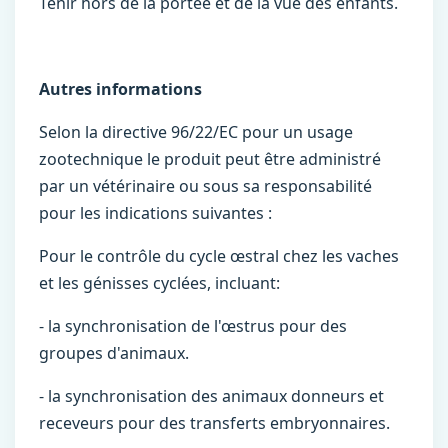
Tenir hors de la portée et de la vue des enfants.
Autres informations
Selon la directive 96/22/EC pour un usage
zootechnique le produit peut être administré
par un vétérinaire ou sous sa responsabilité
pour les indications suivantes :
Pour le contrôle du cycle œstral chez les vaches
et les génisses cyclées, incluant:
- la synchronisation de l'œstrus pour des
groupes d'animaux.
- la synchronisation des animaux donneurs et
receveurs pour des transferts embryonnaires.