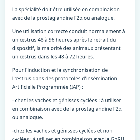
La spécialité doit être utilisée en combinaison
avec de la prostaglandine F2α ou analogue.
Une utilisation correcte conduit normalement à
un œstrus 48 à 96 heures après le retrait du
dispositif, la majorité des animaux présentant
un œstrus dans les 48 à 72 heures.
Pour l'induction et la synchronisation de
l'œstrus dans des protocoles d'insémination
Artificielle Programmée (IAP) :
- chez les vaches et génisses cyclées : à utiliser
en combinaison avec de la prostaglandine F2α
ou analogue.
-chez les vaches et génisses cyclées et non
cyclées : à utiliser en combinaison avec la GnRH