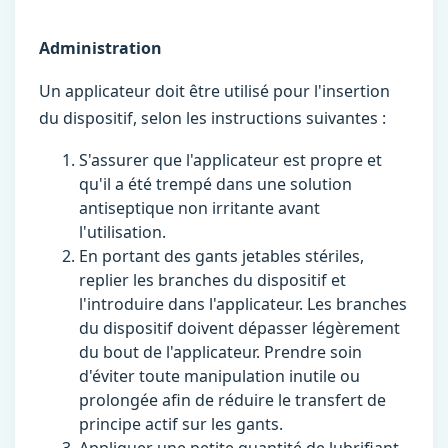
Administration
Un applicateur doit être utilisé pour l'insertion
du dispositif, selon les instructions suivantes :
S'assurer que l'applicateur est propre et
qu'il a été trempé dans une solution
antiseptique non irritante avant
l'utilisation.
En portant des gants jetables stériles,
replier les branches du dispositif et
l'introduire dans l'applicateur. Les branches
du dispositif doivent dépasser légèrement
du bout de l'applicateur. Prendre soin
d'éviter toute manipulation inutile ou
prolongée afin de réduire le transfert de
principe actif sur les gants.