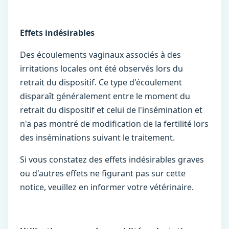
Effets indésirables
Des écoulements vaginaux associés à des
irritations locales ont été observés lors du
retrait du dispositif. Ce type d'écoulement
disparaît généralement entre le moment du
retrait du dispositif et celui de l'insémination et
n'a pas montré de modification de la fertilité lors
des inséminations suivant le traitement.
Si vous constatez des effets indésirables graves
ou d'autres effets ne figurant pas sur cette
notice, veuillez en informer votre vétérinaire.