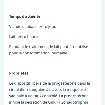
Temps d'atteinte
Viande et abats : zéro jour.
Lait : zéro heure.
Pendant le traitement, le lait peut être utilisé
pour la consommation humaine.
Propriétés
Le dispositif libère de la progestérone dans la
circulation sanguine à travers la muqueuse
vaginale à un taux contrôlé. La progestérone
inhibe la sécrétion de GnRH (Gonadotrophin