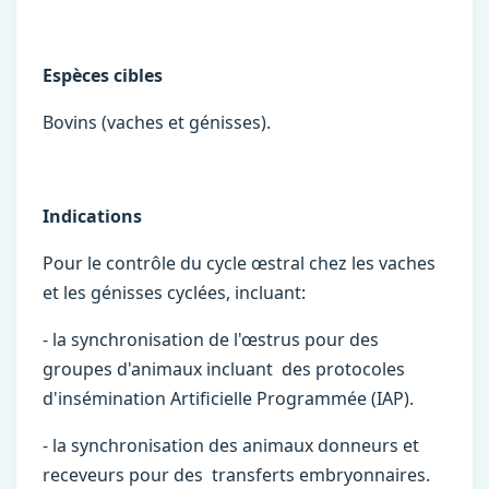
Espèces cibles
Bovins (vaches et génisses).
Indications
Pour le contrôle du cycle œstral chez les vaches
et les génisses cyclées, incluant:
- la synchronisation de l'œstrus pour des
groupes d'animaux incluant des protocoles
d'insémination Artificielle Programmée (IAP).
- la synchronisation des animaux donneurs et
receveurs pour des transferts embryonnaires.