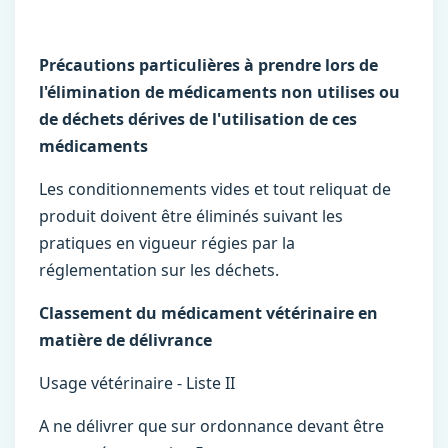
Précautions particulières à prendre lors de
l'élimination de médicaments non utilises ou
de déchets dérives de l'utilisation de ces
médicaments
Les conditionnements vides et tout reliquat de
produit doivent être éliminés suivant les
pratiques en vigueur régies par la
réglementation sur les déchets.
Classement du médicament vétérinaire en
matière de délivrance
Usage vétérinaire - Liste II
A ne délivrer que sur ordonnance devant être