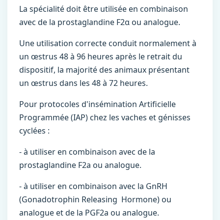
La spécialité doit être utilisée en combinaison
avec de la prostaglandine F2α ou analogue.
Une utilisation correcte conduit normalement à
un œstrus 48 à 96 heures après le retrait du
dispositif, la majorité des animaux présentant
un œstrus dans les 48 à 72 heures.
Pour protocoles d'insémination Artificielle
Programmée (IAP) chez les vaches et génisses
cyclées :
- à utiliser en combinaison avec de la
prostaglandine F2a ou analogue.
- à utiliser en combinaison avec la GnRH
(Gonadotrophin Releasing Hormone) ou
analogue et de la PGF2a ou analogue.