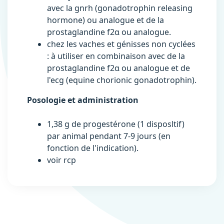
avec la gnrh (gonadotrophin releasing
hormone) ou analogue et de la
prostaglandine f2α ou analogue.
chez les vaches et génisses non cyclées
: à utiliser en combinaison avec de la
prostaglandine f2α ou analogue et de
l'ecg (equine chorionic gonadotrophin).
Posologie et administration
1,38 g de progestérone (1 disposltif)
par animal pendant 7-9 jours (en
fonction de l'indication).
voir rcp