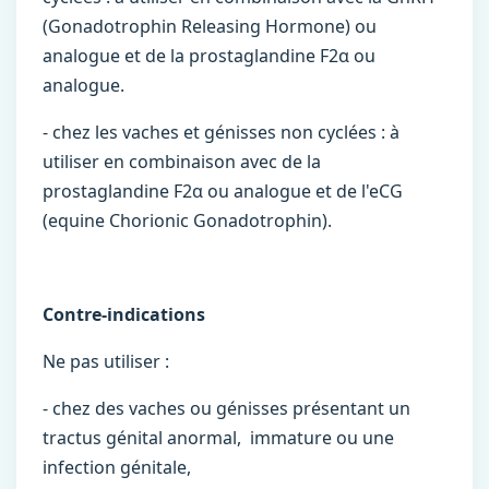
(Gonadotrophin Releasing Hormone) ou
analogue et de la prostaglandine F2α ou
analogue.
- chez les vaches et génisses non cyclées : à
utiliser en combinaison avec de la
prostaglandine F2α ou analogue et de l'eCG
(equine Chorionic Gonadotrophin).
Contre-indications
Ne pas utiliser :
- chez des vaches ou génisses présentant un
tractus génital anormal, immature ou une
infection génitale,