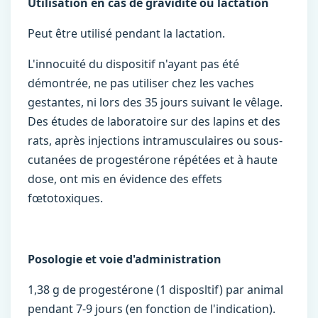
Utilisation en cas de gravidité ou lactation
Peut être utilisé pendant la lactation.
L'innocuité du dispositif n'ayant pas été
démontrée, ne pas utiliser chez les vaches
gestantes, ni lors des 35 jours suivant le vêlage.
Des études de laboratoire sur des lapins et des
rats, après injections intramusculaires ou sous-
cutanées de progestérone répétées et à haute
dose, ont mis en évidence des effets
fœtotoxiques.
Posologie et voie d'administration
1,38 g de progestérone (1 disposltif) par animal
pendant 7-9 jours (en fonction de l'indication).