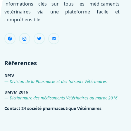
informations clés sur tous les médicaments
vétérinaires via une plateforme facile et
compréhensible.
Réferences
DPIV
Division de la Pharmacie et des Intrants Vétérinaires
DMVM 2016
Dictionnaire des médicaments Vétérinaires au maroc 2016
Contact 24 société pharmaceutique Vétérinaires