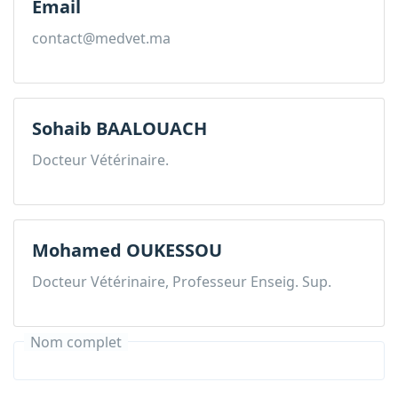
Email
contact@medvet.ma
Sohaib BAALOUACH
Docteur Vétérinaire.
Mohamed OUKESSOU
Docteur Vétérinaire, Professeur Enseig. Sup.
Nom complet