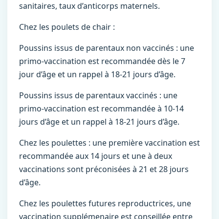
sanitaires, taux d’anticorps maternels.
Chez les poulets de chair :
Poussins issus de parentaux non vaccinés : une
primo-vaccination est recommandée dès le 7
jour d’âge et un rappel à 18-21 jours d’âge.
Poussins issus de parentaux vaccinés : une
primo-vaccination est recommandée à 10-14
jours d’âge et un rappel à 18-21 jours d’âge.
Chez les poulettes : une première vaccination est
recommandée aux 14 jours et une à deux
vaccinations sont préconisées à 21 et 28 jours
d’âge.
Chez les poulettes futures reproductrices, une
vaccination supplémenaire est conseillée entre