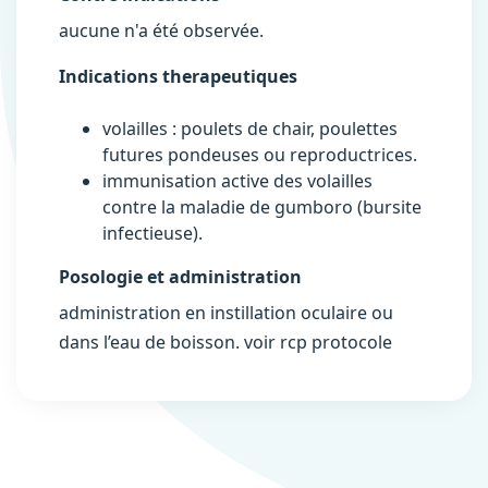
aucune n'a été observée.
Indications therapeutiques
volailles : poulets de chair, poulettes
futures pondeuses ou reproductrices.
immunisation active des volailles
contre la maladie de gumboro (bursite
infectieuse).
Posologie et administration
administration en instillation oculaire ou
dans l’eau de boisson. voir rcp protocole