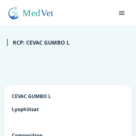
RCP: CEVAC GUMBO L
CEVAC GUMBO L
Lyophilisat
Composition