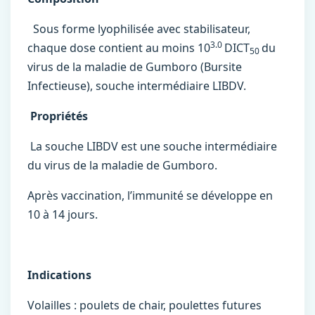
Sous forme lyophilisée avec stabilisateur,
3.0
chaque dose contient au moins 10
DICT
du
50
virus de la maladie de Gumboro (Bursite
Infectieuse), souche intermédiaire LIBDV.
Propriétés
La souche LIBDV est une souche intermédiaire
du virus de la maladie de Gumboro.
Après vaccination, l’immunité se développe en
10 à 14 jours.
Indications
Volailles : poulets de chair, poulettes futures