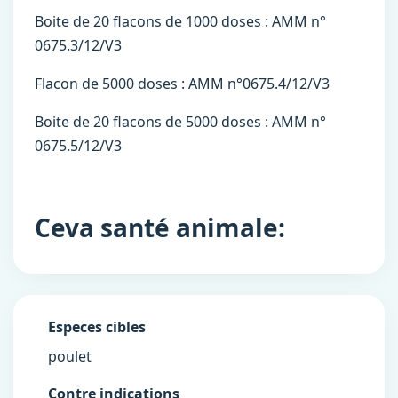
Boite de 20 flacons de 1000 doses : AMM n°
0675.3/12/V3
Flacon de 5000 doses : AMM n°0675.4/12/V3
Boite de 20 flacons de 5000 doses : AMM n°
0675.5/12/V3
Ceva santé animale:
Especes cibles
poulet
Contre indications