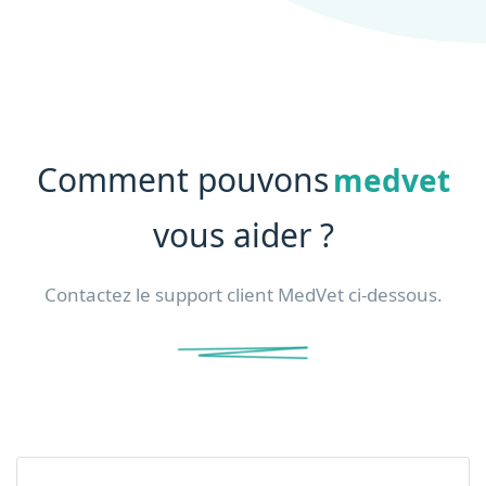
Comment pouvons
medvet
vous aider ?
Contactez le support client MedVet ci-dessous.