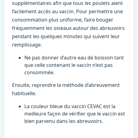
supplémentaires afin que tous les poulets aient
facilement accès au vaccin. Pour permettre une
consommation plus uniforme, faire bouger
fréquemment les oiseaux autour des abreuvoirs
pendant les quelques minutes qui suivent leur
remplissage.
Ne pas donner d’autre eau de boisson tant
que celle contenant le vaccin n’est pas
consommée.
Ensuite, reprendre la méthode d’abreuvement
habituelle.
La couleur bleue du vaccin CEVAC est la
meilleure façon de vérifier que le vaccin est
bien parvenu dans les abreuvoirs.