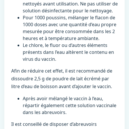
nettoyés avant utilisation. Ne pas utiliser de
solution désinfectante pour le nettoyage.
Pour 1000 poussins, mélanger le flacon de
1000 doses avec une quantité d’eau propre
mesurée pour être consommée dans les 2
heures et à température ambiante.
Le chlore, le fluor ou d’autres éléments
présents dans l’eau altèrent le contenu en
virus du vaccin.
Afin de réduire cet effet, il est recommandé de
dissoudre 2,5 g de poudre de lait écrémé par
litre d’eau de boisson avant d’ajouter le vaccin.
Après avoir mélangé le vaccin à l’eau,
répartir également cette solution vaccinale
dans les abreuvoirs.
Il est conseillé de disposer d’abreuvoirs