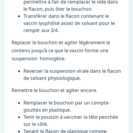
permettre à l’air de remplacer le vide dans
le flacon, puis ôter le bouchon.
Transférer dans le flacon contenant le
vaccin lyophilisé assez de solvant pour le
remplir aux 3/4.
Replacer le bouchon et agiter légèrement le
contenu jusqu’à ce que le vaccin forme une
suspension homogène.
Reverser la suspension virale dans le flacon
de solvant physiologique.
Remettre le bouchon et agiter encore.
Remplacer le bouchon par un compte-
gouttes en plastique.
Tenir le poussin à vacciner la tête penchée
sur le côté.
Tenant le flacon de plastique compte-