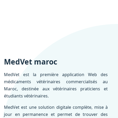
MedVet maroc
MedVet est la première application Web des
médicaments vétérinaires commercialisés au
Maroc, destinée aux vétérinaires praticiens et
étudiants vétérinaires.
MedVet est une solution digitale complète, mise à
jour en permanence et permet de trouver des