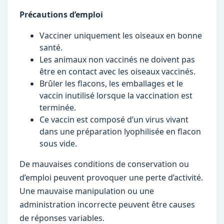
Précautions d’emploi
Vacciner uniquement les oiseaux en bonne
santé.
Les animaux non vaccinés ne doivent pas
être en contact avec les oiseaux vaccinés.
Brûler les flacons, les emballages et le
vaccin inutilisé lorsque la vaccination est
terminée.
Ce vaccin est composé d’un virus vivant
dans une préparation lyophilisée en flacon
sous vide.
De mauvaises conditions de conservation ou
d’emploi peuvent provoquer une perte d’activité.
Une mauvaise manipulation ou une
administration incorrecte peuvent être causes
de réponses variables.