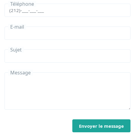
Téléphone
E-mail
Sujet
Message
Envoyer le message