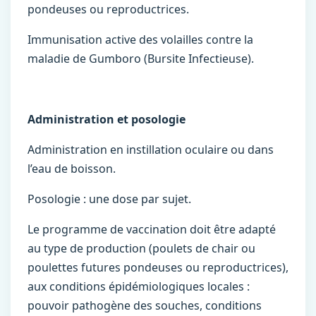
pondeuses ou reproductrices.
Immunisation active des volailles contre la
maladie de Gumboro (Bursite Infectieuse).
Administration et posologie
Administration en instillation oculaire ou dans
l’eau de boisson.
Posologie : une dose par sujet.
Le programme de vaccination doit être adapté
au type de production (poulets de chair ou
poulettes futures pondeuses ou reproductrices),
aux conditions épidémiologiques locales :
pouvoir pathogène des souches, conditions