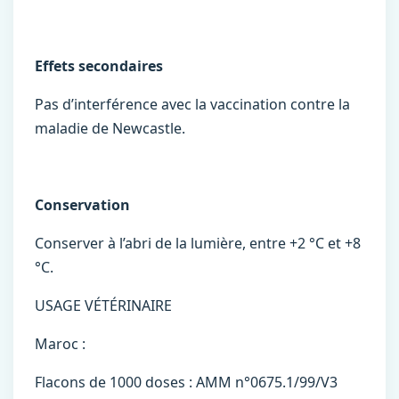
Effets secondaires
Pas d’interférence avec la vaccination contre la
maladie de Newcastle.
Conservation
Conserver à l’abri de la lumière, entre +2 °C et +8
°C.
USAGE VÉTÉRINAIRE
Maroc :
Flacons de 1000 doses : AMM n°0675.1/99/V3