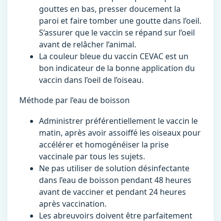
gouttes en bas, presser doucement la
paroi et faire tomber une goutte dans l’oeil.
S’assurer que le vaccin se répand sur l’oeil
avant de relâcher l’animal.
La couleur bleue du vaccin CEVAC est un
bon indicateur de la bonne application du
vaccin dans l’oeil de l’oiseau.
Méthode par l’eau de boisson
Administrer préférentiellement le vaccin le
matin, après avoir assoiffé les oiseaux pour
accélérer et homogénéiser la prise
vaccinale par tous les sujets.
Ne pas utiliser de solution désinfectante
dans l’eau de boisson pendant 48 heures
avant de vacciner et pendant 24 heures
après vaccination.
Les abreuvoirs doivent être parfaitement