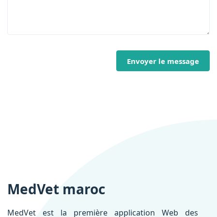
Envoyer le message
MedVet maroc
MedVet est la première application Web des