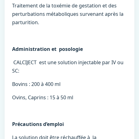
Traitement de la toxémie de gestation et des
perturbations métaboliques survenant après la
parturition.
Administration et posologie
CALCIJECT est une solution injectable par IV ou
SC:
Bovins : 200 à 400 ml
Ovins, Caprins : 15 à 50 ml
Précautions d’emploi
La solution doit être réchauffée à la