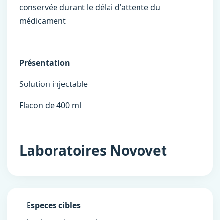
conservée durant le délai d'attente du
médicament
Présentation
Solution injectable
Flacon de 400 ml
Laboratoires Novovet
Especes cibles