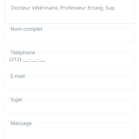
Docteur Vétérinaire, Professeur Enseig. Sup.
Nom complet
Téléphone
E-mail
Sujet
Message