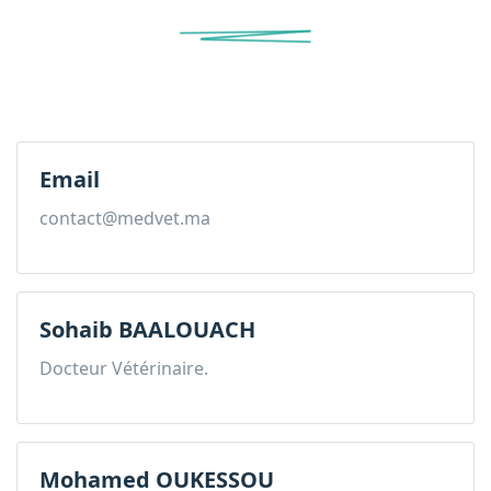
Email
contact@medvet.ma
Sohaib BAALOUACH
Docteur Vétérinaire.
Mohamed OUKESSOU