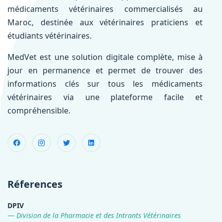
médicaments vétérinaires commercialisés au
Maroc, destinée aux vétérinaires praticiens et
étudiants vétérinaires.
MedVet est une solution digitale complète, mise à
jour en permanence et permet de trouver des
informations clés sur tous les médicaments
vétérinaires via une plateforme facile et
compréhensible.
Réferences
DPIV
Division de la Pharmacie et des Intrants Vétérinaires