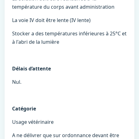
température du corps avant administration
La voie IV doit être lente (IV lente)
Stocker a des températures inférieures à 25°C et
à l'abri de la lumière
Délais d’attente
Nul.
Catégorie
Usage vétérinaire
A ne délivrer que sur ordonnance devant être