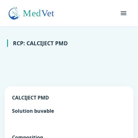
RCP: CALCIJECT PMD
CALCIJECT PMD
Solution buvable
Composition