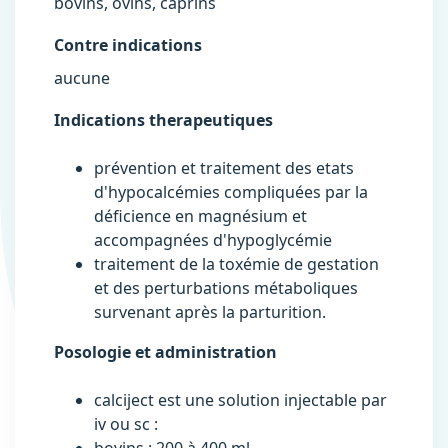
bovins, ovins, caprins
Contre indications
aucune
Indications therapeutiques
prévention et traitement des etats
d'hypocalcémies compliquées par la
déficience en magnésium et
accompagnées d'hypoglycémie
traitement de la toxémie de gestation
et des perturbations métaboliques
survenant après la parturition.
Posologie et administration
calciject est une solution injectable par
iv ou sc :